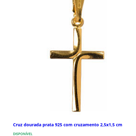
Cruz dourada prata 925 com cruzamento 2,5x1,5 cm
DISPONÍVEL