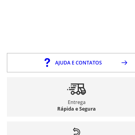
AJUDA E CONTATOS
Entrega
Rápida e Segura