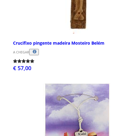
Crucifixo pingente madeira Mosteiro Belém
A CHEGAR
€ 57,00