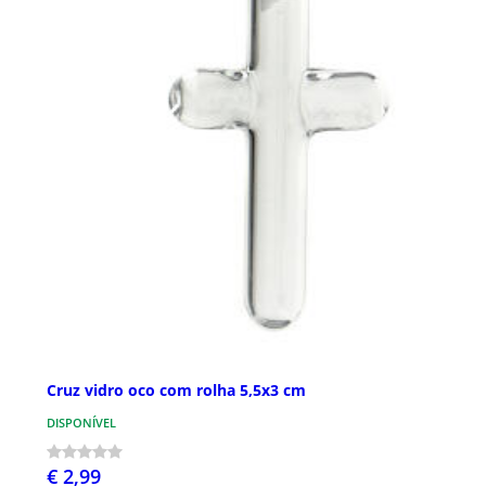
Cruz vidro oco com rolha 5,5x3 cm
DISPONÍVEL
€ 2,99