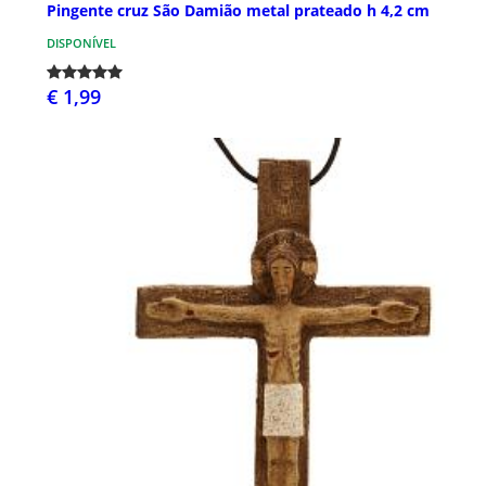
Pingente cruz São Damião metal prateado h 4,2 cm
DISPONÍVEL
€ 1,99