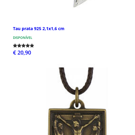
Tau prata 925 2,1x1,6 cm
DISPONÍVEL
€ 20,90