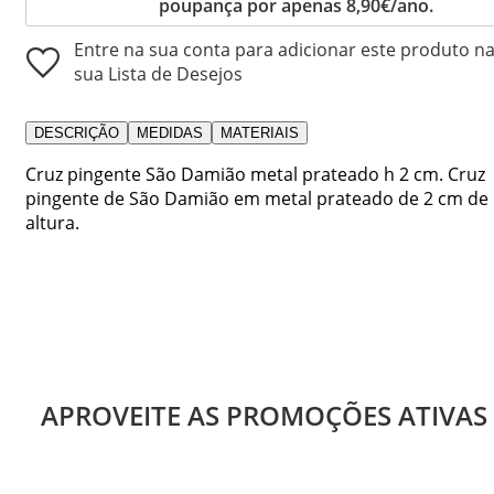
poupança por apenas 8,90€/ano.
Entre na sua conta para adicionar este produto n
sua Lista de Desejos
DESCRIÇÃO
MEDIDAS
MATERIAIS
Cruz pingente São Damião metal prateado h 2 cm. Cruz
pingente de São Damião em metal prateado de 2 cm de
altura.
APROVEITE AS PROMOÇÕES ATIVAS