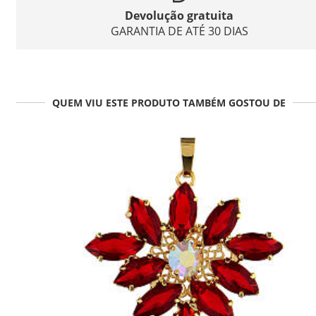
Devolução gratuita
GARANTIA DE ATÉ 30 DIAS
QUEM VIU ESTE PRODUTO TAMBÉM GOSTOU DE