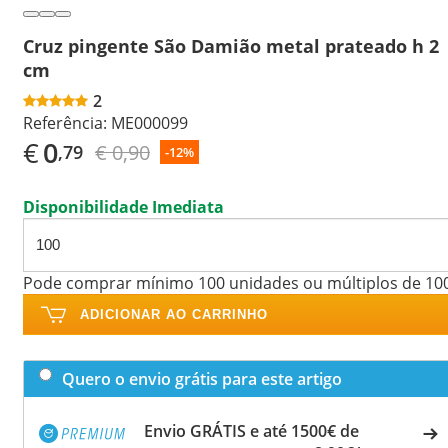
Cruz pingente São Damião metal prateado h 2
cm
2
Referência:
ME000099
€
0
€ 0,90
,79
-12%
Disponibilidade Imediata
Pode comprar mínimo 100 unidades ou múltiplos de 10
ADICIONAR AO CARRINHO
Quero o envio grátis para este artigo
Envio GRÁTIS e até 1500€ de