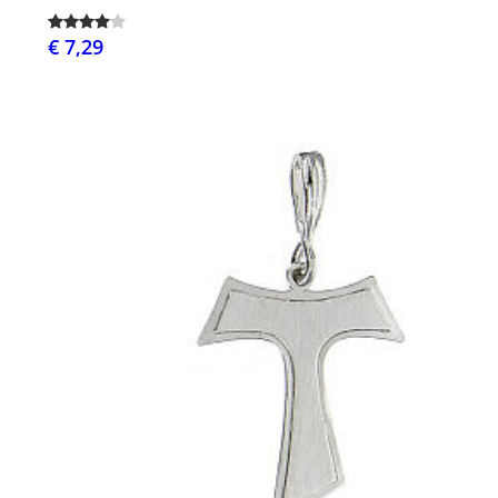
€ 7,29