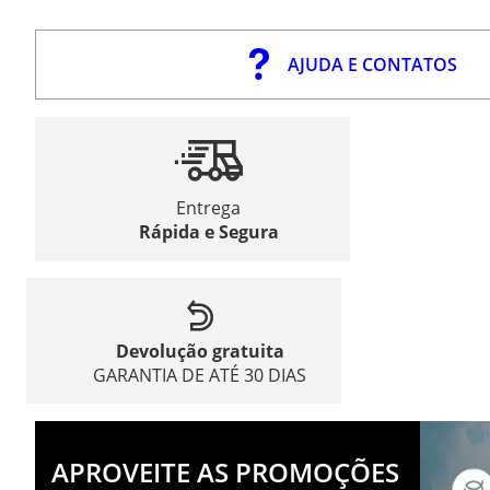
AJUDA E CONTATOS
Entrega
Rápida e Segura
Devolução gratuita
GARANTIA DE ATÉ 30 DIAS
APROVEITE AS PROMOÇÕES