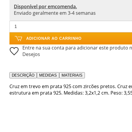
Disponível por emcomenda.
Enviado geralmente em 3-4 semanas
ADICIONAR AO CARRINHO
Entre na sua conta para adicionar este produto n
Desejos
DESCRIÇÃO
MEDIDAS
MATERIAIS
Cruz em trevo em prata 925 com zircões pretos. Cruz 
estrutura em prata 925. Medidas: 3,2x1,2 cm. Peso: 3,5