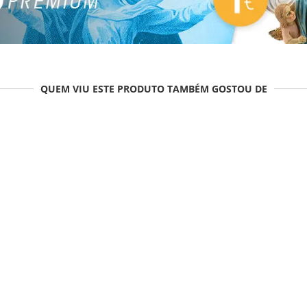
QUEM VIU ESTE PRODUTO TAMBÉM GOSTOU DE