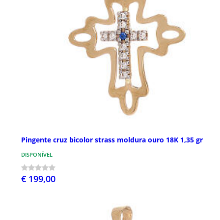
Pingente cruz bicolor strass moldura ouro 18K 1,35 gr
DISPONÍVEL
€ 199,00