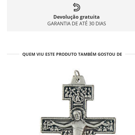
Devolução gratuita
GARANTIA DE ATÉ 30 DIAS
QUEM VIU ESTE PRODUTO TAMBÉM GOSTOU DE