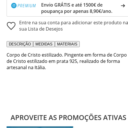
Envio GRÁTIS e até 1500€ de
poupança por apenas 8,90€/ano.
Entre na sua conta para adicionar este produto n
sua Lista de Desejos
DESCRIÇÃO
MEDIDAS
MATERIAIS
Corpo de Cristo estilizado. Pingente em forma de Corpo
de Cristo estilizado em prata 925, realizado de forma
artesanal na Itália.
APROVEITE AS PROMOÇÕES ATIVAS