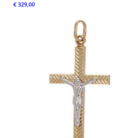
€ 329,00