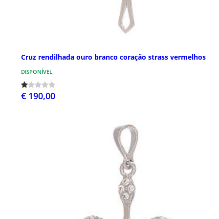
Cruz rendilhada ouro branco coração strass vermelhos
DISPONÍVEL
€ 190,00