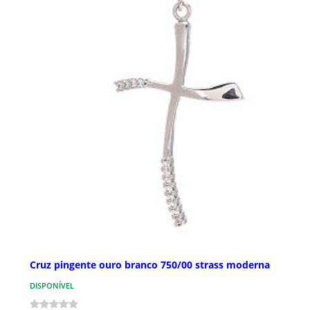
Cruz pingente ouro branco 750/00 strass moderna
DISPONÍVEL