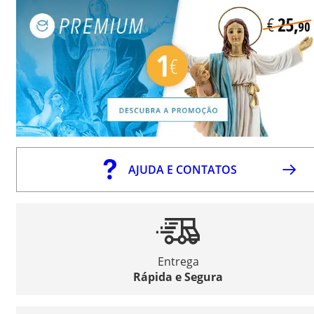
AJUDA E CONTATOS
Entrega
Rápida e Segura