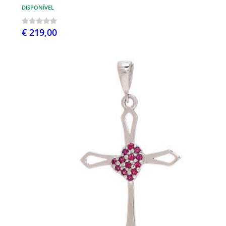
DISPONÍVEL
€ 219,00