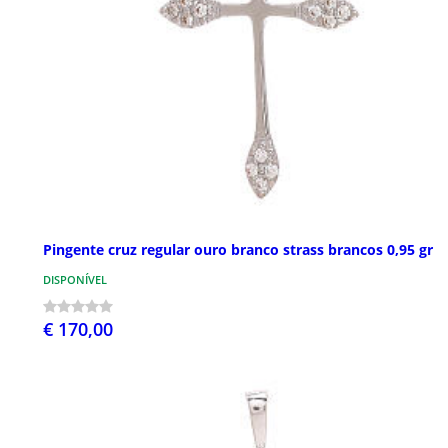
Pingente cruz regular ouro branco strass brancos 0,95 gr
DISPONÍVEL
€ 170,00