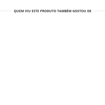
QUEM VIU ESTE PRODUTO TAMBÉM GOSTOU DE