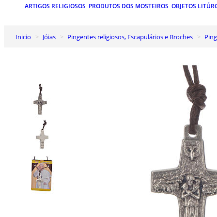
ARTIGOS RELIGIOSOS
PRODUTOS DOS MOSTEIROS
OBJETOS LITÚR
Inicio
Jóias
Pingentes religiosos, Escapulários e Broches
Pin