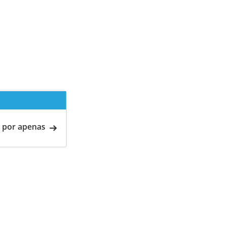
 por apenas