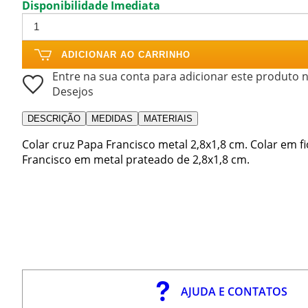
Disponibilidade Imediata
ADICIONAR AO CARRINHO
Entre na sua conta para adicionar este produto n
Desejos
DESCRIÇÃO
MEDIDAS
MATERIAIS
Colar cruz Papa Francisco metal 2,8x1,8 cm. Colar em 
Francisco em metal prateado de 2,8x1,8 cm.
AJUDA E CONTATOS