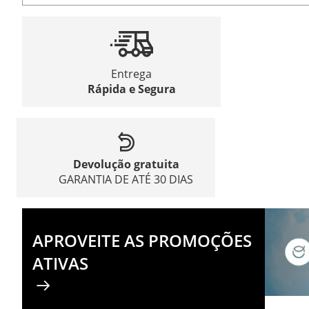
Entrega
Rápida e Segura
Devolução gratuita
GARANTIA DE ATÉ 30 DIAS
APROVEITE AS PROMOÇÕES
ATIVAS