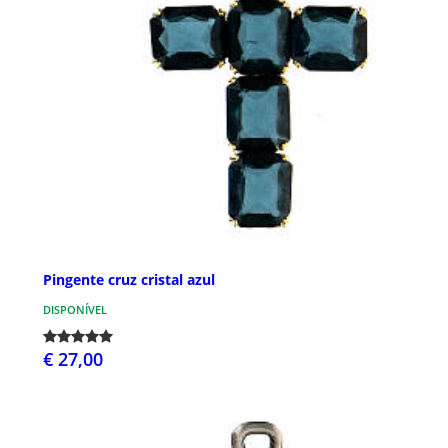
Pingente cruz cristal azul
DISPONÍVEL
€ 27,00