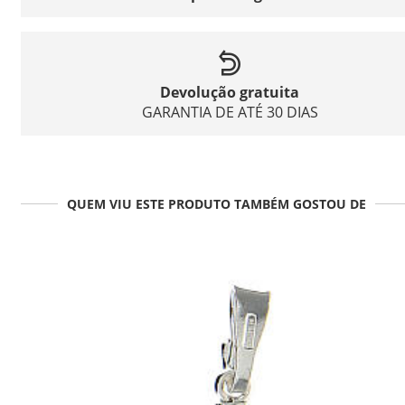
Devolução gratuita
GARANTIA DE ATÉ 30 DIAS
QUEM VIU ESTE PRODUTO TAMBÉM GOSTOU DE