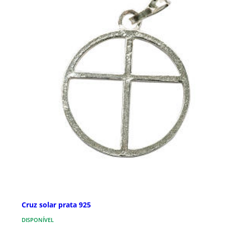
Cruz solar prata 925
DISPONÍVEL