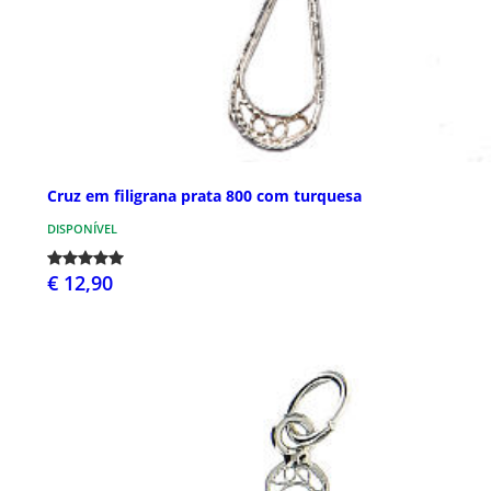
Cruz em filigrana prata 800 com turquesa
DISPONÍVEL
€ 12,90