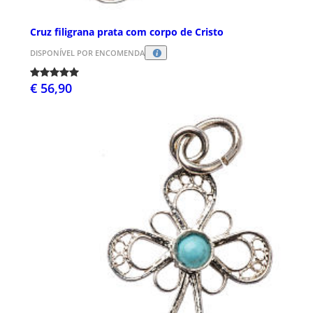
Cruz filigrana prata com corpo de Cristo
DISPONÍVEL POR ENCOMENDA
€ 56,90