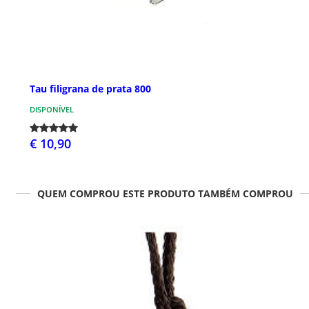
Tau filigrana de prata 800
DISPONÍVEL
€ 10,90
QUEM COMPROU ESTE PRODUTO TAMBÉM COMPROU