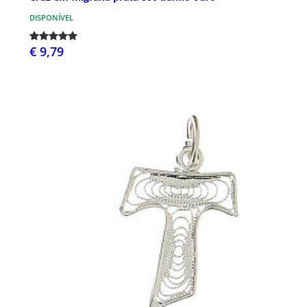
DISPONÍVEL
€ 9,79