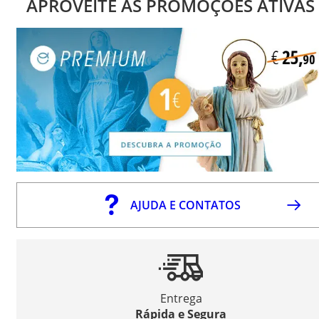
APROVEITE AS PROMOÇÕES ATIVAS
AJUDA E CONTATOS
Entrega
Rápida e Segura