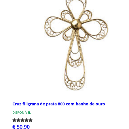
Cruz filigrana de prata 800 com banho de ouro
DISPONÍVEL
€ 50,90