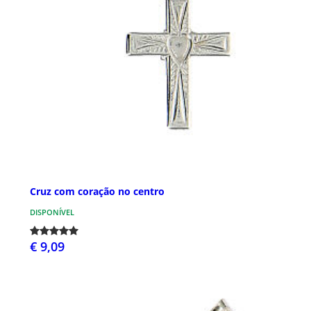
Cruz com coração no centro
DISPONÍVEL
€ 9,09