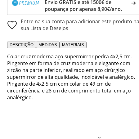
Envio GRÁTIS e até 1500€ de
poupança por apenas 8,90€/ano.
Entre na sua conta para adicionar este produto n
sua Lista de Desejos
DESCRIÇÃO
MEDIDAS
MATERIAIS
Colar cruz moderna aço supermirror pedra 4x2,5 cm.
Pingente em forma de cruz moderna e elegante com
zircão na parte inferior, realizado em aço cirúrgico
supermirror de alta qualidade, inoxidável e analérgico.
Pingente de 4x2,5 cm com colar de 49 cm de
circonferência e 28 cm de comprimento total em aço
analérgico.