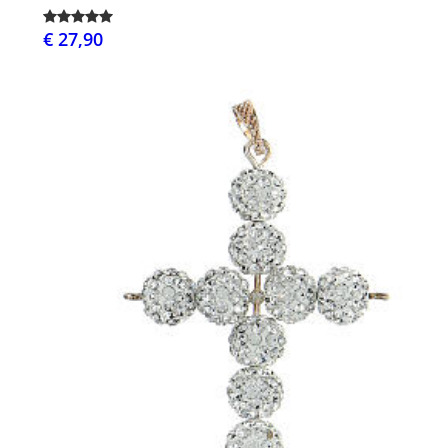
€ 27,90