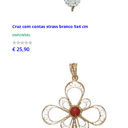
Cruz com contas strass branco 5x4 cm
DISPONÍVEL
€ 25,90