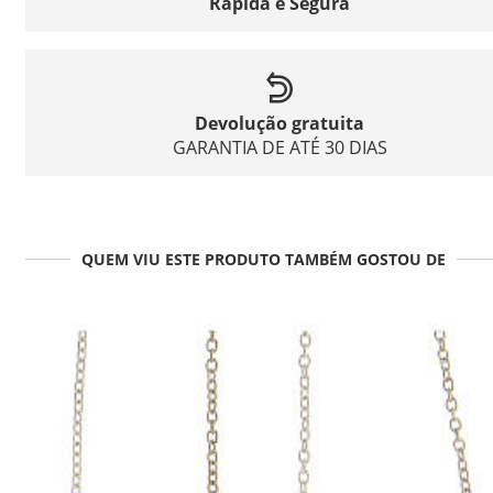
Rápida e Segura
Devolução gratuita
GARANTIA DE ATÉ 30 DIAS
QUEM VIU ESTE PRODUTO TAMBÉM GOSTOU DE