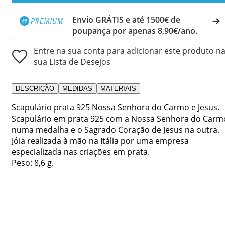
Envio GRÁTIS e até 1500€ de
poupança por apenas 8,90€/ano.
Entre na sua conta para adicionar este produto n
sua Lista de Desejos
DESCRIÇÃO
MEDIDAS
MATERIAIS
Scapulário prata 925 Nossa Senhora do Carmo e Jesus.
Scapulário em prata 925 com a Nossa Senhora do Carm
numa medalha e o Sagrado Coração de Jesus na outra.
Jóia realizada à mão na Itália por uma empresa
especializada nas criações em prata.
Peso: 8,6 g.