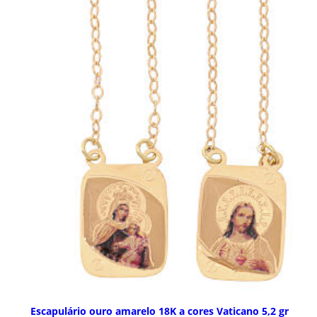
Escapulário ouro amarelo 18K a cores Vaticano 5,2 gr