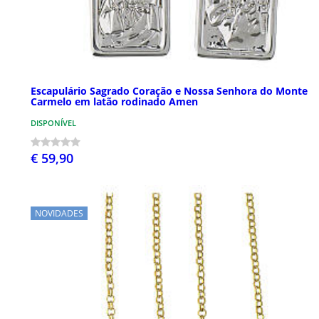
Escapulário Sagrado Coração e Nossa Senhora do Monte
Carmelo em latão rodinado Amen
DISPONÍVEL
€ 59,90
NOVIDADES