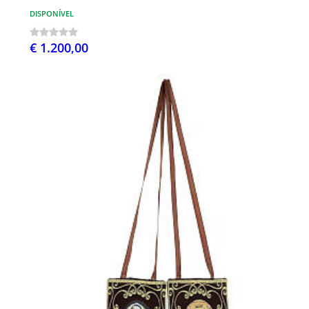
DISPONÍVEL
€ 1.200,00