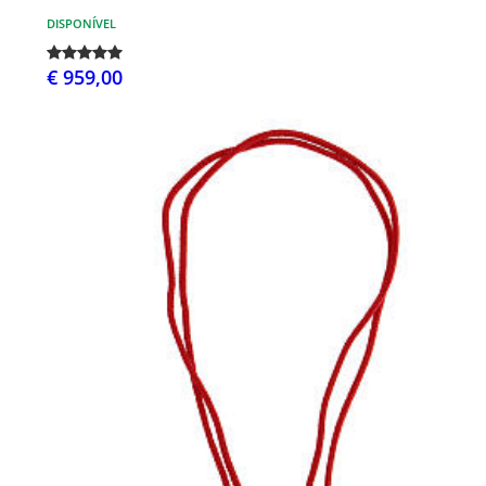
DISPONÍVEL
€ 959,00