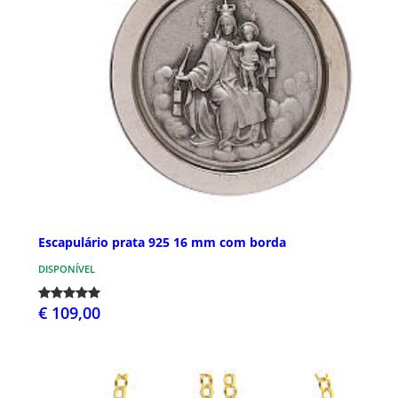
Escapulário prata 925 16 mm com borda
DISPONÍVEL
€ 109,00