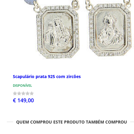
Scapulário prata 925 com zircões
DISPONÍVEL
€ 149,00
QUEM COMPROU ESTE PRODUTO TAMBÉM COMPROU