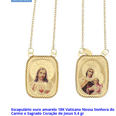
Escapulário ouro amarelo 18K Vaticano Nossa Senhora do
Carmo e Sagrado Coração de Jesus 5,4 gr