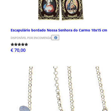
Escapulário bordado Nossa Senhora do Carmo 10x15 cm
DISPONÍVEL POR ENCOMENDA
€ 70,00