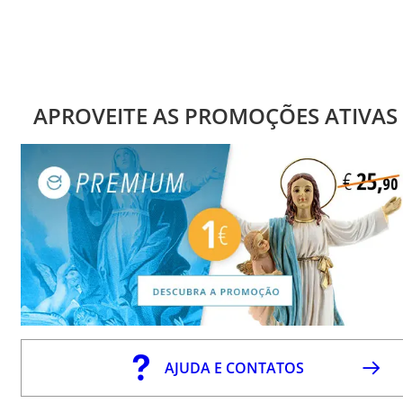
APROVEITE AS PROMOÇÕES ATIVAS
AJUDA E CONTATOS