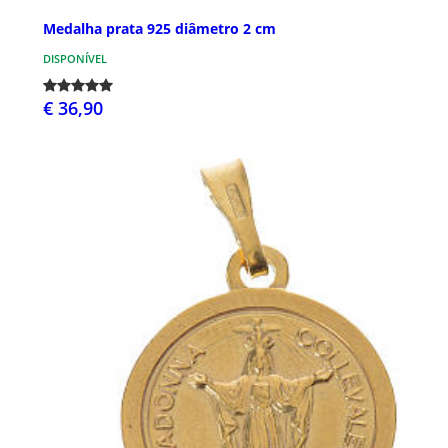
Medalha prata 925 diâmetro 2 cm
DISPONÍVEL
€ 36,90