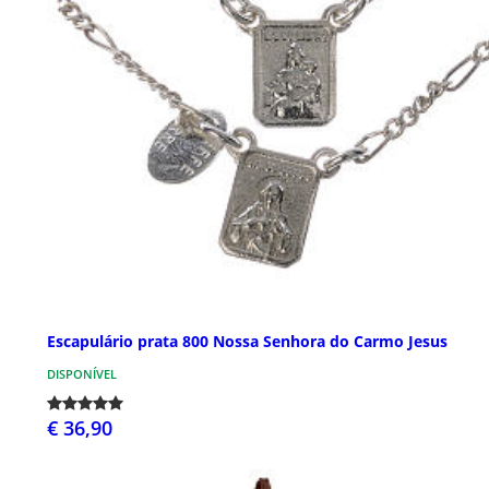
Escapulário prata 800 Nossa Senhora do Carmo Jesus
DISPONÍVEL
€ 36,90