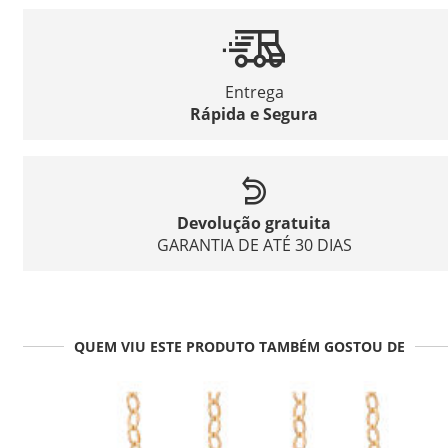
Entrega
Rápida e Segura
Devolução gratuita
GARANTIA DE ATÉ 30 DIAS
QUEM VIU ESTE PRODUTO TAMBÉM GOSTOU DE