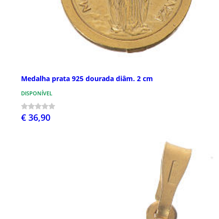
Medalha prata 925 dourada diâm. 2 cm
DISPONÍVEL
€ 36,90