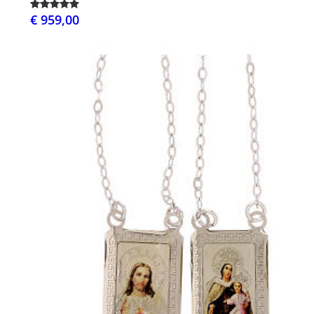
€ 959,00