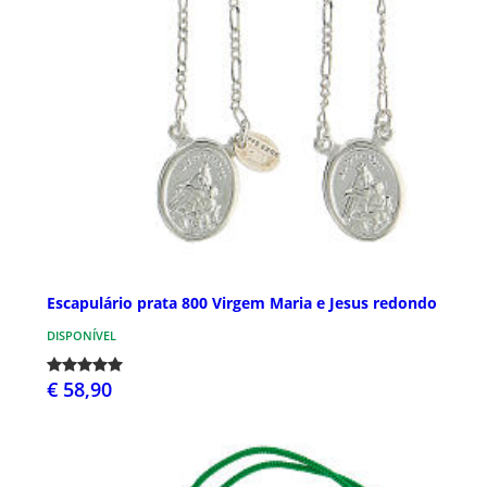
Escapulário prata 800 Virgem Maria e Jesus redondo
DISPONÍVEL
€ 58,90