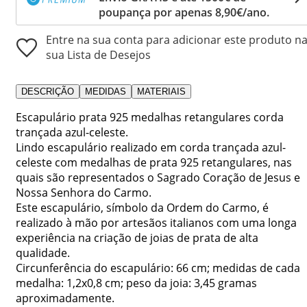
poupança por apenas 8,90€/ano.
Entre na sua conta para adicionar este produto n
sua Lista de Desejos
DESCRIÇÃO
MEDIDAS
MATERIAIS
Escapulário prata 925 medalhas retangulares corda
trançada azul-celeste.
Lindo escapulário realizado em corda trançada azul-
celeste com medalhas de prata 925 retangulares, nas
quais são representados o Sagrado Coração de Jesus e
Nossa Senhora do Carmo.
Este escapulário, símbolo da Ordem do Carmo, é
realizado à mão por artesãos italianos com uma longa
experiência na criação de joias de prata de alta
qualidade.
Circunferência do escapulário: 66 cm; medidas de cada
medalha: 1,2x0,8 cm; peso da joia: 3,45 gramas
aproximadamente.