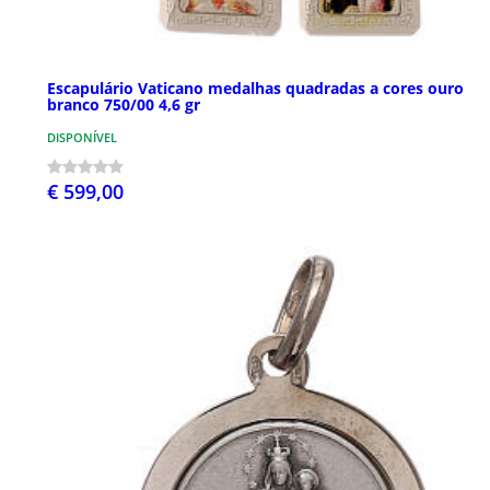
Escapulário Vaticano medalhas quadradas a cores ouro
branco 750/00 4,6 gr
DISPONÍVEL
€ 599,00