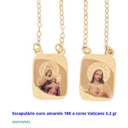
Escapulário ouro amarelo 18K a cores Vaticano 5,2 gr
DISPONÍVEL