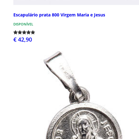
Escapulário prata 800 Virgem Maria e Jesus
DISPONÍVEL
€ 42,90