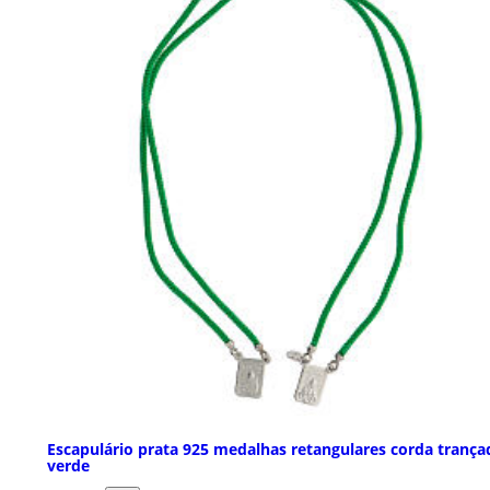
Escapulário prata 925 medalhas retangulares corda trança
verde