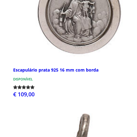
Escapulário prata 925 16 mm com borda
DISPONÍVEL
€ 109,00