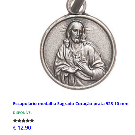
Escapulário medalha Sagrado Coração prata 925 10 mm
DISPONÍVEL
€ 12,90