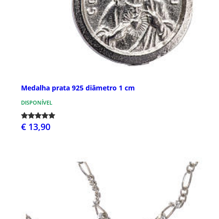
Medalha prata 925 diâmetro 1 cm
DISPONÍVEL
€ 13,90