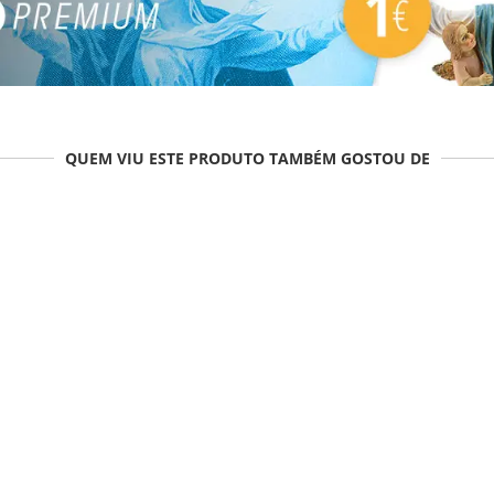
QUEM VIU ESTE PRODUTO TAMBÉM GOSTOU DE