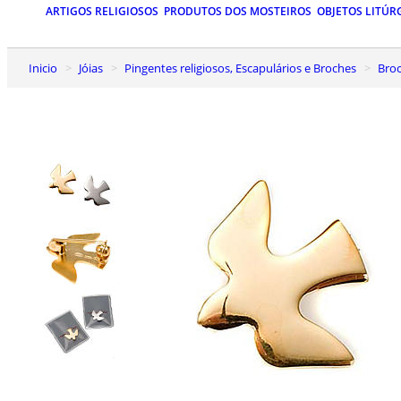
ARTIGOS RELIGIOSOS
PRODUTOS DOS MOSTEIROS
OBJETOS LITÚR
Inicio
Jóias
Pingentes religiosos, Escapulários e Broches
Bro