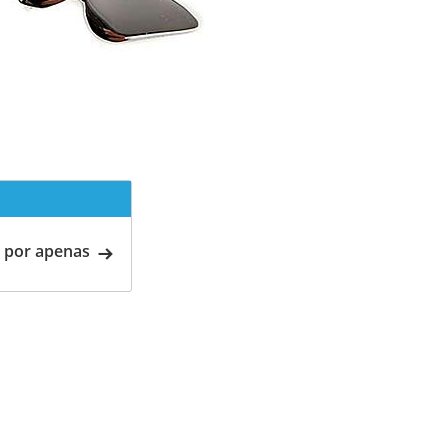
 por apenas