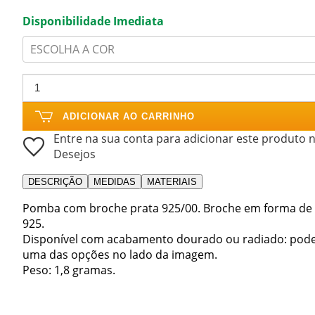
Disponibilidade Imediata
ESCOLHA A COR
ADICIONAR AO CARRINHO
Entre na sua conta para adicionar este produto n
Desejos
DESCRIÇÃO
MEDIDAS
MATERIAIS
Pomba com broche prata 925/00. Broche em forma de p
925.
Disponível com acabamento dourado ou radiado: pode
uma das opções no lado da imagem.
Peso: 1,8 gramas.