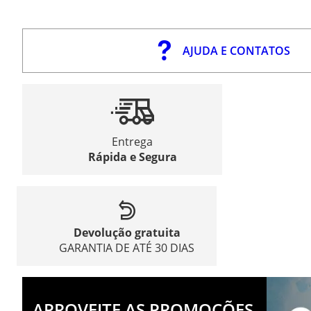
AJUDA E CONTATOS
Entrega
Rápida e Segura
Devolução gratuita
GARANTIA DE ATÉ 30 DIAS
APROVEITE AS PROMOÇÕES