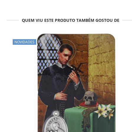
QUEM VIU ESTE PRODUTO TAMBÉM GOSTOU DE
NOVIDADES