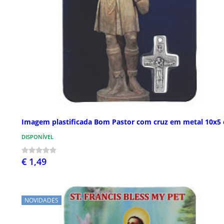
Imagem plastificada Bom Pastor com cruz em metal 10x5
DISPONÍVEL
€ 1,49
NOVIDADES