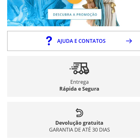
AJUDA E CONTATOS
Entrega
Rápida e Segura
Devolução gratuita
GARANTIA DE ATÉ 30 DIAS