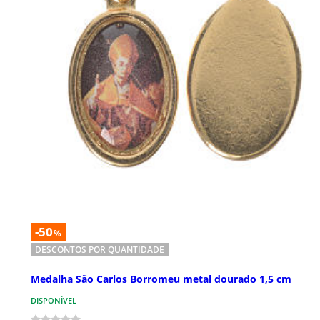
-50
%
DESCONTOS POR QUANTIDADE
Medalha São Carlos Borromeu metal dourado 1,5 cm
DISPONÍVEL