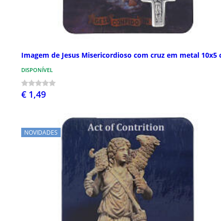
Imagem de Jesus Misericordioso com cruz em metal 10x5
DISPONÍVEL
€ 1,49
NOVIDADES