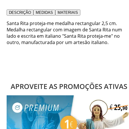
DESCRIÇÃO
MEDIDAS
MATERIAIS
Santa Rita proteja-me medalha rectangular 2,5 cm.
Medalha rectangular com imagem de Santa Rita num
lado e escrita em italiano "Santa Rita proteja-me" no
outro, manufacturada por um artesão italiano.
APROVEITE AS PROMOÇÕES ATIVAS