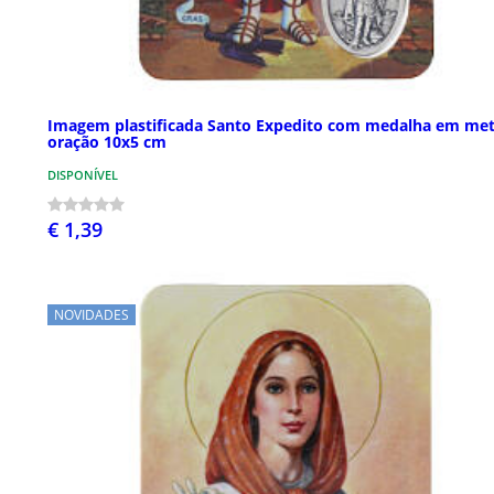
Imagem plastificada Santo Expedito com medalha em met
oração 10x5 cm
DISPONÍVEL
€ 1,39
NOVIDADES