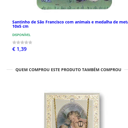
Santinho de São Francisco com animais e medalha de met
10x5 cm
DISPONÍVEL
€ 1,39
QUEM COMPROU ESTE PRODUTO TAMBÉM COMPROU