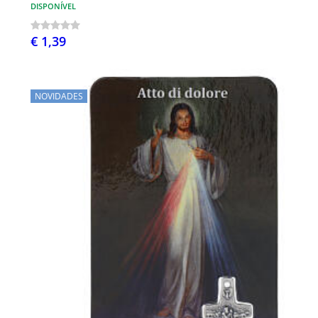
DISPONÍVEL
€ 1,39
NOVIDADES