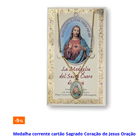
-5
%
Medalha corrente cartão Sagrado Coração de Jesus Oração