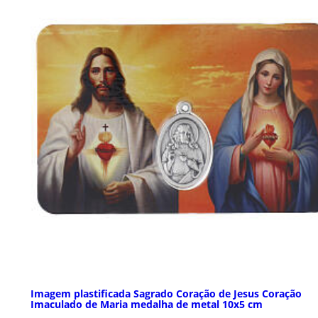
Imagem plastificada Sagrado Coração de Jesus Coração
Imaculado de Maria medalha de metal 10x5 cm