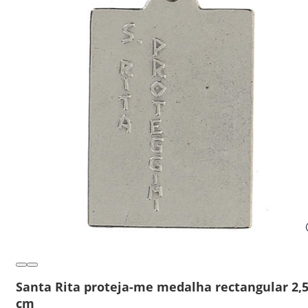
Santa Rita proteja-me medalha rectangular 2,
cm