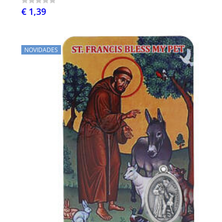
€ 1,39
NOVIDADES