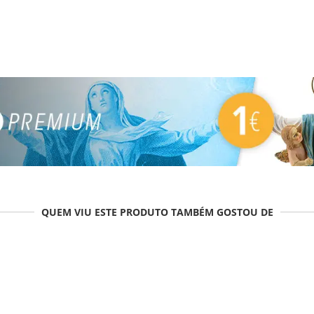
QUEM VIU ESTE PRODUTO TAMBÉM GOSTOU DE