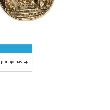
 por apenas