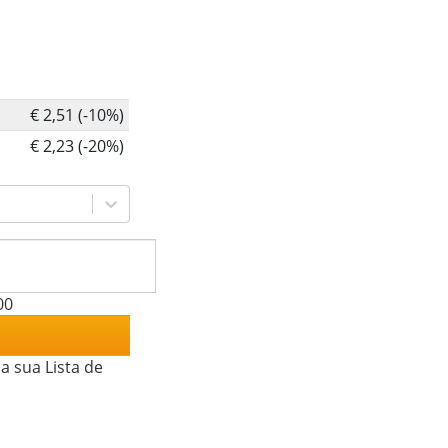
€ 2,51 (-10%)
€ 2,23 (-20%)
00
a sua Lista de