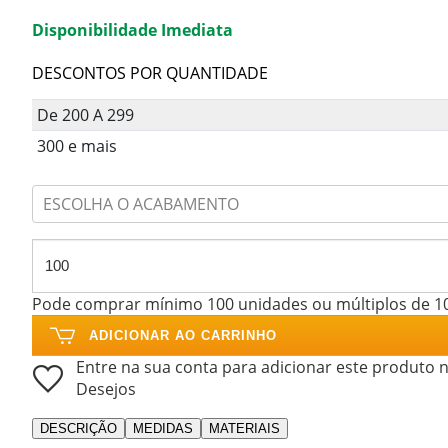
Disponibilidade Imediata
DESCONTOS POR QUANTIDADE
De 200 A 299
300 e mais
ESCOLHA O ACABAMENTO
Pode comprar mínimo 100 unidades ou múltiplos de 1
ADICIONAR AO CARRINHO
Entre na sua conta para adicionar este produto n
Desejos
DESCRIÇÃO
MEDIDAS
MATERIAIS