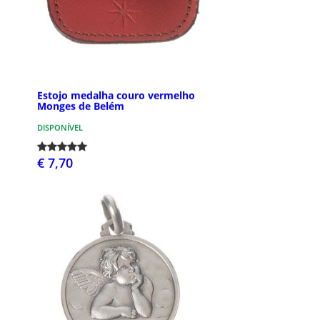
Estojo medalha couro vermelho
Monges de Belém
DISPONÍVEL
€ 7,70