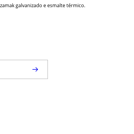
 zamak galvanizado e esmalte térmico.