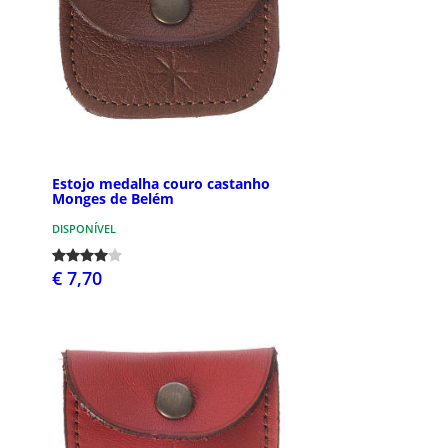
Estojo medalha couro castanho
Monges de Belém
DISPONÍVEL
€ 7,70