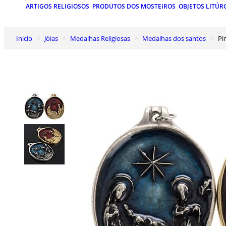
ARTIGOS RELIGIOSOS
PRODUTOS DOS MOSTEIROS
OBJETOS LITÚR
Inicio
Jóias
Medalhas Religiosas
Medalhas dos santos
P