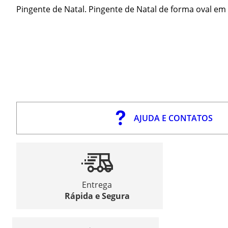
Pingente de Natal. Pingente de Natal de forma oval em
AJUDA E CONTATOS
Entrega
Rápida e Segura