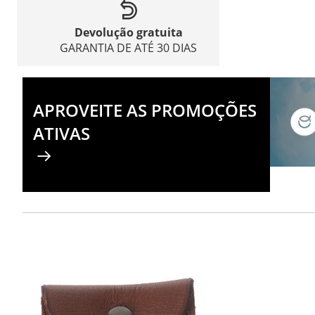
Devolução gratuita
GARANTIA DE ATÉ 30 DIAS
APROVEITE AS PROMOÇÕES
ATIVAS