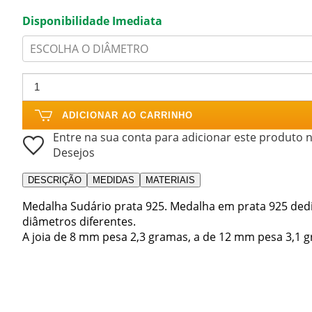
Disponibilidade Imediata
ESCOLHA O DIÂMETRO
ADICIONAR AO CARRINHO
Entre na sua conta para adicionar este produto n
Desejos
DESCRIÇÃO
MEDIDAS
MATERIAIS
Medalha Sudário prata 925. Medalha em prata 925 dedi
diâmetros diferentes.
A joia de 8 mm pesa 2,3 gramas, a de 12 mm pesa 3,1 