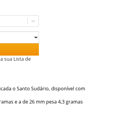
a sua Lista de
cada o Santo Sudário, disponível com
gramas e a de 26 mm pesa 4,3 gramas