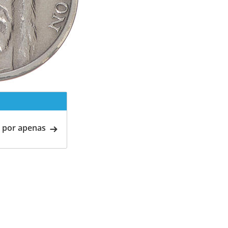
 por apenas