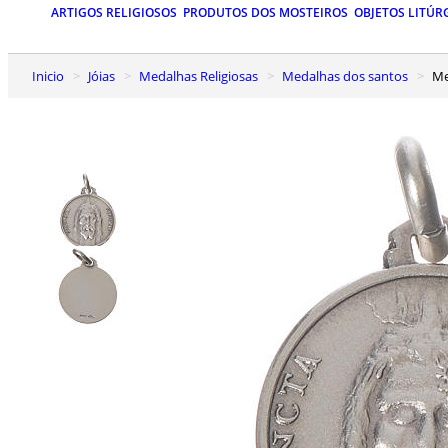
ARTIGOS RELIGIOSOS
PRODUTOS DOS MOSTEIROS
OBJETOS LITÚR
Inicio
Jóias
Medalhas Religiosas
Medalhas dos santos