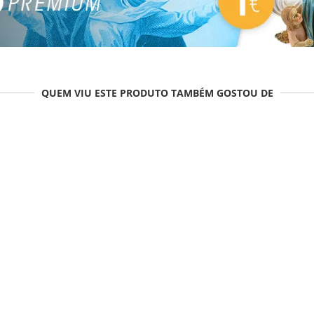
QUEM VIU ESTE PRODUTO TAMBÉM GOSTOU DE