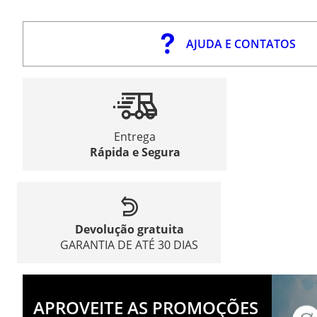
AJUDA E CONTATOS
Entrega
Rápida e Segura
Devolução gratuita
GARANTIA DE ATÉ 30 DIAS
APROVEITE AS PROMOÇÕES