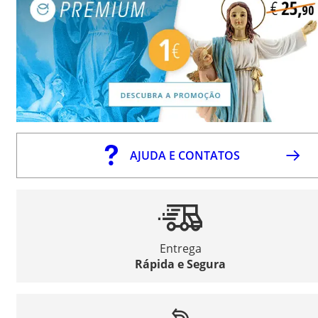
AJUDA E CONTATOS
Entrega
Rápida e Segura