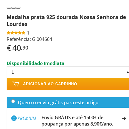
Medalha prata 925 dourada Nossa Senhora de
Lourdes
1
Referência:
GI004664
€
40
,90
Disponibilidade Imediata
ADICIONAR AO CARRINHO
Quero o envio grátis para este artigo
Envio GRÁTIS e até 1500€ de
poupança por apenas 8,90€/ano.