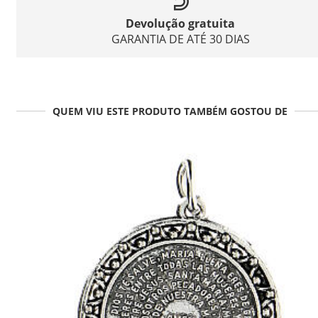
Devolução gratuita
GARANTIA DE ATÉ 30 DIAS
QUEM VIU ESTE PRODUTO TAMBÉM GOSTOU DE