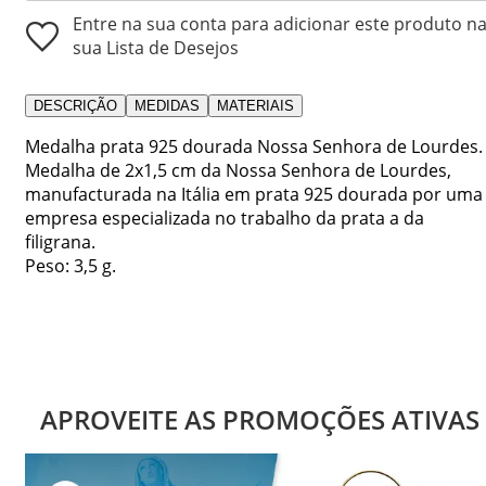
Entre na sua conta para adicionar este produto n
sua Lista de Desejos
DESCRIÇÃO
MEDIDAS
MATERIAIS
Medalha prata 925 dourada Nossa Senhora de Lourdes.
Medalha de 2x1,5 cm da Nossa Senhora de Lourdes,
manufacturada na Itália em prata 925 dourada por uma
empresa especializada no trabalho da prata a da
filigrana.
Peso: 3,5 g.
APROVEITE AS PROMOÇÕES ATIVAS