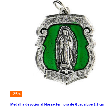
-25
%
Medalha devocional Nossa-Senhora de Guadalupe 3,5 cm