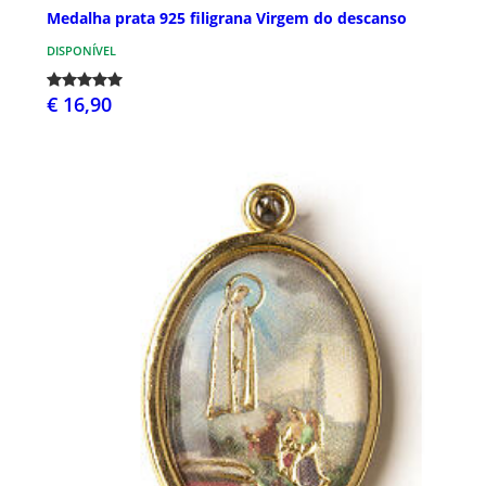
Medalha prata 925 filigrana Virgem do descanso
DISPONÍVEL
€ 16,90