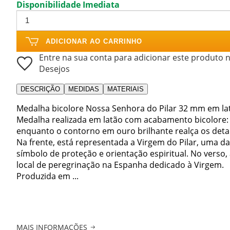
Disponibilidade Imediata
ADICIONAR AO CARRINHO
Entre na sua conta para adicionar este produto n
Desejos
DESCRIÇÃO
MEDIDAS
MATERIAIS
Medalha bicolore Nossa Senhora do Pilar 32 mm em la
Medalha realizada em latão com acabamento bicolore:
enquanto o contorno em ouro brilhante realça os deta
Na frente, está representada a Virgem do Pilar, uma d
símbolo de proteção e orientação espiritual. No verso, 
local de peregrinação na Espanha dedicado à Virgem.
Produzida em ...
MAIS INFORMAÇÕES