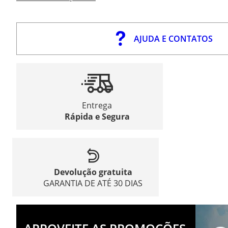
AJUDA E CONTATOS
Entrega
Rápida e Segura
Devolução gratuita
GARANTIA DE ATÉ 30 DIAS