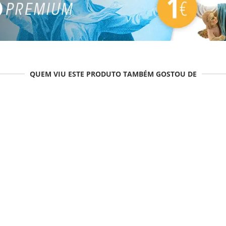
QUEM VIU ESTE PRODUTO TAMBÉM GOSTOU DE