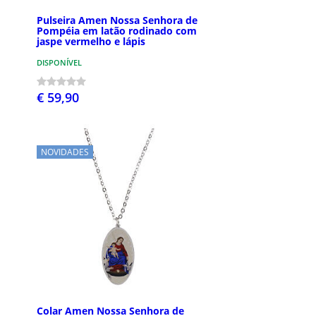
Pulseira Amen Nossa Senhora de
Pompéia em latão rodinado com
jaspe vermelho e lápis
DISPONÍVEL
€ 59,90
NOVIDADES
Colar Amen Nossa Senhora de