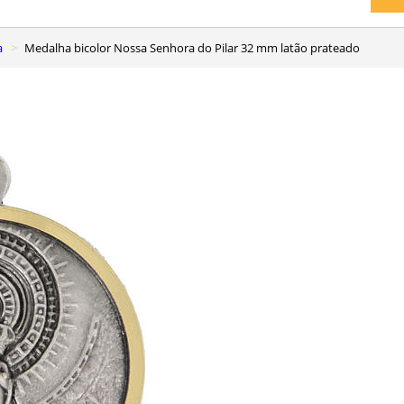
a
Medalha bicolor Nossa Senhora do Pilar 32 mm latão prateado