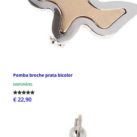
Pomba broche prata bicolor
DISPONÍVEL
€ 22,90