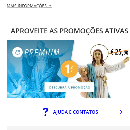
MAIS INFORMAÇÕES
APROVEITE AS PROMOÇÕES ATIVAS
AJUDA E CONTATOS