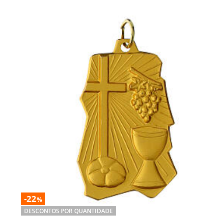
-22
%
DESCONTOS POR QUANTIDADE