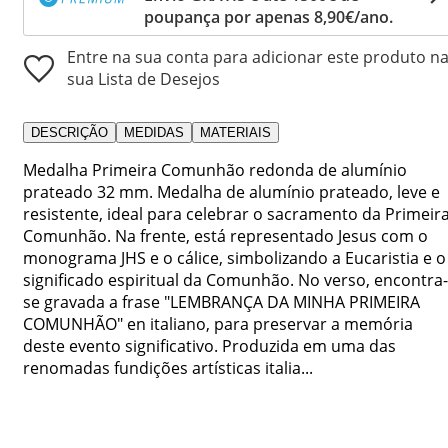
poupança por apenas 8,90€/ano.
Entre na sua conta para adicionar este produto n
sua Lista de Desejos
DESCRIÇÃO
MEDIDAS
MATERIAIS
Medalha Primeira Comunhão redonda de alumínio
prateado 32 mm. Medalha de alumínio prateado, leve e
resistente, ideal para celebrar o sacramento da Primeir
Comunhão. Na frente, está representado Jesus com o
monograma JHS e o cálice, simbolizando a Eucaristia e o
significado espiritual da Comunhão. No verso, encontra-
se gravada a frase "LEMBRANÇA DA MINHA PRIMEIRA
COMUNHÃO" en italiano, para preservar a memória
deste evento significativo. Produzida em uma das
renomadas fundições artísticas italia...