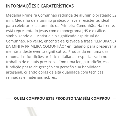
INFORMAÇÕES E CARATERÍSTICAS
Medalha Primeira Comunhão redonda de alumínio prateado 3
mm. Medalha de alumínio prateado, leve e resistente, ideal
para celebrar o sacramento da Primeira Comunhão. Na frente,
está representado Jesus com o monograma JHS e o cálice,
simbolizando a Eucaristia e o significado espiritual da
Comunhão. No verso, encontra-se gravada a frase "LEMBRANÇ
DA MINHA PRIMEIRA COMUNHÃO" en italiano, para preservar 
memória deste evento significativo. Produzida em uma das
renomadas fundições artísticas italianas, especializada no
trabalho de metais preciosos. Com uma longa tradição, essa
fundição passa de geração em geração sua habilidade
artesanal, criando obras de alta qualidade com técnicas
refinadas e materiais nobres.
QUEM COMPROU ESTE PRODUTO TAMBÉM COMPROU