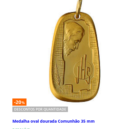
-20
%
DESCONTOS POR QUANTIDADE
Medalha oval dourada Comunhão 35 mm