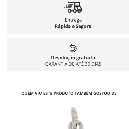
Entrega
Rápida e Segura
Devolução gratuita
GARANTIA DE ATÉ 30 DIAS
QUEM VIU ESTE PRODUTO TAMBÉM GOSTOU DE