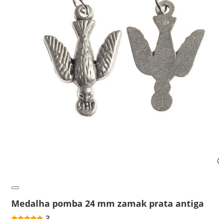
Medalha pomba 24 mm zamak prata antiga
3