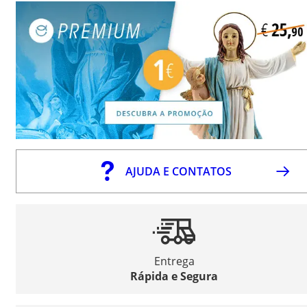
AJUDA E CONTATOS
Entrega
Rápida e Segura