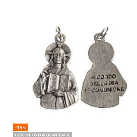
-15
%
DESCONTOS POR QUANTIDADE