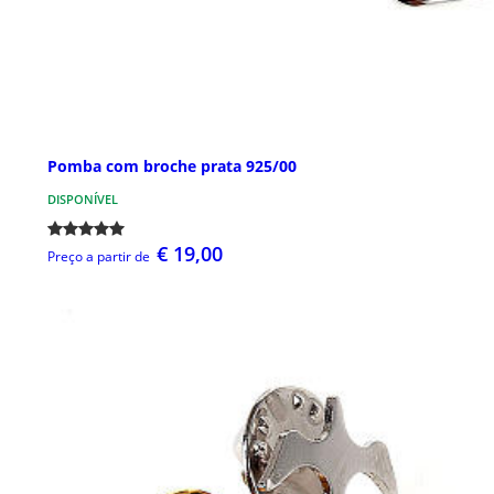
Pomba com broche prata 925/00
DISPONÍVEL
€ 19,00
Preço a partir de