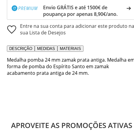
Envio GRÁTIS e até 1500€ de
poupança por apenas 8,90€/ano.
Entre na sua conta para adicionar este produto n
sua Lista de Desejos
DESCRIÇÃO
MEDIDAS
MATERIAIS
Medalha pomba 24 mm zamak prata antiga. Medalha e
forma de pomba do Espírito Santo em zamak
acabamento prata antiga de 24 mm.
APROVEITE AS PROMOÇÕES ATIVAS