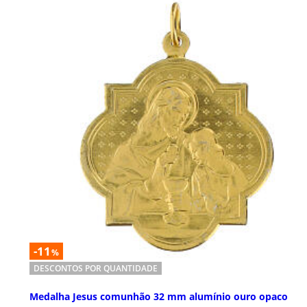
-11
%
DESCONTOS POR QUANTIDADE
Medalha Jesus comunhão 32 mm alumínio ouro opaco