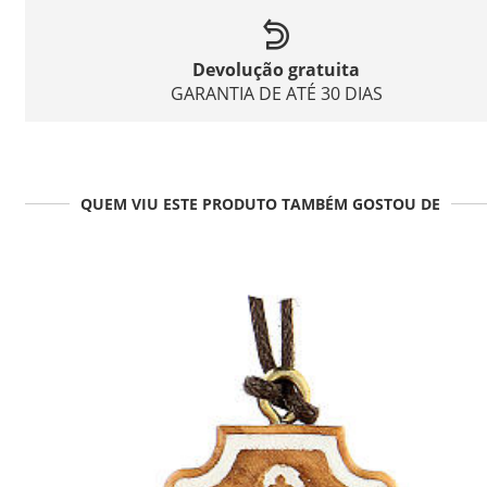
Devolução gratuita
GARANTIA DE ATÉ 30 DIAS
QUEM VIU ESTE PRODUTO TAMBÉM GOSTOU DE