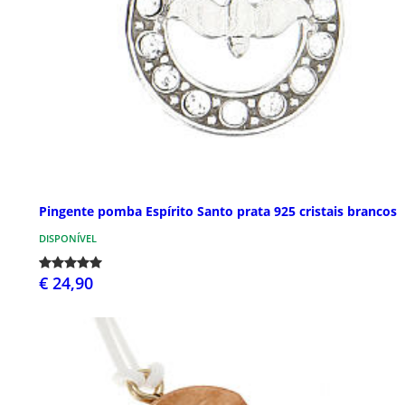
Pingente pomba Espírito Santo prata 925 cristais brancos
DISPONÍVEL
€ 24,90