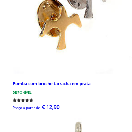
Pomba com broche tarracha em prata
DISPONÍVEL
€ 12,90
Preço a partir de