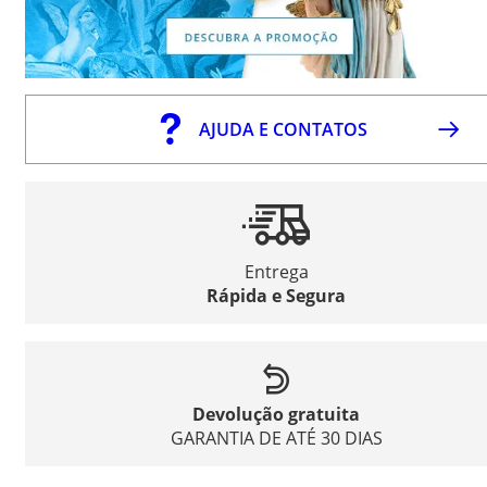
AJUDA E CONTATOS
Entrega
Rápida e Segura
Devolução gratuita
GARANTIA DE ATÉ 30 DIAS