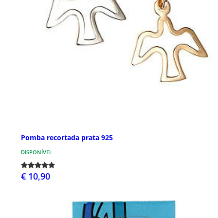
Pomba recortada prata 925
DISPONÍVEL
€ 10,90