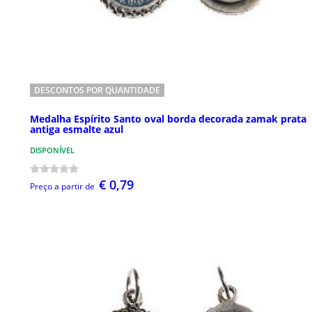
DESCONTOS POR QUANTIDADE
Medalha Espírito Santo oval borda decorada zamak prata
antiga esmalte azul
DISPONÍVEL
€ 0,79
Preço a partir de