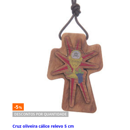
-5
%
DESCONTOS POR QUANTIDADE
Cruz oliveira cálice relevo 5 cm