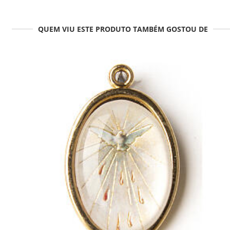
QUEM VIU ESTE PRODUTO TAMBÉM GOSTOU DE