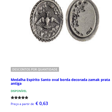
DESCONTOS POR QUANTIDADE
Medalha Espírito Santo oval borda decorada zamak prata
antiga
DISPONÍVEL
€ 0,63
Preço a partir de