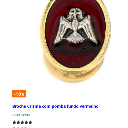
-10
%
Broche Crisma com pomba fundo vermelho
DISPONÍVEL