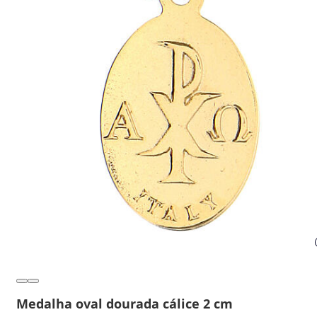
Medalha oval dourada cálice 2 cm