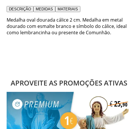
DESCRIÇÃO
MEDIDAS
MATERIAIS
Medalha oval dourada cálice 2 cm. Medalha em metal
dourado com esmalte branco e símbolo do cálice, ideal
como lembrancinha ou presente de Comunhão.
APROVEITE AS PROMOÇÕES ATIVAS