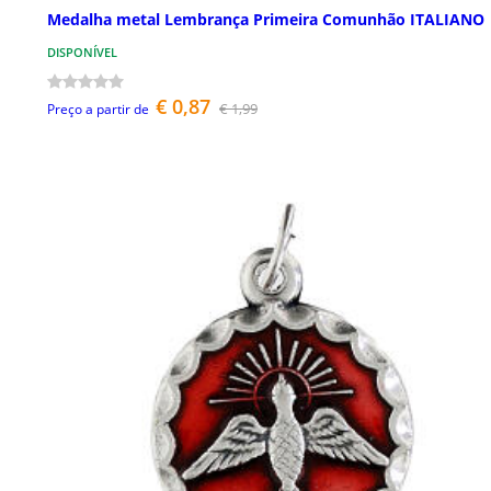
Medalha metal Lembrança Primeira Comunhão ITALIANO
DISPONÍVEL
€ 0,87
€ 1,99
Preço a partir de