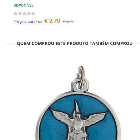
DISPONÍVEL
€ 2,70
€ 3,79
Preço a partir de
QUEM COMPROU ESTE PRODUTO TAMBÉM COMPROU