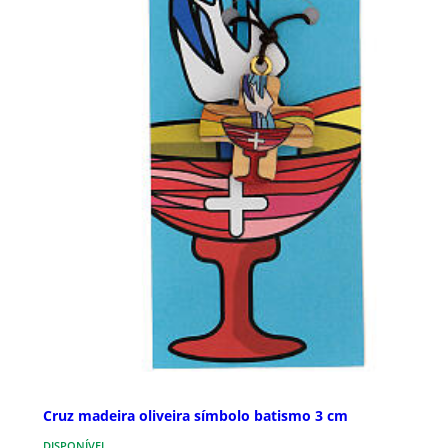
Cruz madeira oliveira símbolo batismo 3 cm
DISPONÍVEL