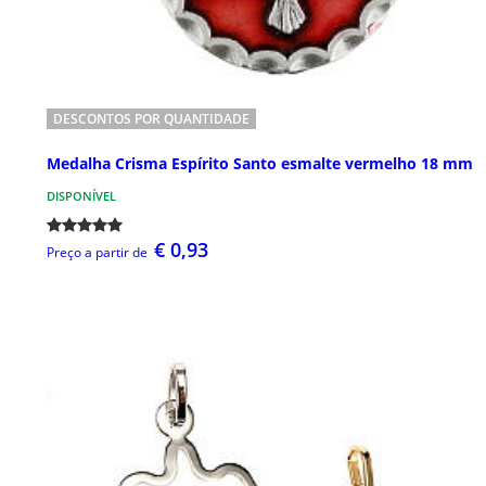
DESCONTOS POR QUANTIDADE
Medalha Crisma Espírito Santo esmalte vermelho 18 mm
DISPONÍVEL
€ 0,93
Preço a partir de