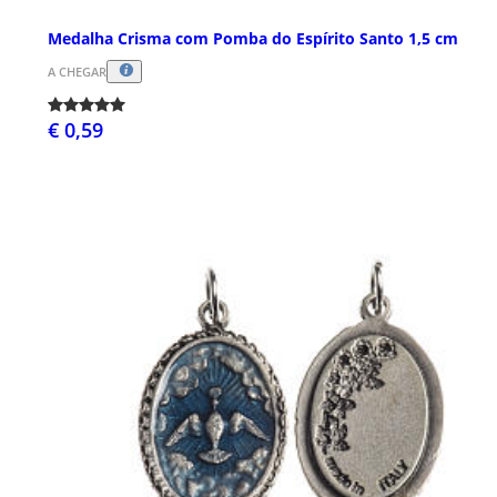
Medalha Crisma com Pomba do Espírito Santo 1,5 cm
A CHEGAR
€ 0,59