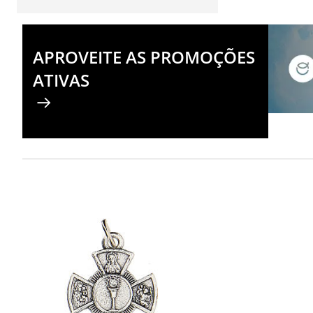
APROVEITE AS PROMOÇÕES
ATIVAS