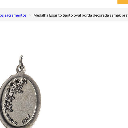
dos sacramentos
Medalha Espírito Santo oval borda decorada zamak pra