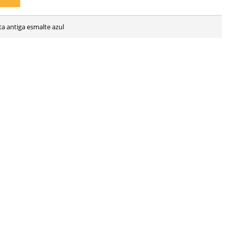
ta antiga esmalte azul