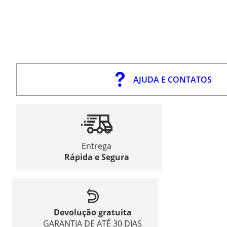
AJUDA E CONTATOS
Entrega
Rápida e Segura
Devolução gratuita
GARANTIA DE ATÉ 30 DIAS