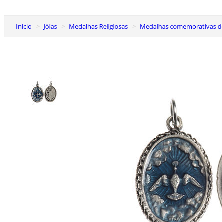
Inicio
Jóias
Medalhas Religiosas
Medalhas comemorativas 