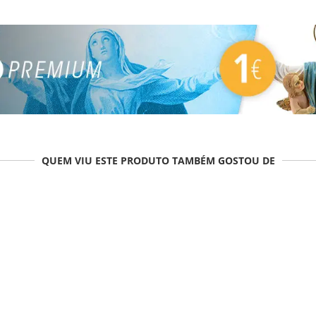
QUEM VIU ESTE PRODUTO TAMBÉM GOSTOU DE