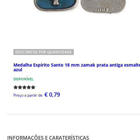
DESCONTOS POR QUANTIDADE
Medalha Espírito Santo 18 mm zamak prata antiga esmalt
azul
DISPONÍVEL
€ 0,79
Preço a partir de
INFORMAÇÕES E CARATERÍSTICAS