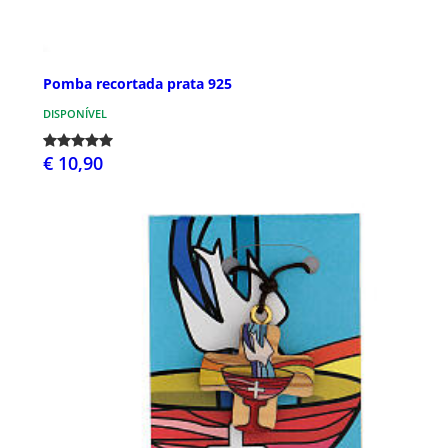
Pomba recortada prata 925
DISPONÍVEL
€ 10,90