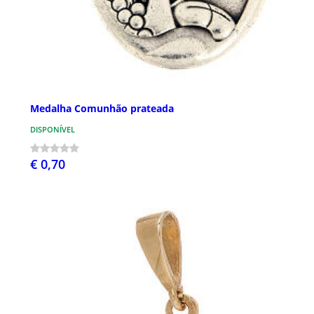
Medalha Comunhão prateada
DISPONÍVEL
€ 0,70