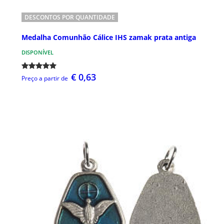
DESCONTOS POR QUANTIDADE
Medalha Comunhão Cálice IHS zamak prata antiga
DISPONÍVEL
€ 0,63
Preço a partir de