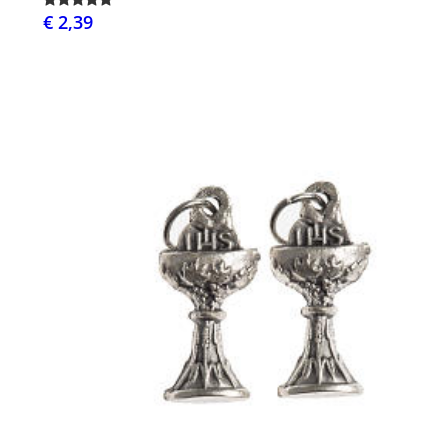
€ 2,39