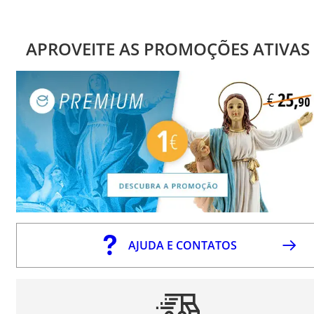
APROVEITE AS PROMOÇÕES ATIVAS
AJUDA E CONTATOS