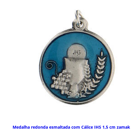
Medalha redonda esmaltada com Cálice IHS 1,5 cm zamak