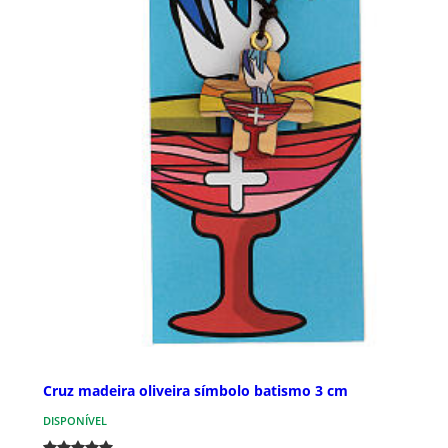
Cruz madeira oliveira símbolo batismo 3 cm
DISPONÍVEL