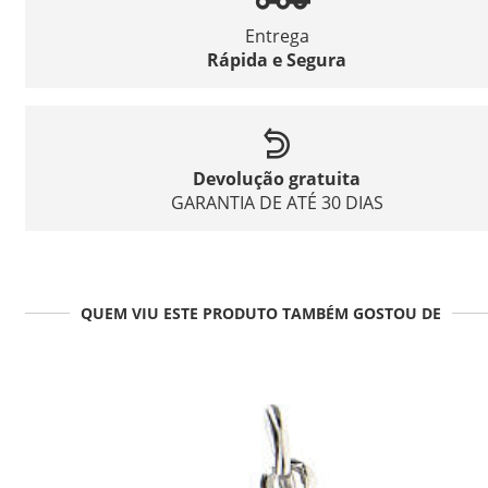
Entrega
Rápida e Segura
Devolução gratuita
GARANTIA DE ATÉ 30 DIAS
QUEM VIU ESTE PRODUTO TAMBÉM GOSTOU DE