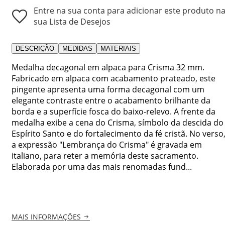
Entre na sua conta para adicionar este produto n
sua Lista de Desejos
DESCRIÇÃO
MEDIDAS
MATERIAIS
Medalha decagonal em alpaca para Crisma 32 mm.
Fabricado em alpaca com acabamento prateado, este
pingente apresenta uma forma decagonal com um
elegante contraste entre o acabamento brilhante da
borda e a superfície fosca do baixo-relevo. A frente da
medalha exibe a cena do Crisma, símbolo da descida do
Espírito Santo e do fortalecimento da fé cristã. No verso
a expressão "Lembrança do Crisma" é gravada em
italiano, para reter a memória deste sacramento.
Elaborada por uma das mais renomadas fund...
MAIS INFORMAÇÕES