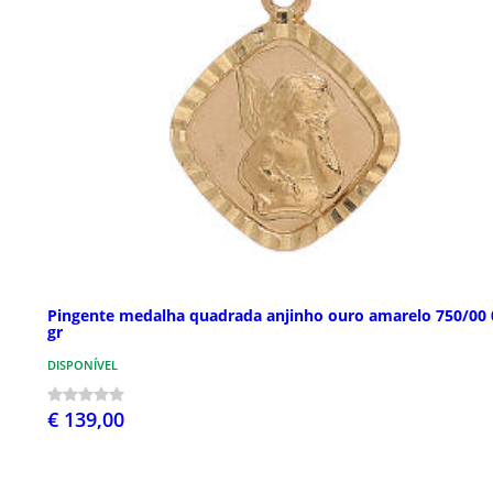
Pingente medalha quadrada anjinho ouro amarelo 750/00 
gr
DISPONÍVEL
€ 139,00