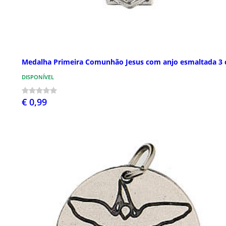
Medalha Primeira Comunhão Jesus com anjo esmaltada 3
DISPONÍVEL
€ 0,99