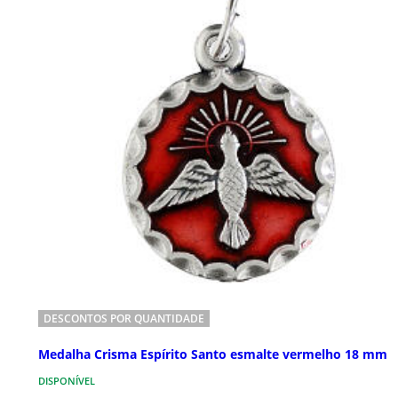
DESCONTOS POR QUANTIDADE
Medalha Crisma Espírito Santo esmalte vermelho 18 mm
DISPONÍVEL