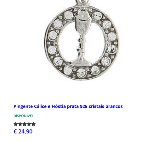
Pingente Cálice e Hóstia prata 925 cristais brancos
DISPONÍVEL
€ 24,90