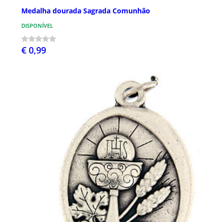
Medalha dourada Sagrada Comunhão
DISPONÍVEL
€ 0,99