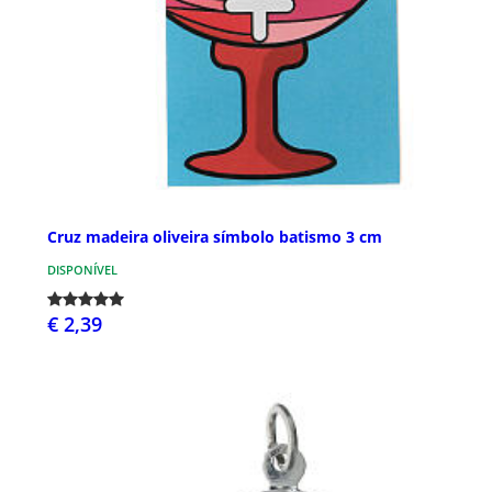
Cruz madeira oliveira símbolo batismo 3 cm
DISPONÍVEL
€ 2,39