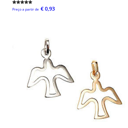
€ 0,93
Preço a partir de