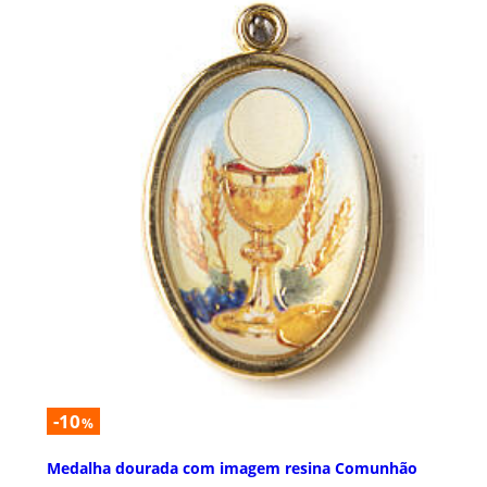
-10
%
Medalha dourada com imagem resina Comunhão