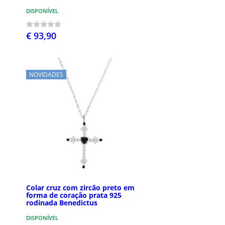
DISPONÍVEL
€ 93,90
NOVIDADES
Colar cruz com zircão preto em
forma de coração prata 925
rodinada Benedictus
DISPONÍVEL