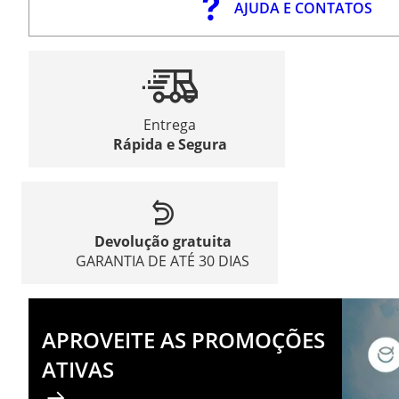
AJUDA E CONTATOS
Entrega
Rápida e Segura
Devolução gratuita
GARANTIA DE ATÉ 30 DIAS
APROVEITE AS PROMOÇÕES
ATIVAS