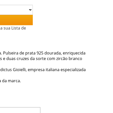
a sua Lista de
. Pulseira de prata 925 dourada, enriquecida
s e duas cruzes da sorte com zircão branco
dictus Gioielli, empresa italiana especializada
a da marca.