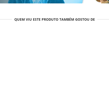
QUEM VIU ESTE PRODUTO TAMBÉM GOSTOU DE