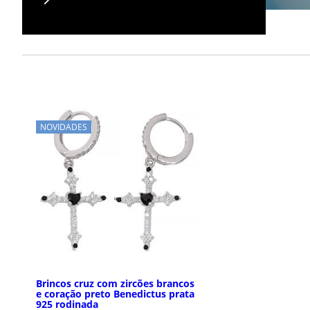
NOVIDADES
Brincos cruz com zircões brancos
e coração preto Benedictus prata
925 rodinada