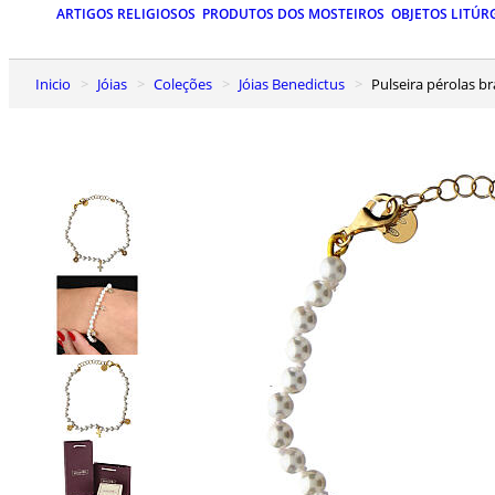
ARTIGOS RELIGIOSOS
PRODUTOS DOS MOSTEIROS
OBJETOS LITÚR
Inicio
Jóias
Coleções
Jóias Benedictus
Pulseira pérolas 