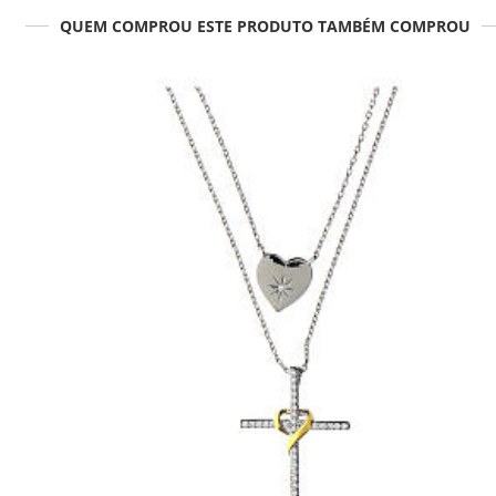
QUEM COMPROU ESTE PRODUTO TAMBÉM COMPROU