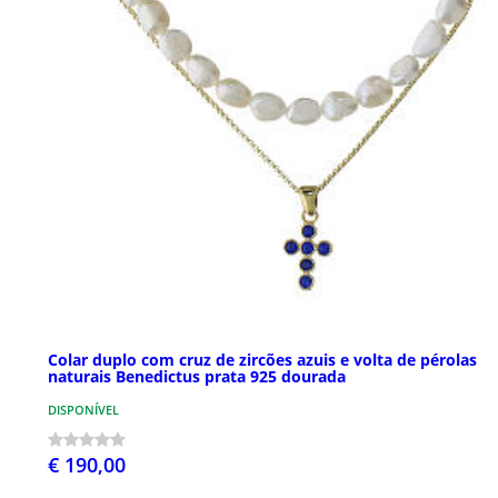
Colar duplo com cruz de zircões azuis e volta de pérolas
naturais Benedictus prata 925 dourada
DISPONÍVEL
€ 190,00