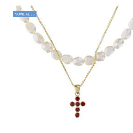
NOVIDADES