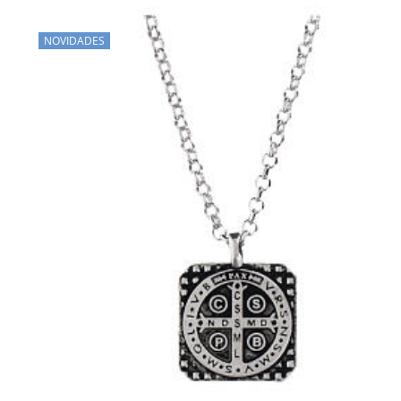
NOVIDADES