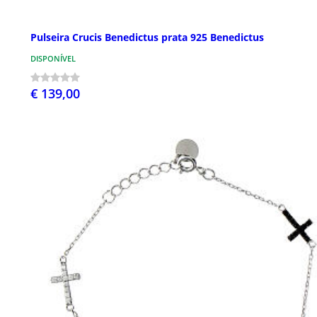
Pulseira Crucis Benedictus prata 925 Benedictus
DISPONÍVEL
€ 139,00