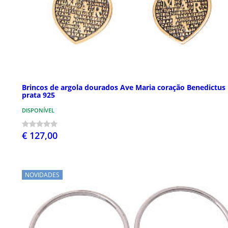
Brincos de argola dourados Ave Maria coração Benedictus
prata 925
DISPONÍVEL
€ 127,00
NOVIDADES