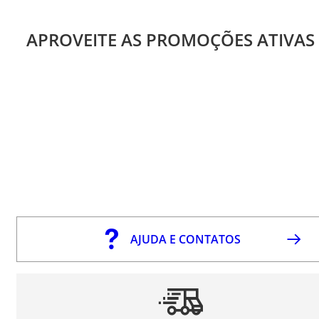
APROVEITE AS PROMOÇÕES ATIVAS
AJUDA E CONTATOS