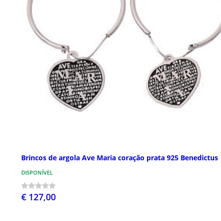
Brincos de argola Ave Maria coração prata 925 Benedictus
DISPONÍVEL
€ 127,00