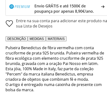
Envio GRÁTIS e até 1500€ de
poupança por apenas 8,90€/ano.
Entre na sua conta para adicionar este produto n
sua Lista de Desejos
DESCRIÇÃO
MEDIDAS
MATERIAIS
Pulseira Benedictus de fibra vermelha com conta
cruciforme de prata 925 brunida. Pulseira vermelha de
fibra ecológica com elemento cruciforme de prata 925
brunida, gravada com a oração Pai Nosso em latim.
Esta jóia, 100% Made in Italy, faz parte da coleção
"Percem" da marca italiana Benedictus, empresa
criadora de objetos que combinam fé e moda.
O artigo é entregado numa caixinha de presente com
bolsa da marca.