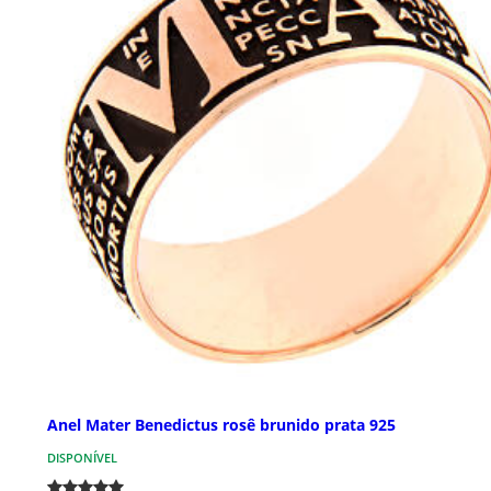
Anel Mater Benedictus rosê brunido prata 925
DISPONÍVEL