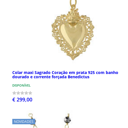
Colar maxi Sagrado Coração em prata 925 com banho
dourado e corrente forçada Benedictus
DISPONÍVEL
€ 299,00
NOVIDADES