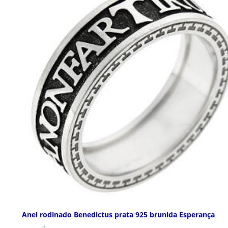
Anel rodinado Benedictus prata 925 brunida Esperança