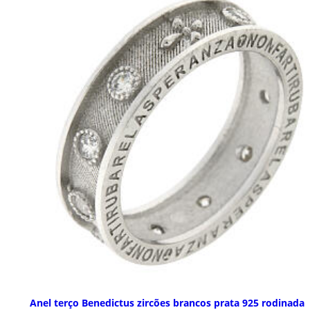
Anel terço Benedictus zircões brancos prata 925 rodinada