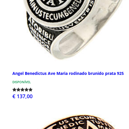
Angel Benedictus Ave Maria rodinado brunido prata 925
DISPONÍVEL
€ 137,00