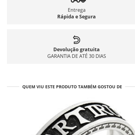
Entrega
Rápida e Segura
Devolução gratuita
GARANTIA DE ATÉ 30 DIAS
QUEM VIU ESTE PRODUTO TAMBÉM GOSTOU DE