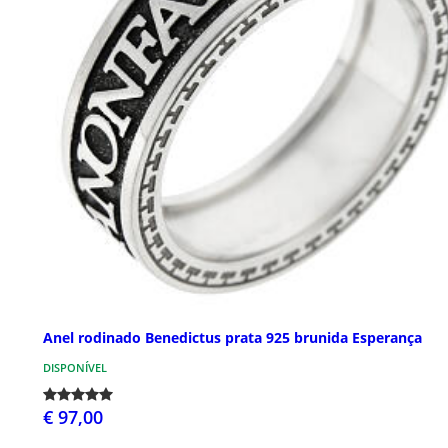
Anel rodinado Benedictus prata 925 brunida Esperança
DISPONÍVEL
€ 97,00