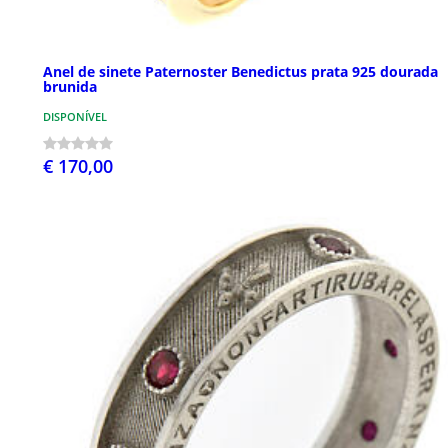
Anel de sinete Paternoster Benedictus prata 925 dourada
brunida
DISPONÍVEL
€ 170,00