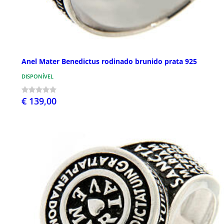
Anel Mater Benedictus rodinado brunido prata 925
DISPONÍVEL
€ 139,00