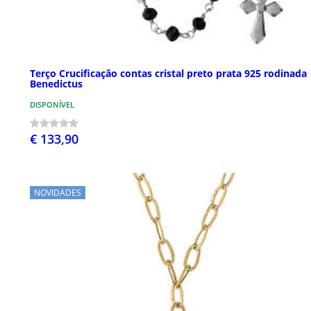
Terço Crucificação contas cristal preto prata 925 rodinada
Benedictus
DISPONÍVEL
€ 133,90
NOVIDADES