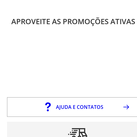
APROVEITE AS PROMOÇÕES ATIVAS
AJUDA E CONTATOS