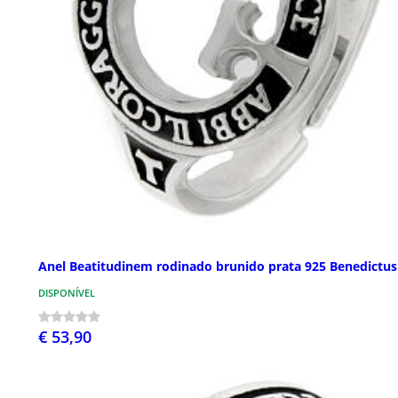
Anel Beatitudinem rodinado brunido prata 925 Benedictus
DISPONÍVEL
€ 53,90