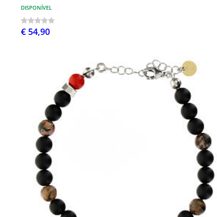
DISPONÍVEL
€ 54,90