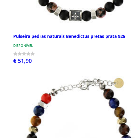
Pulseira pedras naturais Benedictus pretas prata 925
DISPONÍVEL
€ 51,90