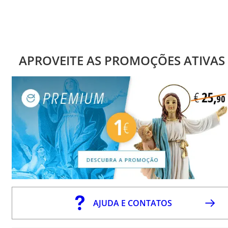
APROVEITE AS PROMOÇÕES ATIVAS
AJUDA E CONTATOS