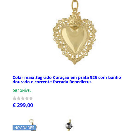
Colar maxi Sagrado Coração em prata 925 com banho
dourado e corrente forçada Benedictus
DISPONÍVEL
€ 299,00
NOVIDADES