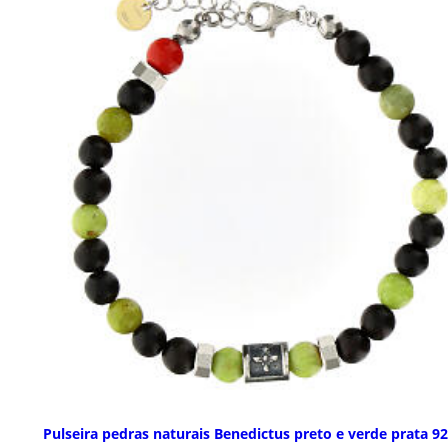
Pulseira pedras naturais Benedictus preto e verde prata 9