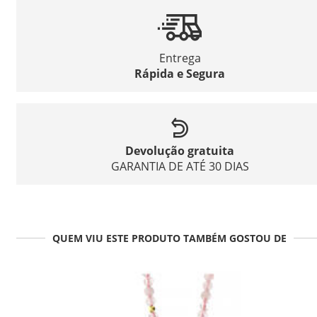
Entrega
Rápida e Segura
Devolução gratuita
GARANTIA DE ATÉ 30 DIAS
QUEM VIU ESTE PRODUTO TAMBÉM GOSTOU DE