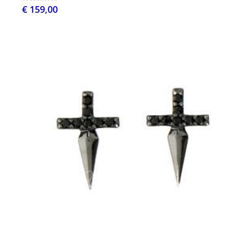
€ 159,00