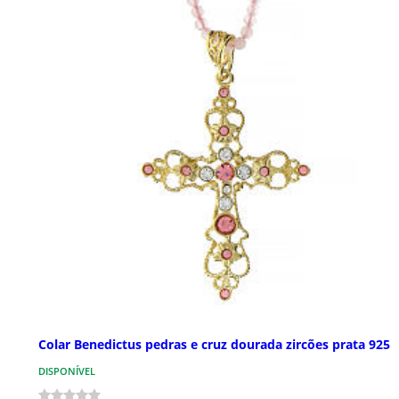
Colar Benedictus pedras e cruz dourada zircões prata 925
DISPONÍVEL