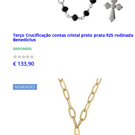
Terço Crucificação contas cristal preto prata 925 rodinada
Benedictus
DISPONÍVEL
€ 133,90
NOVIDADES