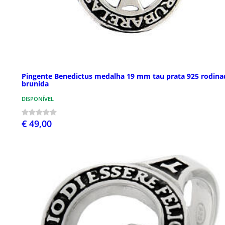
Pingente Benedictus medalha 19 mm tau prata 925 rodina
brunida
DISPONÍVEL
€ 49,00