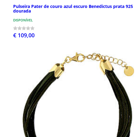
Pulseira Pater de couro azul escuro Benedictus prata 925
dourada
DISPONÍVEL
€ 109,00