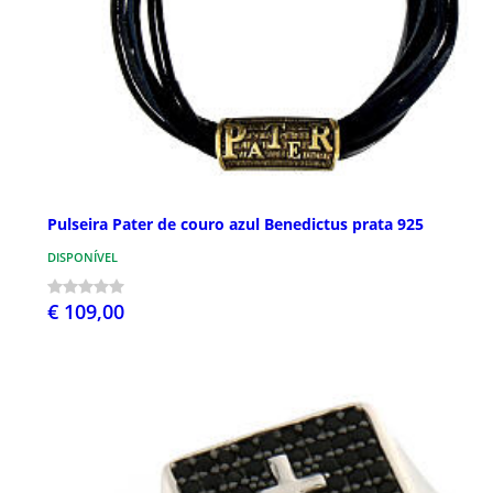
Pulseira Pater de couro azul Benedictus prata 925
DISPONÍVEL
€ 109,00