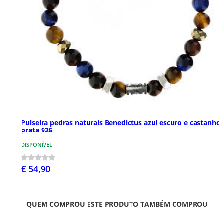
Pulseira pedras naturais Benedictus azul escuro e castanh
prata 925
DISPONÍVEL
€ 54,90
QUEM COMPROU ESTE PRODUTO TAMBÉM COMPROU