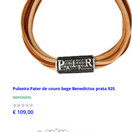
Pulseira Pater de couro bege Benedictus prata 925
DISPONÍVEL
€ 109,00