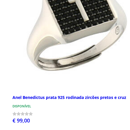
Anel Benedictus prata 925 rodinada zircões pretos e cruz
DISPONÍVEL
€ 99,00