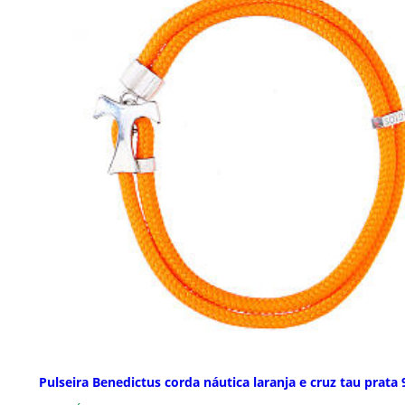
Pulseira Benedictus corda náutica laranja e cruz tau prata 