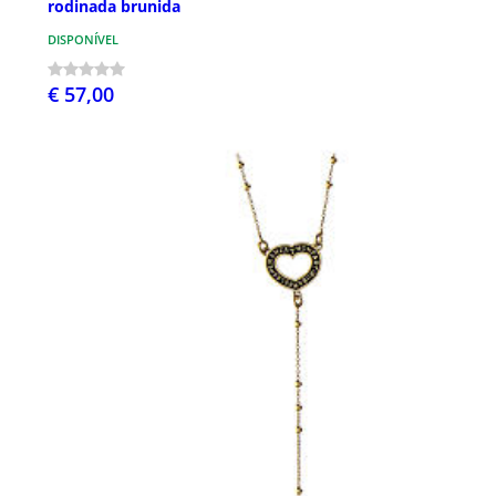
rodinada brunida
DISPONÍVEL
€ 57,00