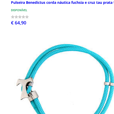
Pulseira Benedictus corda náutica fuchsia e cruz tau prata
DISPONÍVEL
€ 64,90