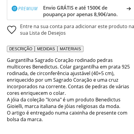
Envio GRÁTIS e até 1500€ de
poupança por apenas 8,90€/ano.
Entre na sua conta para adicionar este produto n
sua Lista de Desejos
DESCRIÇÃO
MEDIDAS
MATERIAIS
Gargantilha Sagrado Coração rodinado pedras
multicores Benedictus. Colar gargantilha em prata 925
rodinada, de circonferência ajustável (40+5 cm),
enriquecido por um Sagrado Coração e uma cruz
incorporados na corrente. Contas de pedras de várias
cores enriquecem o colar.
A jóia da coleção "Icona" é um produto Benedictus
Gioielli, marca italiana de jóias religiosas da moda.
O artigo é entregado numa caixinha de presente com
bolsa da marca.