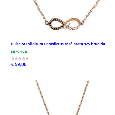
Pulseira Infinitum Benedictus rosê prata 925 brunida
DISPONÍVEL
€ 59,00