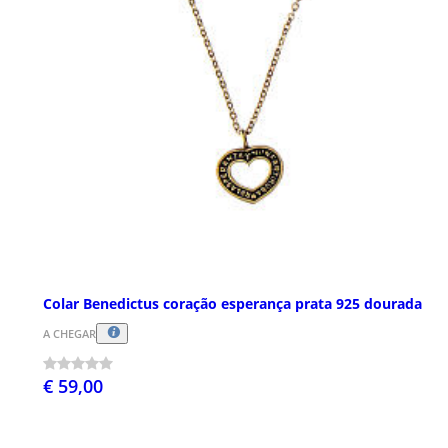
Colar Benedictus coração esperança prata 925 dourada
A CHEGAR
€ 59,00