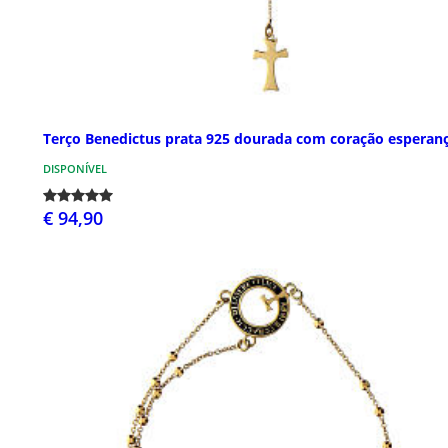
Terço Benedictus prata 925 dourada com coração esperan
DISPONÍVEL
€ 94,90