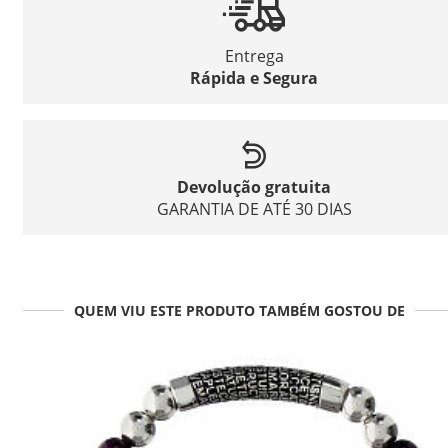
Entrega
Rápida e Segura
Devolução gratuita
GARANTIA DE ATÉ 30 DIAS
QUEM VIU ESTE PRODUTO TAMBÉM GOSTOU DE