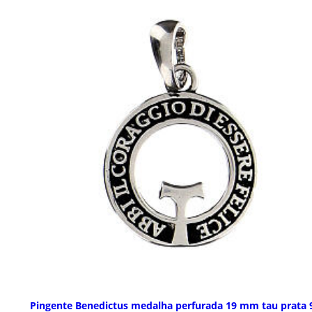
Pingente Benedictus medalha perfurada 19 mm tau prata 