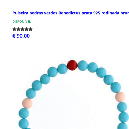
Pulseira pedras verdes Benedictus prata 925 rodinada bru
DISPONÍVEL
€ 90,00