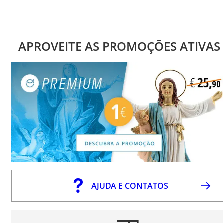
APROVEITE AS PROMOÇÕES ATIVAS
AJUDA E CONTATOS