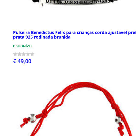
Pulseira Benedictus Felix para crianças corda ajustável pre
prata 925 rodinada brunida
DISPONÍVEL
€ 49,00