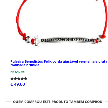
Pulseira Benedictus Felix corda ajustável vermelha e prata
rodinada brunida
DISPONÍVEL
€ 49,00
QUEM COMPROU ESTE PRODUTO TAMBÉM COMPROU