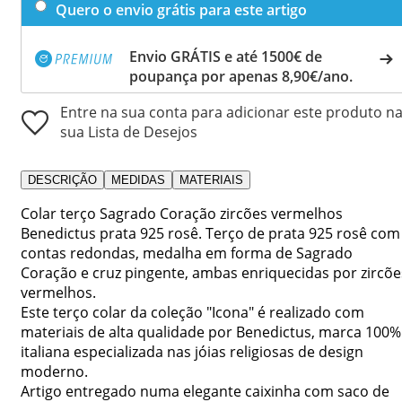
Quero o envio grátis para este artigo
Envio GRÁTIS e até 1500€ de
poupança por apenas 8,90€/ano.
Entre na sua conta para adicionar este produto n
sua Lista de Desejos
DESCRIÇÃO
MEDIDAS
MATERIAIS
Colar terço Sagrado Coração zircões vermelhos
Benedictus prata 925 rosê. Terço de prata 925 rosê com
contas redondas, medalha em forma de Sagrado
Coração e cruz pingente, ambas enriquecidas por zircõe
vermelhos.
Este terço colar da coleção "Icona" é realizado com
materiais de alta qualidade por Benedictus, marca 100%
italiana especializada nas jóias religiosas de design
moderno.
Artigo entregado numa elegante caixinha com saco de