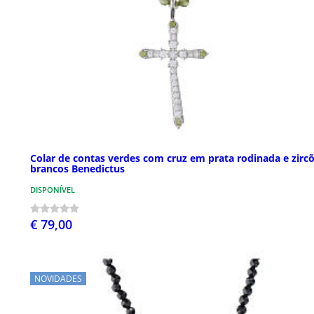
Colar de contas verdes com cruz em prata rodinada e zirc
brancos Benedictus
DISPONÍVEL
€ 79,00
NOVIDADES