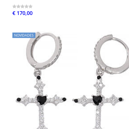
€ 170,00
NOVIDADES