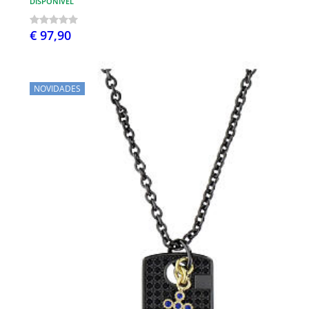
DISPONÍVEL
€ 97,90
NOVIDADES