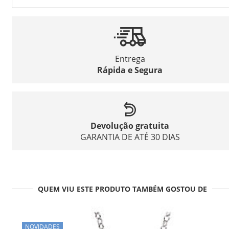
Entrega
Rápida e Segura
Devolução gratuita
GARANTIA DE ATÉ 30 DIAS
QUEM VIU ESTE PRODUTO TAMBÉM GOSTOU DE
NOVIDADES