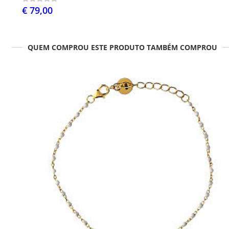
€ 79,00
QUEM COMPROU ESTE PRODUTO TAMBÉM COMPROU