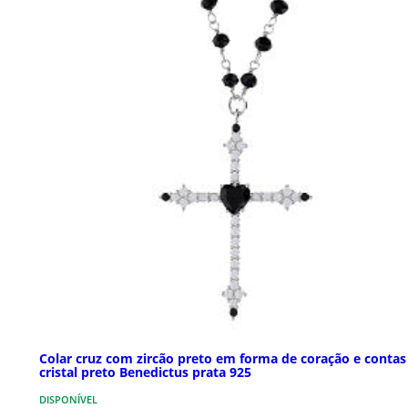
Colar cruz com zircão preto em forma de coração e contas
cristal preto Benedictus prata 925
DISPONÍVEL