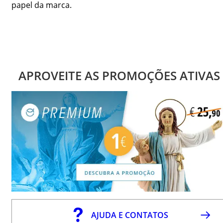
papel da marca.
APROVEITE AS PROMOÇÕES ATIVAS
AJUDA E CONTATOS