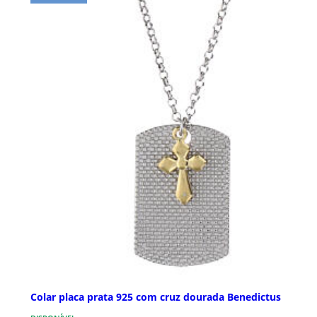
Colar placa prata 925 com cruz dourada Benedictus