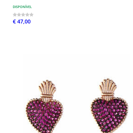
DISPONÍVEL
€ 47,00