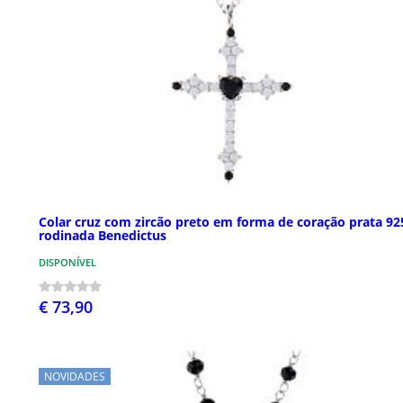
Colar cruz com zircão preto em forma de coração prata 92
rodinada Benedictus
DISPONÍVEL
€ 73,90
NOVIDADES