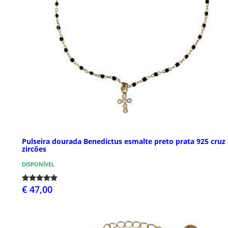
Pulseira dourada Benedictus esmalte preto prata 925 cruz
zircões
DISPONÍVEL
€ 47,00