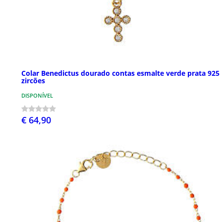
Colar Benedictus dourado contas esmalte verde prata 925
zircões
DISPONÍVEL
€ 64,90