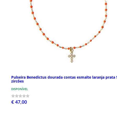
Pulseira Benedictus dourada contas esmalte laranja prata 
zircões
DISPONÍVEL
€ 47,00