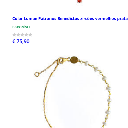
Colar Lumae Patronus Benedictus zircões vermelhos prata
DISPONÍVEL
€ 75,90