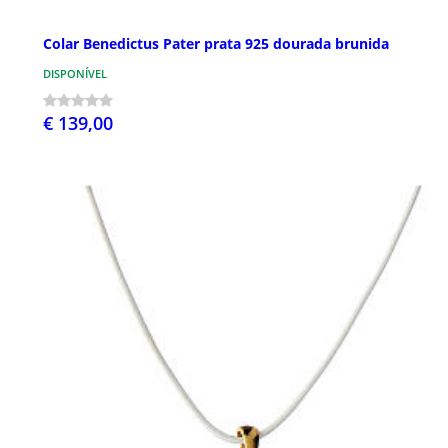
Colar Benedictus Pater prata 925 dourada brunida
DISPONÍVEL
€ 139,00