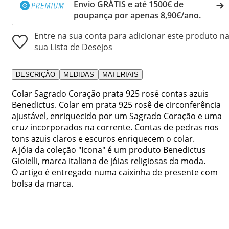
Envio GRÁTIS e até 1500€ de
poupança por apenas 8,90€/ano.
Entre na sua conta para adicionar este produto n
sua Lista de Desejos
DESCRIÇÃO
MEDIDAS
MATERIAIS
Colar Sagrado Coração prata 925 rosê contas azuis
Benedictus. Colar em prata 925 rosê de circonferência
ajustável, enriquecido por um Sagrado Coração e uma
cruz incorporados na corrente. Contas de pedras nos
tons azuis claros e escuros enriquecem o colar.
A jóia da coleção "Icona" é um produto Benedictus
Gioielli, marca italiana de jóias religiosas da moda.
O artigo é entregado numa caixinha de presente com
bolsa da marca.