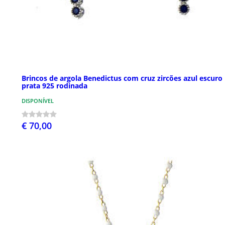
Brincos de argola Benedictus com cruz zircões azul escuro
prata 925 rodinada
DISPONÍVEL
€ 70,00