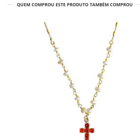
QUEM COMPROU ESTE PRODUTO TAMBÉM COMPROU