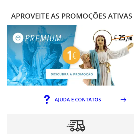
APROVEITE AS PROMOÇÕES ATIVAS
AJUDA E CONTATOS