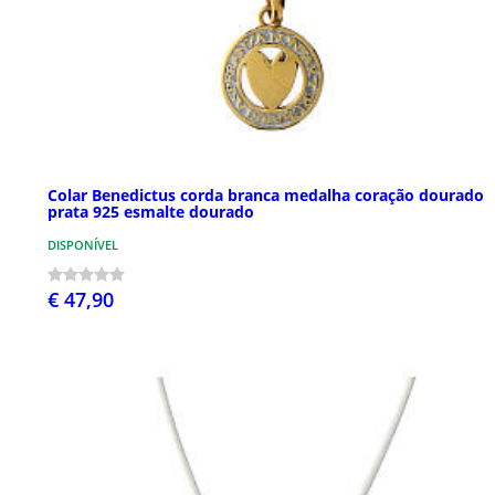
Colar Benedictus corda branca medalha coração dourado
prata 925 esmalte dourado
DISPONÍVEL
€ 47,90