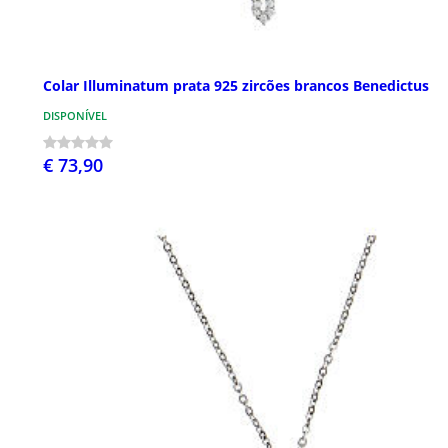
Colar Illuminatum prata 925 zircões brancos Benedictus
DISPONÍVEL
€ 73,90