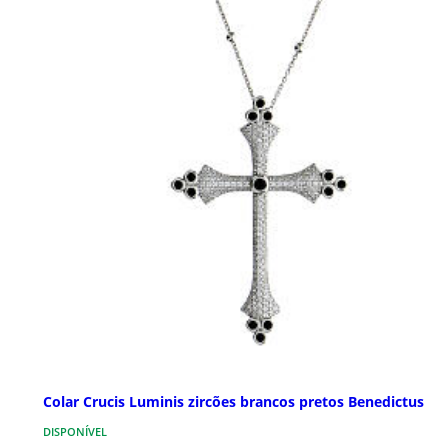
Colar Crucis Luminis zircões brancos pretos Benedictus
DISPONÍVEL