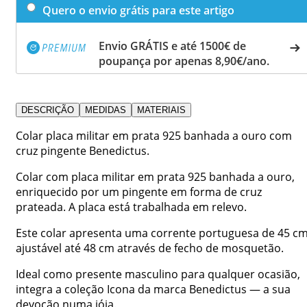
Quero o envio grátis para este artigo
Envio GRÁTIS e até 1500€ de
poupança por apenas 8,90€/ano.
DESCRIÇÃO
MEDIDAS
MATERIAIS
Colar placa militar em prata 925 banhada a ouro com
cruz pingente Benedictus.
Colar com placa militar em prata 925 banhada a ouro,
enriquecido por um pingente em forma de cruz
prateada. A placa está trabalhada em relevo.
Este colar apresenta uma corrente portuguesa de 45 cm
ajustável até 48 cm através de fecho de mosquetão.
Ideal como presente masculino para qualquer ocasião,
integra a coleção Icona da marca Benedictus — a sua
devoção numa jóia.