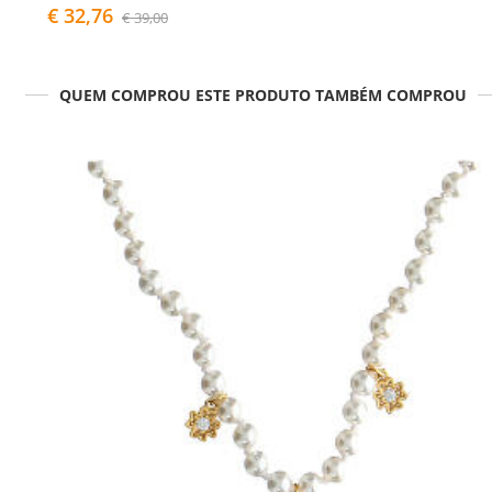
€ 32,76
€ 39,00
QUEM COMPROU ESTE PRODUTO TAMBÉM COMPROU