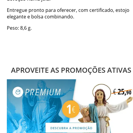
Entregue pronto para oferecer, com certificado, estojo
elegante e bolsa combinando.
Peso: 8,6 g.
APROVEITE AS PROMOÇÕES ATIVAS