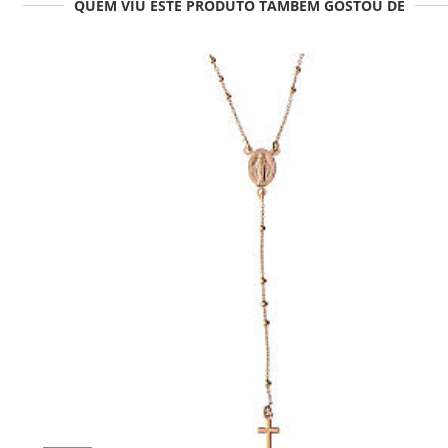
QUEM VIU ESTE PRODUTO TAMBÉM GOSTOU DE