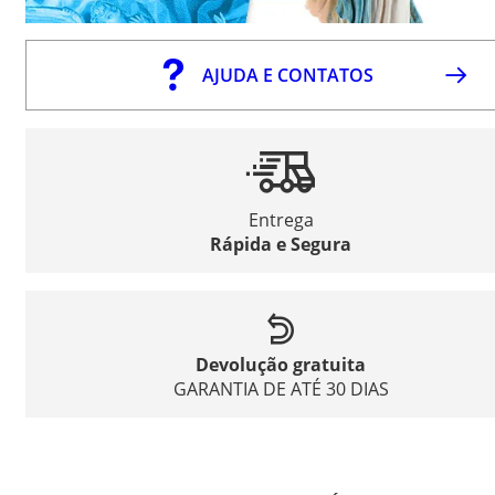
AJUDA E CONTATOS
Entrega
Rápida e Segura
Devolução gratuita
GARANTIA DE ATÉ 30 DIAS