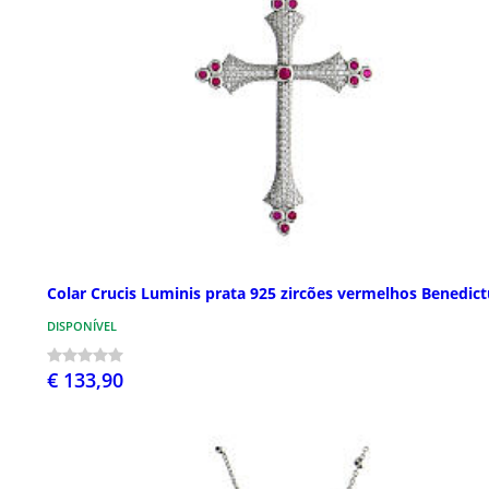
Colar Crucis Luminis prata 925 zircões vermelhos Benedict
DISPONÍVEL
€ 133,90