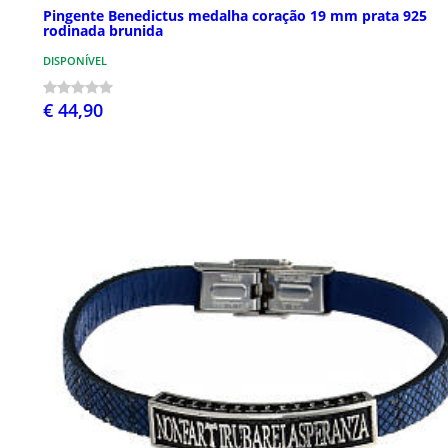
Pingente Benedictus medalha coração 19 mm prata 925
rodinada brunida
DISPONÍVEL
€ 44,90