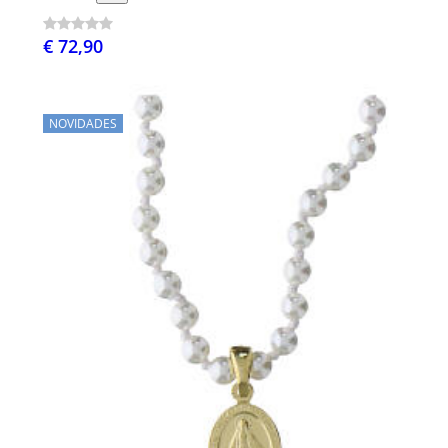
€ 72,90
NOVIDADES