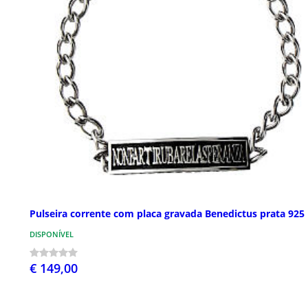
Pulseira corrente com placa gravada Benedictus prata 925
DISPONÍVEL
€ 149,00