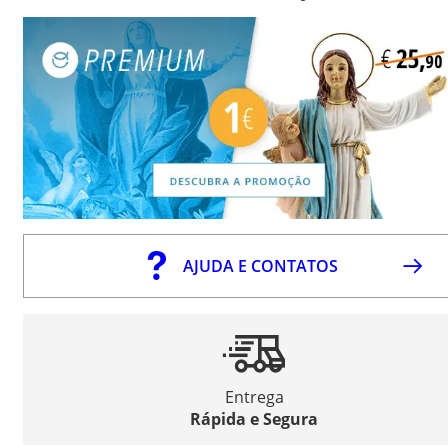
AJUDA E CONTATOS
Entrega
Rápida e Segura