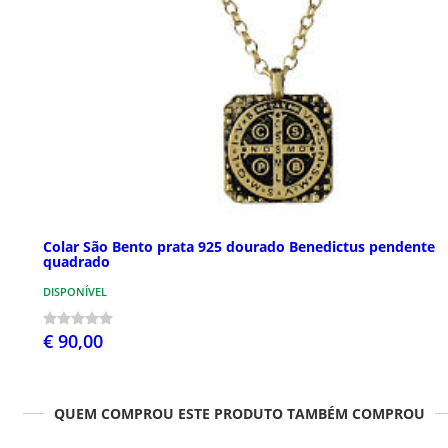
Colar São Bento prata 925 dourado Benedictus pendente
quadrado
DISPONÍVEL
€ 90,00
QUEM COMPROU ESTE PRODUTO TAMBÉM COMPROU