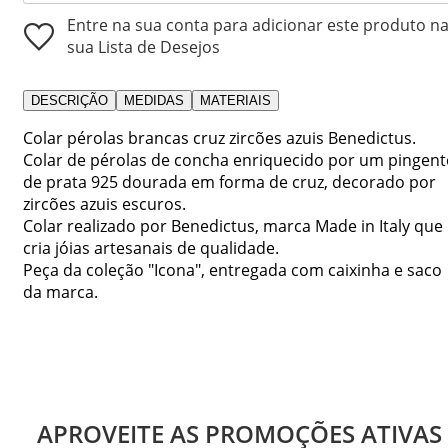
Entre na sua conta para adicionar este produto n
sua Lista de Desejos
DESCRIÇÃO
MEDIDAS
MATERIAIS
Colar pérolas brancas cruz zircões azuis Benedictus.
Colar de pérolas de concha enriquecido por um pingent
de prata 925 dourada em forma de cruz, decorado por
zircões azuis escuros.
Colar realizado por Benedictus, marca Made in Italy que
cria jóias artesanais de qualidade.
Peça da coleção "Icona", entregada com caixinha e saco
da marca.
APROVEITE AS PROMOÇÕES ATIVAS