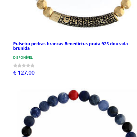
Pulseira pedras brancas Benedictus prata 925 dourada
brunida
DISPONÍVEL
€ 127,00