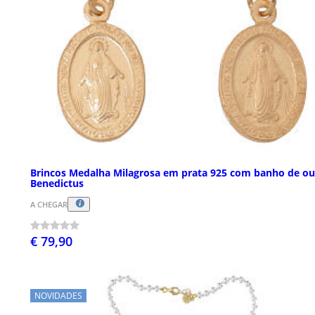
Brincos Medalha Milagrosa em prata 925 com banho de ou
Benedictus
A CHEGAR
€ 79,90
NOVIDADES