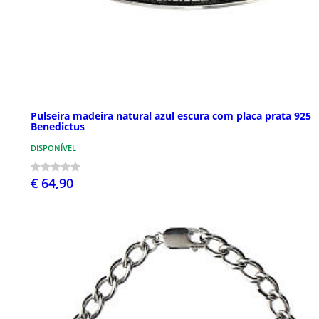
Pulseira madeira natural azul escura com placa prata 925
Benedictus
DISPONÍVEL
€ 64,90