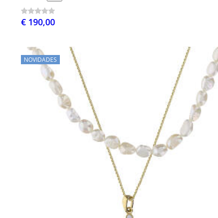
€ 190,00
NOVIDADES