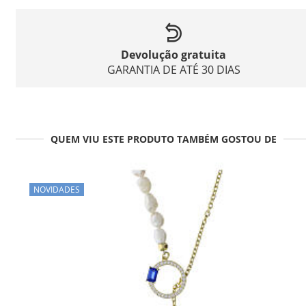
Devolução gratuita
GARANTIA DE ATÉ 30 DIAS
QUEM VIU ESTE PRODUTO TAMBÉM GOSTOU DE
NOVIDADES