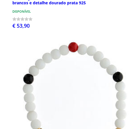
brancos e detalhe dourado prata 925
DISPONÍVEL
€ 53,90