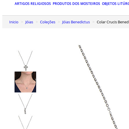
ARTIGOS RELIGIOSOS
PRODUTOS DOS MOSTEIROS
OBJETOS LITÚR
Inicio
Jóias
Coleções
Jóias Benedictus
Colar Crucis Bene