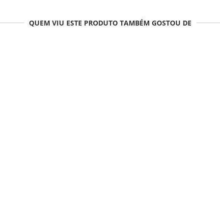
QUEM VIU ESTE PRODUTO TAMBÉM GOSTOU DE