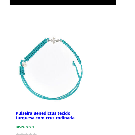
Pulseira Benedictus tecido
turquesa com cruz rodinada
DISPONÍVEL