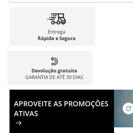
Entrega
Rápida e Segura
Devolução gratuita
GARANTIA DE ATÉ 30 DIAS
APROVEITE AS PROMOÇÕES
ATIVAS