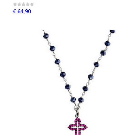
€ 64,90