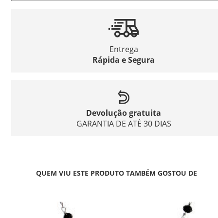
Entrega
Rápida e Segura
Devolução gratuita
GARANTIA DE ATÉ 30 DIAS
QUEM VIU ESTE PRODUTO TAMBÉM GOSTOU DE