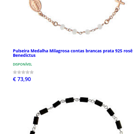
Pulseira Medalha Milagrosa contas brancas prata 925 rosê
Benedictus
DISPONÍVEL
€ 73,90