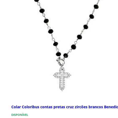
Colar Coloribus contas pretas cruz zircões brancos Benedi
DISPONÍVEL