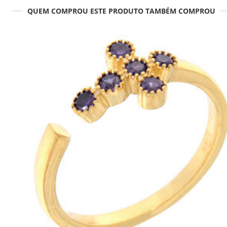
QUEM COMPROU ESTE PRODUTO TAMBÉM COMPROU