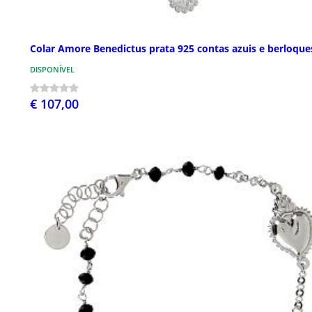
Colar Amore Benedictus prata 925 contas azuis e berloque
DISPONÍVEL
€ 107,00