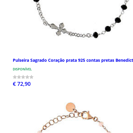
Pulseira Sagrado Coração prata 925 contas pretas Benedic
DISPONÍVEL
€ 72,90