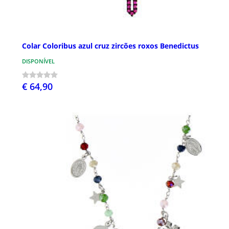
Colar Coloribus azul cruz zircões roxos Benedictus
DISPONÍVEL
€ 64,90