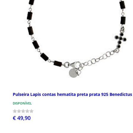
Pulseira Lapis contas hematita preta prata 925 Benedictus
DISPONÍVEL
€ 49,90