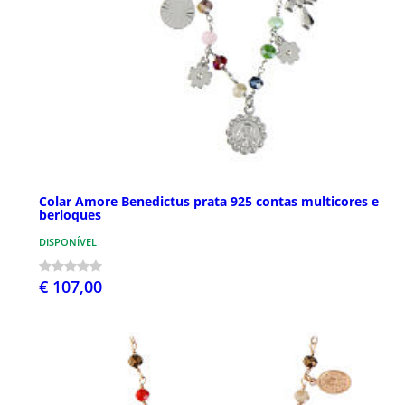
Colar Amore Benedictus prata 925 contas multicores e
berloques
DISPONÍVEL
€ 107,00