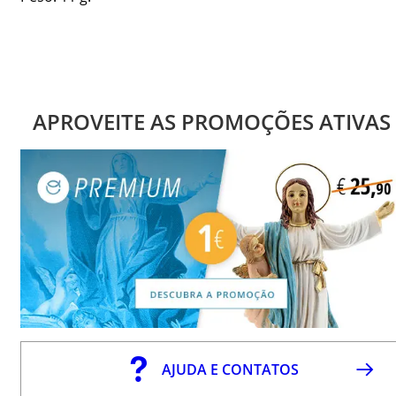
APROVEITE AS PROMOÇÕES ATIVAS
AJUDA E CONTATOS