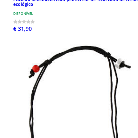
ecológico
DISPONÍVEL
€ 31,90