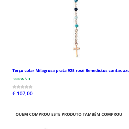
Terço colar Milagrosa prata 925 rosê Benedictus contas az
DISPONÍVEL
€ 107,00
QUEM COMPROU ESTE PRODUTO TAMBÉM COMPROU