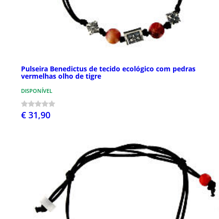
Pulseira Benedictus de tecido ecológico com pedras
vermelhas olho de tigre
DISPONÍVEL
€ 31,90