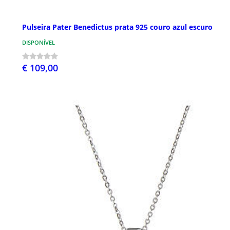
Pulseira Pater Benedictus prata 925 couro azul escuro
DISPONÍVEL
€ 109,00