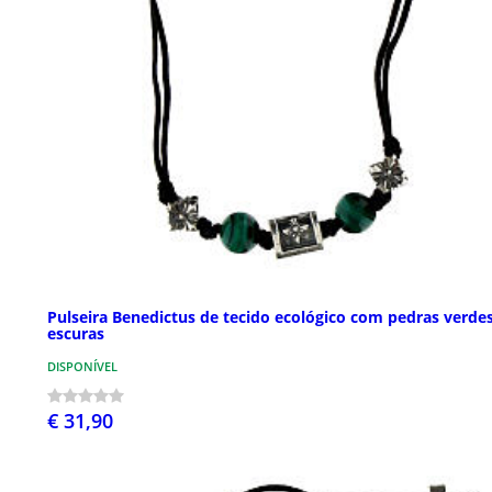
Pulseira Benedictus de tecido ecológico com pedras verde
escuras
DISPONÍVEL
€ 31,90