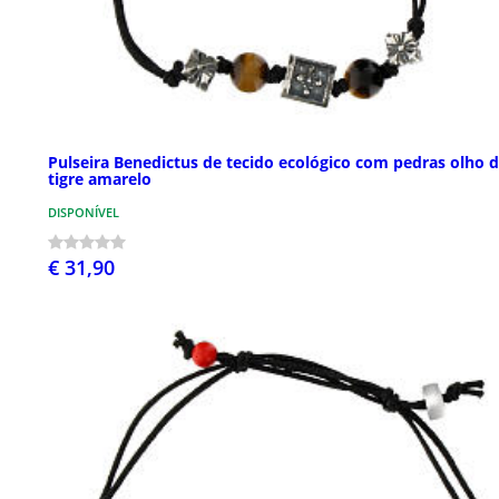
Pulseira Benedictus de tecido ecológico com pedras olho 
tigre amarelo
DISPONÍVEL
€ 31,90