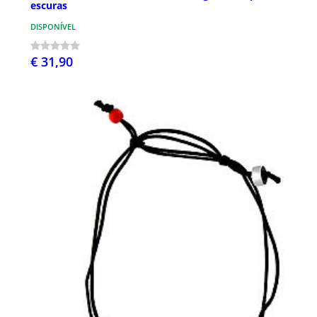
escuras
DISPONÍVEL
€ 31,90