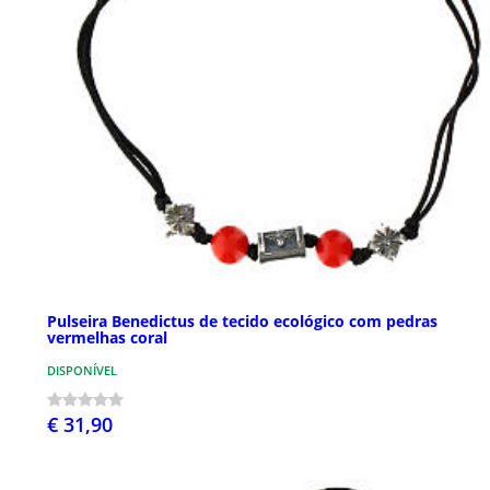
Pulseira Benedictus de tecido ecológico com pedras
vermelhas coral
DISPONÍVEL
€ 31,90