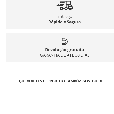
Entrega
Rápida e Segura
Devolução gratuita
GARANTIA DE ATÉ 30 DIAS
QUEM VIU ESTE PRODUTO TAMBÉM GOSTOU DE