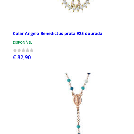
Colar Angelo Benedictus prata 925 dourada
DISPONÍVEL
€ 82,90