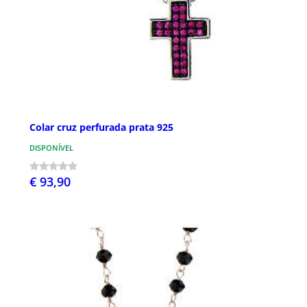
Colar cruz perfurada prata 925
DISPONÍVEL
€ 93,90