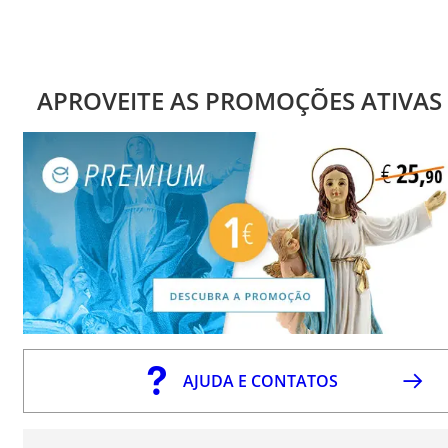
APROVEITE AS PROMOÇÕES ATIVAS
AJUDA E CONTATOS