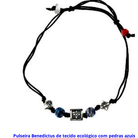
Pulseira Benedictus de tecido ecológico com pedras azuis