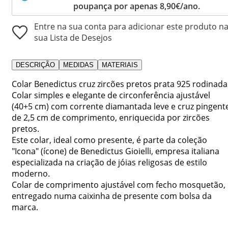
poupança por apenas 8,90€/ano.
Entre na sua conta para adicionar este produto n
sua Lista de Desejos
DESCRIÇÃO
MEDIDAS
MATERIAIS
Colar Benedictus cruz zircões pretos prata 925 rodinada
Colar simples e elegante de circonferência ajustável
(40+5 cm) com corrente diamantada leve e cruz pingent
de 2,5 cm de comprimento, enriquecida por zircões
pretos.
Este colar, ideal como presente, é parte da coleção
"Icona" (ícone) de Benedictus Gioielli, empresa italiana
especializada na criação de jóias religosas de estilo
moderno.
Colar de comprimento ajustável com fecho mosquetão,
entregado numa caixinha de presente com bolsa da
marca.