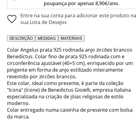
poupança por apenas 8,90€/ano.
Entre na sua conta para adicionar este produto n
sua Lista de Desejos
DESCRIÇÃO
MEDIDAS
MATERIAIS
Colar Angelus prata 925 rodinada anjo zircões brancos
Benedictus. Colar fino de prata 925 rodinada com e
circonferência ajustável (40+5 cm), enriquecido por um
pingente em forma de anjo estilizado inteiramente
revestido por zircões brancos.
Este colar, ideal como presente, é parte da coleção
"Icona" (ícone) de Benedictus Gioielli, empresa italiana
especializada na criação de jóias religosas de estilo
moderno.
Colar entregado numa caixinha de presente com bolsa
da marca.