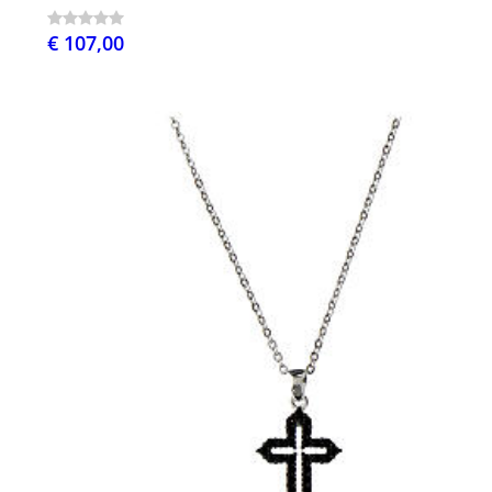
€ 107,00