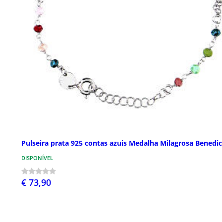
Pulseira prata 925 contas azuis Medalha Milagrosa Benedi
DISPONÍVEL
€ 73,90