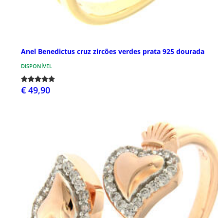
Anel Benedictus cruz zircões verdes prata 925 dourada
DISPONÍVEL
€ 49,90