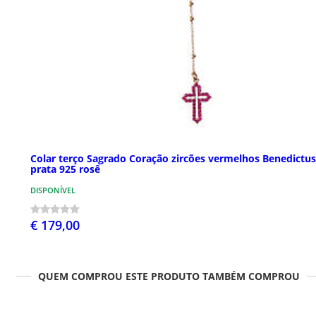
Colar terço Sagrado Coração zircões vermelhos Benedictus
prata 925 rosê
DISPONÍVEL
€ 179,00
QUEM COMPROU ESTE PRODUTO TAMBÉM COMPROU