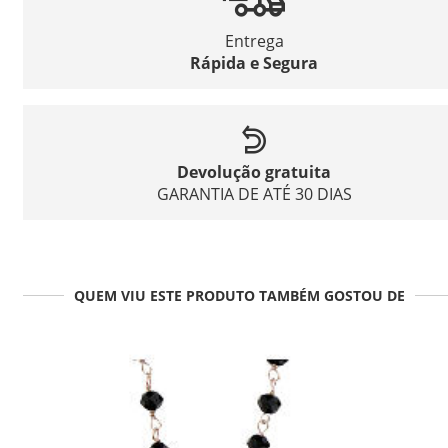
Entrega
Rápida e Segura
Devolução gratuita
GARANTIA DE ATÉ 30 DIAS
QUEM VIU ESTE PRODUTO TAMBÉM GOSTOU DE