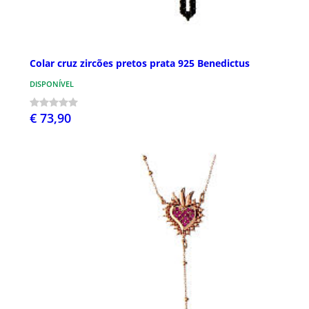
Colar cruz zircões pretos prata 925 Benedictus
DISPONÍVEL
€ 73,90