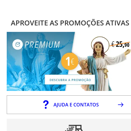
APROVEITE AS PROMOÇÕES ATIVAS
AJUDA E CONTATOS