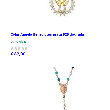
Colar Angelo Benedictus prata 925 dourada
DISPONÍVEL
€ 82,90