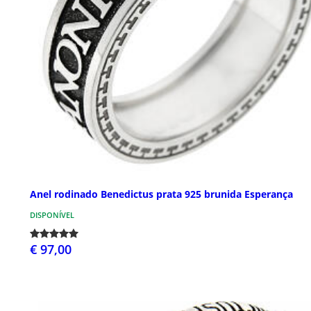
Anel rodinado Benedictus prata 925 brunida Esperança
DISPONÍVEL
€ 97,00