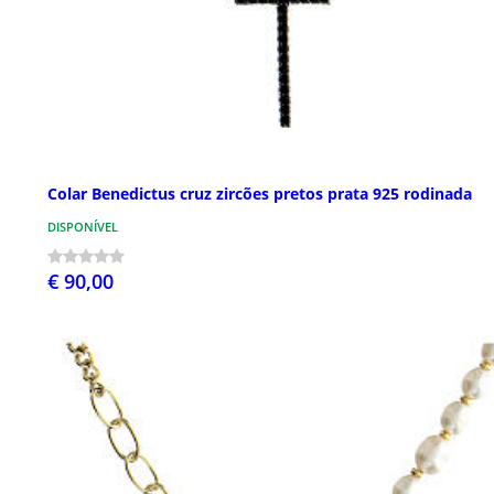
Colar Benedictus cruz zircões pretos prata 925 rodinada
DISPONÍVEL
€ 90,00