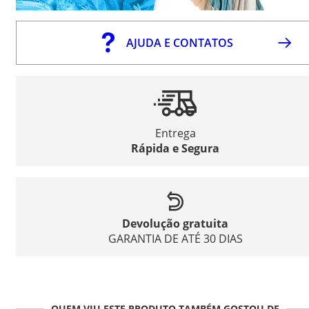
AJUDA E CONTATOS
Entrega
Rápida e Segura
Devolução gratuita
GARANTIA DE ATÉ 30 DIAS
QUEM VIU ESTE PRODUTO TAMBÉM GOSTOU DE