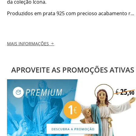
da coleção Icona.
Produzidos em prata 925 com precioso acabamento r...
MAIS INFORMAÇÕES
APROVEITE AS PROMOÇÕES ATIVAS