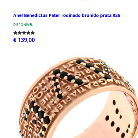
Anel Benedictus Pater rodinado brunido prata 925
DISPONÍVEL
€ 139,00