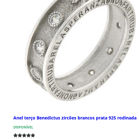
Anel terço Benedictus zircões brancos prata 925 rodinada
DISPONÍVEL