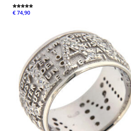
€ 74,90