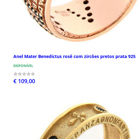
Anel Mater Benedictus rosê com zircões pretos prata 925
DISPONÍVEL
€ 109,00