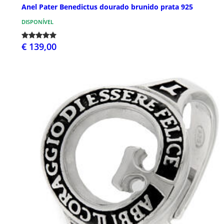
Anel Pater Benedictus dourado brunido prata 925
DISPONÍVEL
€ 139,00