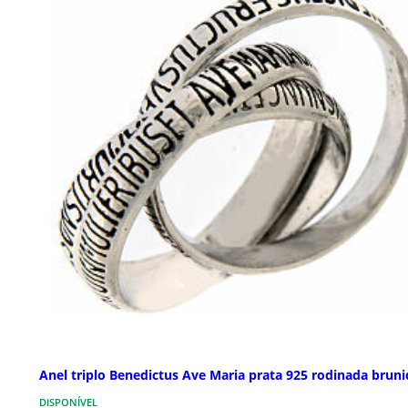
Anel triplo Benedictus Ave Maria prata 925 rodinada bruni
DISPONÍVEL