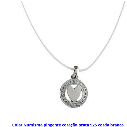
Colar Numisma pingente coração prata 925 corda branca