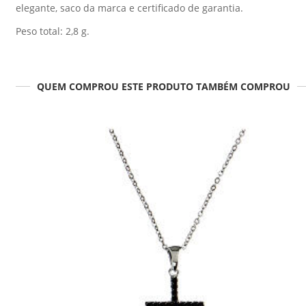
elegante, saco da marca e certificado de garantia.
Peso total: 2,8 g.
QUEM COMPROU ESTE PRODUTO TAMBÉM COMPROU