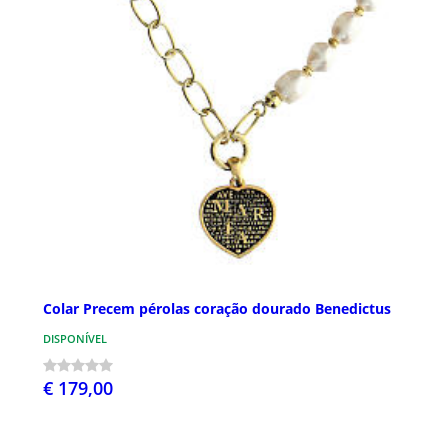
Colar Precem pérolas coração dourado Benedictus
DISPONÍVEL
€ 179,00