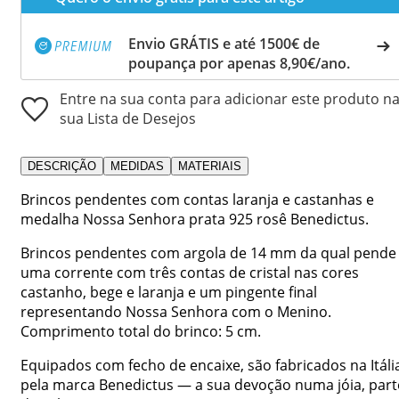
Envio GRÁTIS e até 1500€ de
poupança por apenas 8,90€/ano.
Entre na sua conta para adicionar este produto n
sua Lista de Desejos
DESCRIÇÃO
MEDIDAS
MATERIAIS
Brincos pendentes com contas laranja e castanhas e
medalha Nossa Senhora prata 925 rosê Benedictus.
Brincos pendentes com argola de 14 mm da qual pende
uma corrente com três contas de cristal nas cores
castanho, bege e laranja e um pingente final
representando Nossa Senhora com o Menino.
Comprimento total do brinco: 5 cm.
Equipados com fecho de encaixe, são fabricados na Itáli
pela marca Benedictus — a sua devoção numa jóia, part