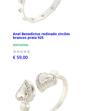
Anel Benedictus rodinado zircões
brancos prata 925
DISPONÍVEL
€ 59,00