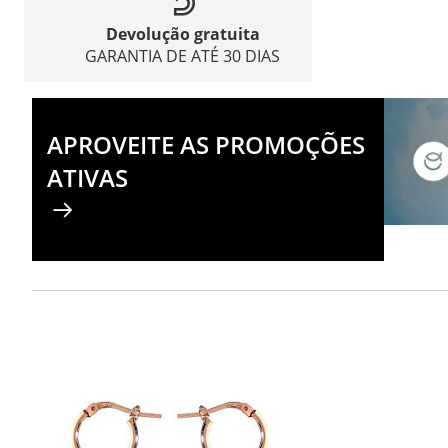
Devolução gratuita
GARANTIA DE ATÉ 30 DIAS
APROVEITE AS PROMOÇÕES
ATIVAS