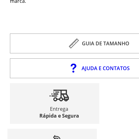
marca.
GUIA DE TAMANHO
AJUDA E CONTATOS
Entrega
Rápida e Segura