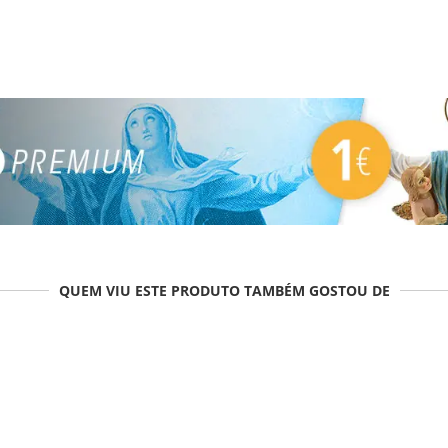
QUEM VIU ESTE PRODUTO TAMBÉM GOSTOU DE