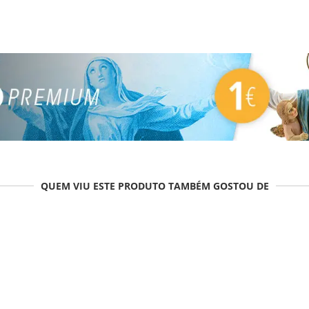
QUEM VIU ESTE PRODUTO TAMBÉM GOSTOU DE