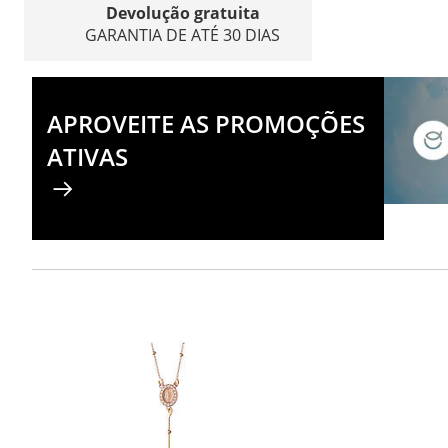
Devolução gratuita
GARANTIA DE ATÉ 30 DIAS
APROVEITE AS PROMOÇÕES
ATIVAS