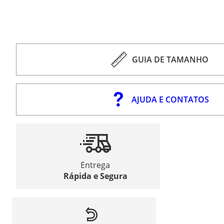
GUIA DE TAMANHO
AJUDA E CONTATOS
Entrega
Rápida e Segura