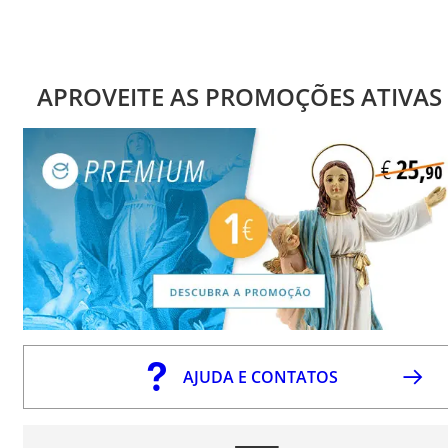
APROVEITE AS PROMOÇÕES ATIVAS
AJUDA E CONTATOS