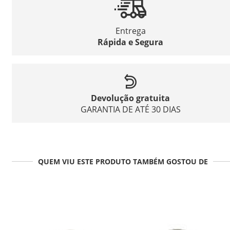
Entrega
Rápida e Segura
Devolução gratuita
GARANTIA DE ATÉ 30 DIAS
QUEM VIU ESTE PRODUTO TAMBÉM GOSTOU DE