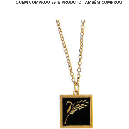
QUEM COMPROU ESTE PRODUTO TAMBÉM COMPROU