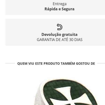
Entrega
Rápida e Segura
Devolução gratuita
GARANTIA DE ATÉ 30 DIAS
QUEM VIU ESTE PRODUTO TAMBÉM GOSTOU DE