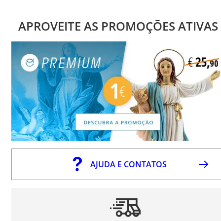
APROVEITE AS PROMOÇÕES ATIVAS
AJUDA E CONTATOS