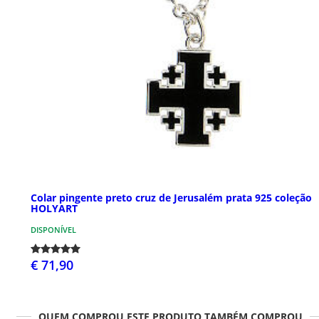
Colar pingente preto cruz de Jerusalém prata 925 coleção
HOLYART
DISPONÍVEL
€ 71,90
QUEM COMPROU ESTE PRODUTO TAMBÉM COMPROU