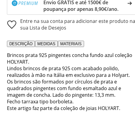
Envio GRÁTIS e até 1500€ de
poupança por apenas 8,90€/ano.
Entre na sua conta para adicionar este produto n
sua Lista de Desejos
DESCRIÇÃO
MEDIDAS
MATERIAIS
Brincos prata 925 pingentes concha fundo azul coleção
HOLYART.
Lindos brincos de prata 925 com acabado polido,
realizados à mão na Itália em exclusivo para a Holyart.
Os brincos são formados por círculos de prata e
quadrados pingentes com fundo esmaltado azul e
imagem de concha. Lado do pingente: 13,3 mm.
Fecho tarraxa tipo borboleta.
Este artigo faz parte da coleção de joias HOLYART.