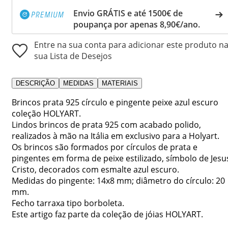
Envio GRÁTIS e até 1500€ de
poupança por apenas 8,90€/ano.
Entre na sua conta para adicionar este produto n
sua Lista de Desejos
DESCRIÇÃO
MEDIDAS
MATERIAIS
Brincos prata 925 círculo e pingente peixe azul escuro
coleção HOLYART.
Lindos brincos de prata 925 com acabado polido,
realizados à mão na Itália em exclusivo para a Holyart.
Os brincos são formados por círculos de prata e
pingentes em forma de peixe estilizado, símbolo de Jesu
Cristo, decorados com esmalte azul escuro.
Medidas do pingente: 14x8 mm; diâmetro do círculo: 20
mm.
Fecho tarraxa tipo borboleta.
Este artigo faz parte da coleção de jóias HOLYART.