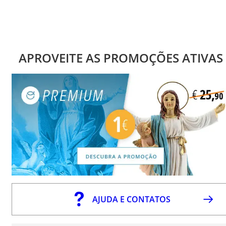
APROVEITE AS PROMOÇÕES ATIVAS
AJUDA E CONTATOS