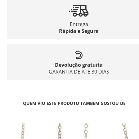
Entrega
Rápida e Segura
Devolução gratuita
GARANTIA DE ATÉ 30 DIAS
QUEM VIU ESTE PRODUTO TAMBÉM GOSTOU DE