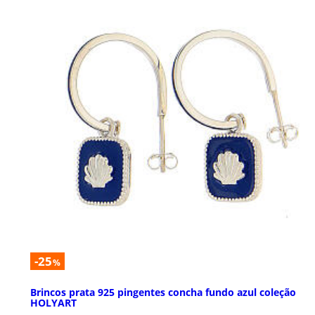
-25
%
Brincos prata 925 pingentes concha fundo azul coleção
HOLYART