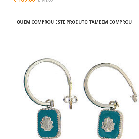
€ 149,00
QUEM COMPROU ESTE PRODUTO TAMBÉM COMPROU