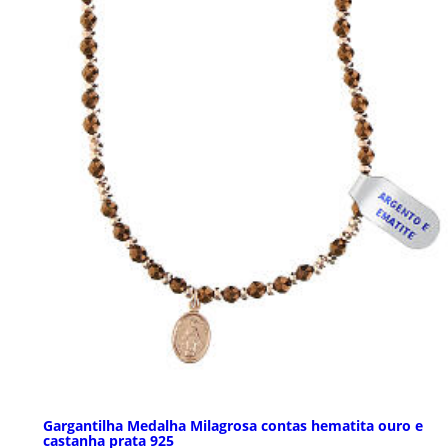
Gargantilha Medalha Milagrosa contas hematita ouro e
castanha prata 925