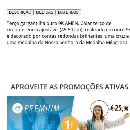
DESCRIÇÃO
MEDIDAS
MATERIAIS
Terço gargantilha ouro 9K AMEN. Colar terço de
circonferência ajustável (45-50 cm), realizado em ouro 9
e decorado por contas redondas brilhantes, uma cruz e
uma medalha da Nossa Senhora da Medalha Milagrosa.
APROVEITE AS PROMOÇÕES ATIVAS