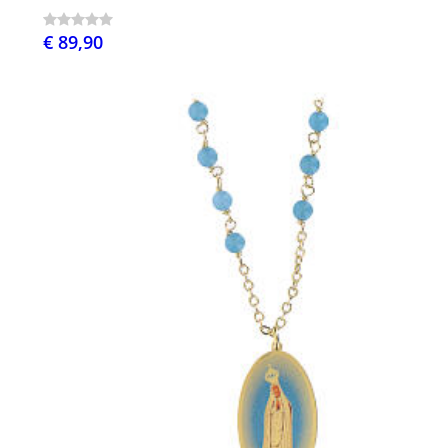
€ 89,90