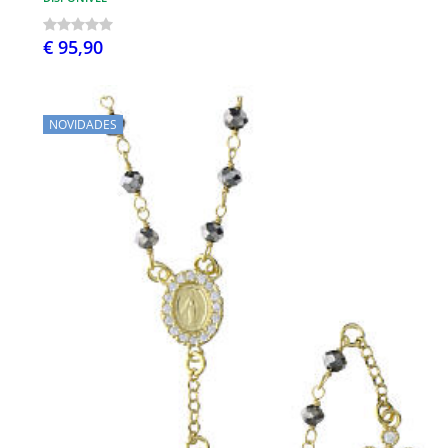
€ 95,90
NOVIDADES