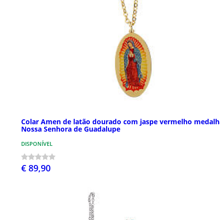
Colar Amen de latão dourado com jaspe vermelho medalh
Nossa Senhora de Guadalupe
DISPONÍVEL
€ 89,90