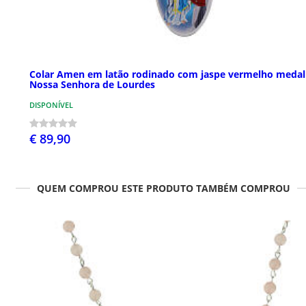
Colar Amen em latão rodinado com jaspe vermelho meda
Nossa Senhora de Lourdes
DISPONÍVEL
€ 89,90
QUEM COMPROU ESTE PRODUTO TAMBÉM COMPROU