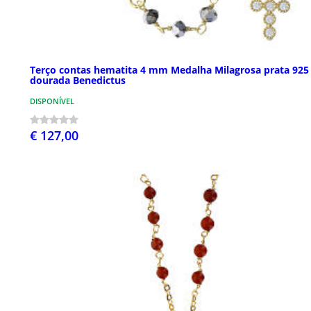
Terço contas hematita 4 mm Medalha Milagrosa prata 925
dourada Benedictus
DISPONÍVEL
€ 127,00