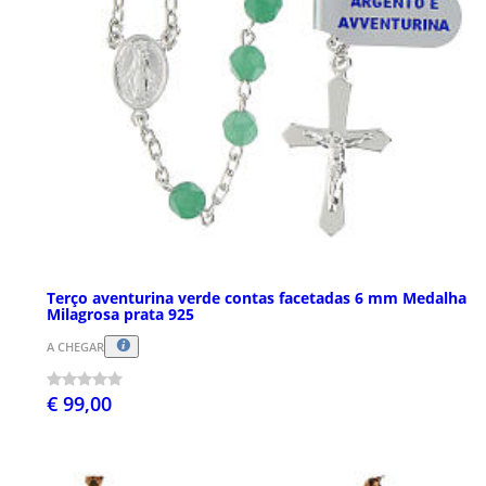
Terço aventurina verde contas facetadas 6 mm Medalha
Milagrosa prata 925
A CHEGAR
€ 99,00