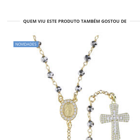
QUEM VIU ESTE PRODUTO TAMBÉM GOSTOU DE
NOVIDADES