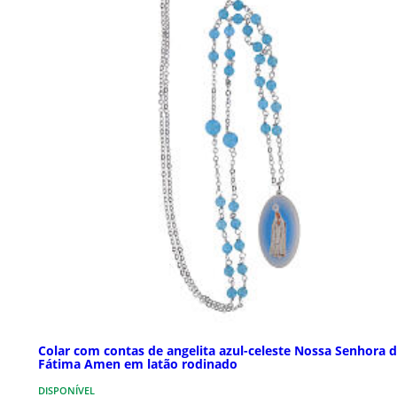
Colar com contas de angelita azul-celeste Nossa Senhora 
Fátima Amen em latão rodinado
DISPONÍVEL