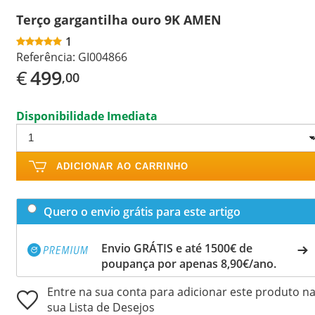
Terço gargantilha ouro 9K AMEN
1
Referência:
GI004866
€
499
,00
Disponibilidade Imediata
ADICIONAR AO CARRINHO
Quero o envio grátis para este artigo
Envio GRÁTIS e até 1500€ de
poupança por apenas 8,90€/ano.
Entre na sua conta para adicionar este produto n
sua Lista de Desejos