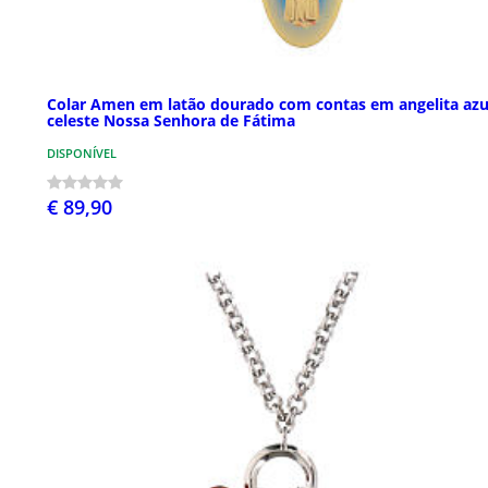
Colar Amen em latão dourado com contas em angelita azu
celeste Nossa Senhora de Fátima
DISPONÍVEL
€ 89,90