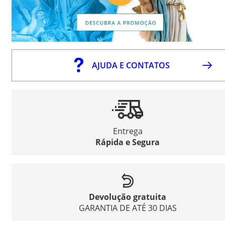
AJUDA E CONTATOS
Entrega
Rápida e Segura
Devolução gratuita
GARANTIA DE ATÉ 30 DIAS