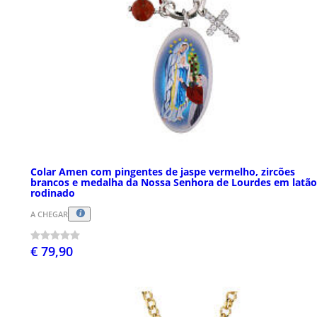
Colar Amen com pingentes de jaspe vermelho, zircões
brancos e medalha da Nossa Senhora de Lourdes em latão
rodinado
A CHEGAR
€ 79,90