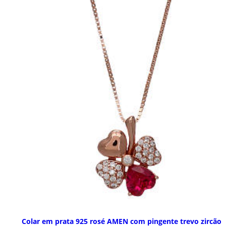
Colar em prata 925 rosé AMEN com pingente trevo zircão