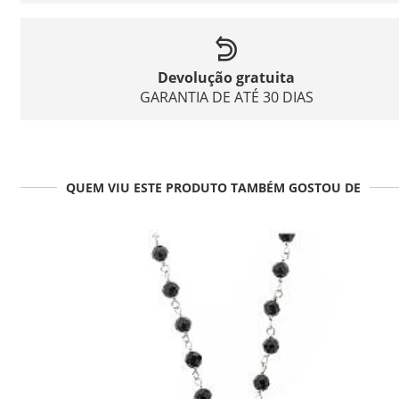
Devolução gratuita
GARANTIA DE ATÉ 30 DIAS
QUEM VIU ESTE PRODUTO TAMBÉM GOSTOU DE