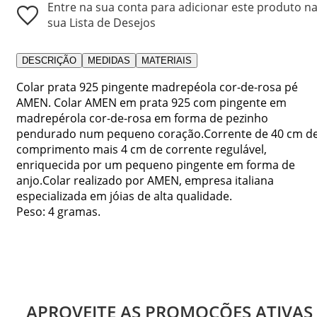
Entre na sua conta para adicionar este produto n
sua Lista de Desejos
DESCRIÇÃO
MEDIDAS
MATERIAIS
Colar prata 925 pingente madrepéola cor-de-rosa pé
AMEN. Colar AMEN em prata 925 com pingente em
madrepérola cor-de-rosa em forma de pezinho
pendurado num pequeno coração.Corrente de 40 cm d
comprimento mais 4 cm de corrente regulável,
enriquecida por um pequeno pingente em forma de
anjo.Colar realizado por AMEN, empresa italiana
especializada em jóias de alta qualidade.
Peso: 4 gramas.
APROVEITE AS PROMOÇÕES ATIVAS