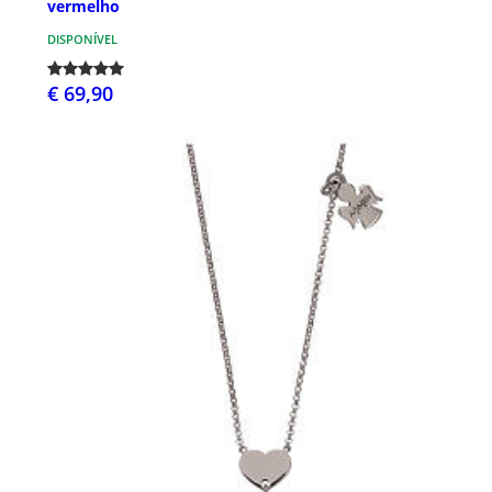
vermelho
DISPONÍVEL
€ 69,90