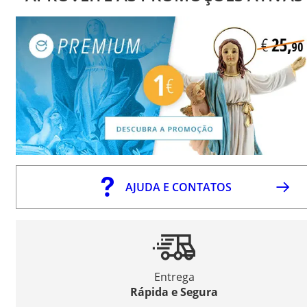
AJUDA E CONTATOS
Entrega
Rápida e Segura