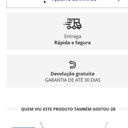
Entrega
Rápida e Segura
Devolução gratuita
GARANTIA DE ATÉ 30 DIAS
QUEM VIU ESTE PRODUTO TAMBÉM GOSTOU DE