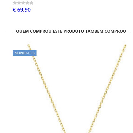
€ 69,90
QUEM COMPROU ESTE PRODUTO TAMBÉM COMPROU
NOVIDADES