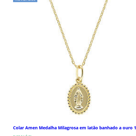
Colar Amen Medalha Milagrosa em latão banhado a ouro 