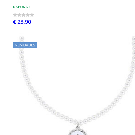
DISPONÍVEL
€ 23,90
NOVIDADES