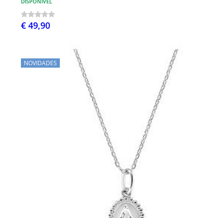
DISPONÍVEL
€ 49,90
NOVIDADES