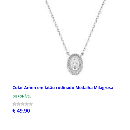
Colar Amen em latão rodinado Medalha Milagrosa
DISPONÍVEL
€ 49,90