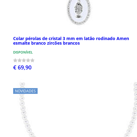
Colar pérolas de cristal 3 mm em latão rodinado Amen
esmalte branco zircões brancos
DISPONÍVEL
€ 69,90
NOVIDADES