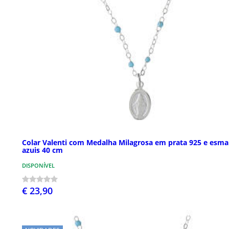
Colar Valenti com Medalha Milagrosa em prata 925 e esma
azuis 40 cm
DISPONÍVEL
€ 23,90