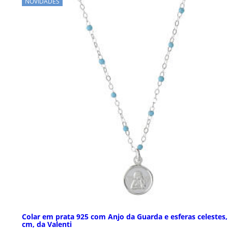
NOVIDADES
Colar em prata 925 com Anjo da Guarda e esferas celestes,
cm, da Valenti