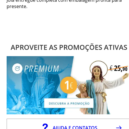
presente.
APROVEITE AS PROMOÇÕES ATIVAS
AJUDA E CONTATOS