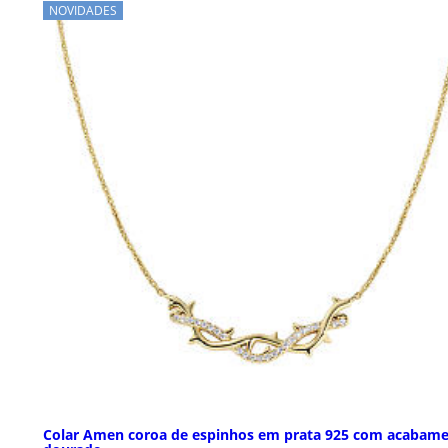
NOVIDADES
Colar Amen coroa de espinhos em prata 925 com acabam