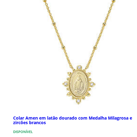
Colar Amen em latão dourado com Medalha Milagrosa e
zircões brancos
DISPONÍVEL