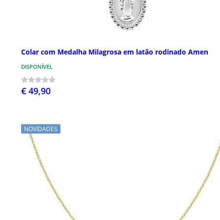
Colar com Medalha Milagrosa em latão rodinado Amen
DISPONÍVEL
€ 49,90
NOVIDADES