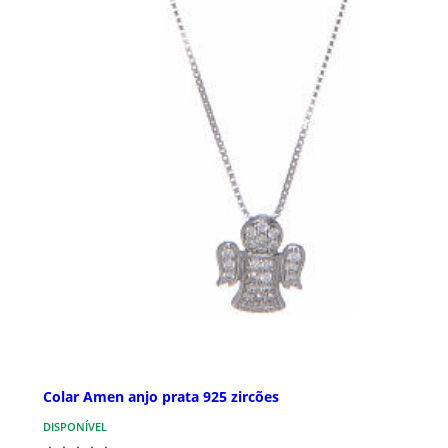
Colar Amen anjo prata 925 zircões
DISPONÍVEL