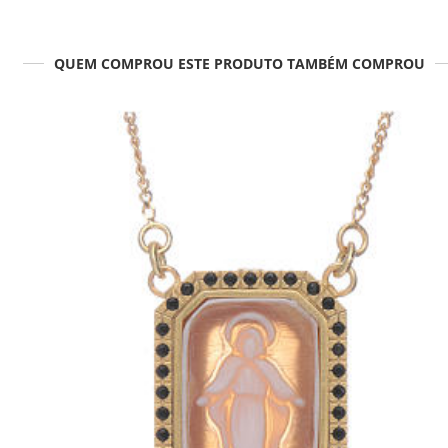
QUEM COMPROU ESTE PRODUTO TAMBÉM COMPROU