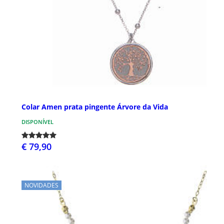
Colar Amen prata pingente Árvore da Vida
DISPONÍVEL
€ 79,90
NOVIDADES