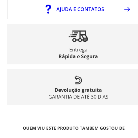
AJUDA E CONTATOS
Entrega
Rápida e Segura
Devolução gratuita
GARANTIA DE ATÉ 30 DIAS
QUEM VIU ESTE PRODUTO TAMBÉM GOSTOU DE