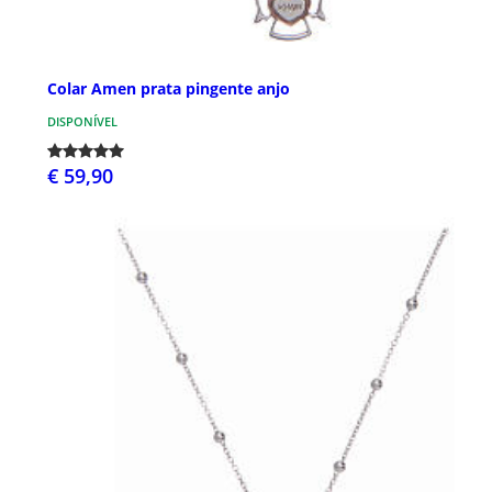
Colar Amen prata pingente anjo
DISPONÍVEL
€ 59,90