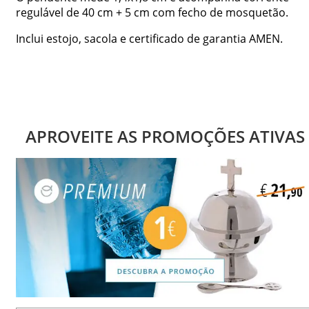
regulável de 40 cm + 5 cm com fecho de mosquetão.
Inclui estojo, sacola e certificado de garantia AMEN.
APROVEITE AS PROMOÇÕES ATIVAS