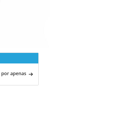
 por apenas