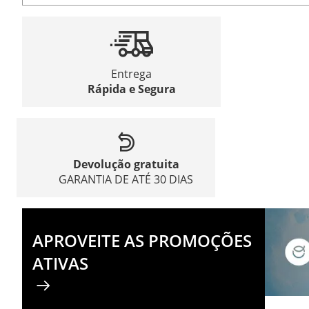
Entrega
Rápida e Segura
Devolução gratuita
GARANTIA DE ATÉ 30 DIAS
APROVEITE AS PROMOÇÕES
ATIVAS