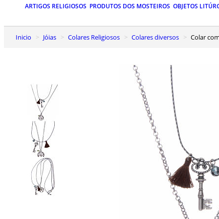
ARTIGOS RELIGIOSOS
PRODUTOS DOS MOSTEIROS
OBJETOS LITÚR
Inicio
Jóias
Colares Religiosos
Colares diversos
Colar co