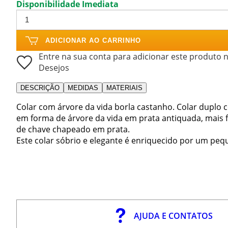
Disponibilidade Imediata
ADICIONAR AO CARRINHO
Entre na sua conta para adicionar este produto n
Desejos
DESCRIÇÃO
MEDIDAS
MATERIAIS
Colar com árvore da vida borla castanho. Colar duplo
em forma de árvore da vida em prata antiquada, mais 
de chave chapeado em prata.
Este colar sóbrio e elegante é enriquecido por um pequ
AJUDA E CONTATOS