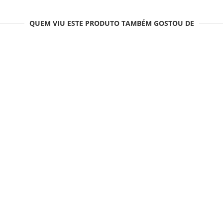
QUEM VIU ESTE PRODUTO TAMBÉM GOSTOU DE