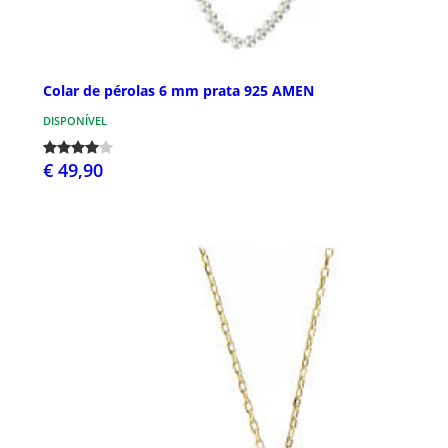
Colar de pérolas 6 mm prata 925 AMEN
DISPONÍVEL
€ 49,90