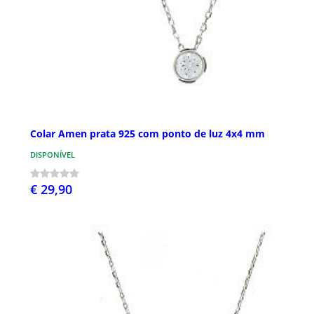
Colar Amen prata 925 com ponto de luz 4x4 mm
DISPONÍVEL
€ 29,90