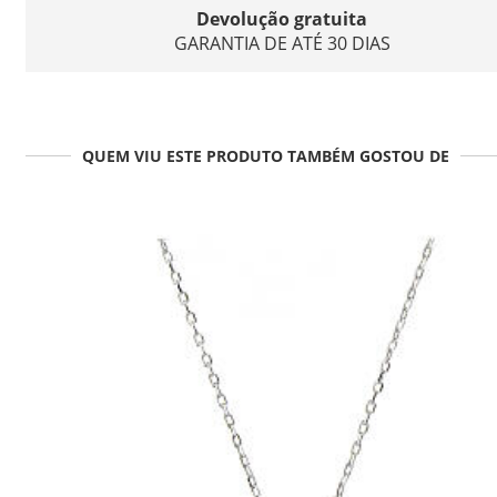
Devolução gratuita
GARANTIA DE ATÉ 30 DIAS
QUEM VIU ESTE PRODUTO TAMBÉM GOSTOU DE