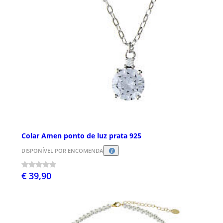
Colar Amen ponto de luz prata 925
DISPONÍVEL POR ENCOMENDA
€ 39,90