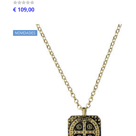
€ 109,00
NOVIDADES