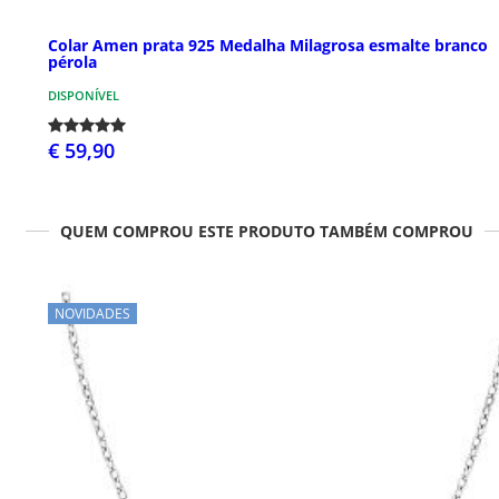
Colar Amen prata 925 Medalha Milagrosa esmalte branco
pérola
DISPONÍVEL
€ 59,90
QUEM COMPROU ESTE PRODUTO TAMBÉM COMPROU
NOVIDADES