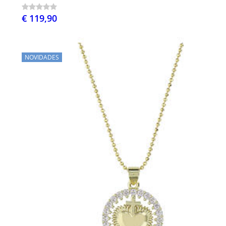
€ 119,90
NOVIDADES