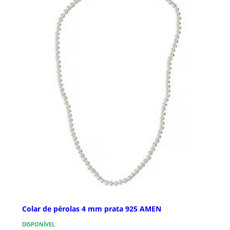
Colar de pérolas 4 mm prata 925 AMEN
DISPONÍVEL