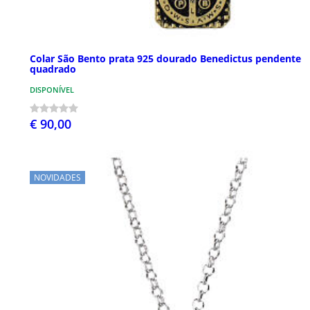
Colar São Bento prata 925 dourado Benedictus pendente
quadrado
DISPONÍVEL
€ 90,00
NOVIDADES