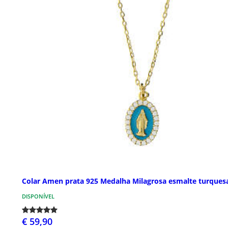
Colar Amen prata 925 Medalha Milagrosa esmalte turques
DISPONÍVEL
€ 59,90