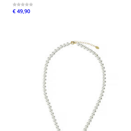
€ 49,90