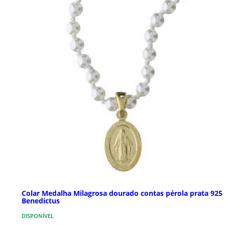
Colar Medalha Milagrosa dourado contas pérola prata 925
Benedictus
DISPONÍVEL