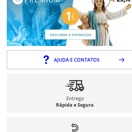
AJUDA E CONTATOS
Entrega
Rápida e Segura