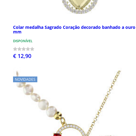
Colar medalha Sagrado Coração decorado banhado a ouro
mm
DISPONÍVEL
€ 12,90
NOVIDADES