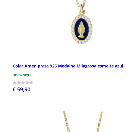
Colar Amen prata 925 Medalha Milagrosa esmalte azul
DISPONÍVEL
€ 59,90