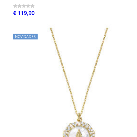
€ 119,90
NOVIDADES