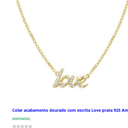
Colar acabamento dourado com escrita Love prata 925 A
DISPONÍVEL