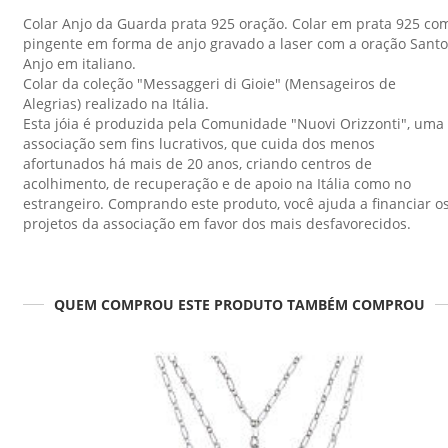
Colar Anjo da Guarda prata 925 oração. Colar em prata 925 co
pingente em forma de anjo gravado a laser com a oração Santo
Anjo em italiano.
Colar da coleção "Messaggeri di Gioie" (Mensageiros de
Alegrias) realizado na Itália.
Esta jóia é produzida pela Comunidade "Nuovi Orizzonti", uma
associação sem fins lucrativos, que cuida dos menos
afortunados há mais de 20 anos, criando centros de
acolhimento, de recuperação e de apoio na Itália como no
estrangeiro. Comprando este produto, você ajuda a financiar o
projetos da associação em favor dos mais desfavorecidos.
QUEM COMPROU ESTE PRODUTO TAMBÉM COMPROU