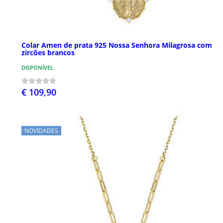
Colar Amen de prata 925 Nossa Senhora Milagrosa com
zircões brancos
DISPONÍVEL
€ 109,90
NOVIDADES