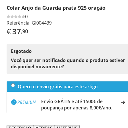
Colar Anjo da Guarda prata 925 oração
0
Referência:
GI004439
€
37
,90
Esgotado
Você quer ser notificado quando o produto estiver
disponível novamente?
Quero o envio grátis para este artigo
Envio GRÁTIS e até 1500€ de
poupança por apenas 8,90€/ano.