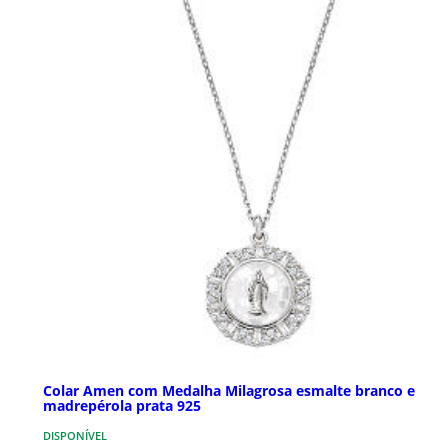
Colar Amen com Medalha Milagrosa esmalte branco e
madrepérola prata 925
DISPONÍVEL