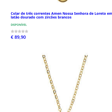
Colar de três correntes Amen Nossa Senhora de Loreto e
latão dourado com zircões brancos
DISPONÍVEL
€ 89,90