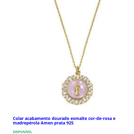
Colar acabamento dourado esmalte cor-de-rosa e
madrepérola Amen prata 925
DISPONÍVEL