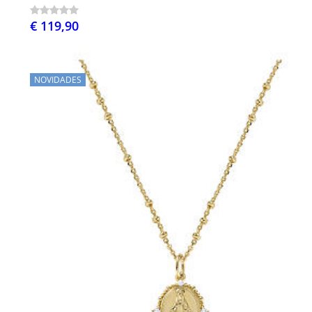
€ 119,90
NOVIDADES