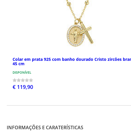
Colar em prata 925 com banho dourado Cristo zircões bra
45 cm
DISPONÍVEL
€ 119,90
INFORMAÇÕES E CARATERÍSTICAS