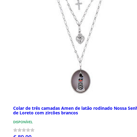
Colar de três camadas Amen de latão rodinado Nossa Sen
de Loreto com zircões brancos
DISPONÍVEL