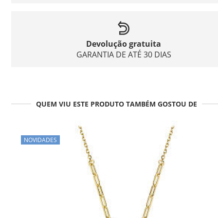
Devolução gratuita
GARANTIA DE ATÉ 30 DIAS
QUEM VIU ESTE PRODUTO TAMBÉM GOSTOU DE
NOVIDADES