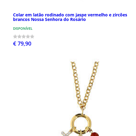
Colar em latão rodinado com jaspe vermelho e zircões
brancos Nossa Senhora do Rosário
DISPONÍVEL
€ 79,90