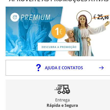
AJUDA E CONTATOS
Entrega
Rápida e Segura