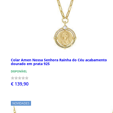
Colar Amen Nossa Senhora Rainha do Céu acabamento
dourado em prata 925
DISPONÍVEL
€ 139,90
NOVIDADES