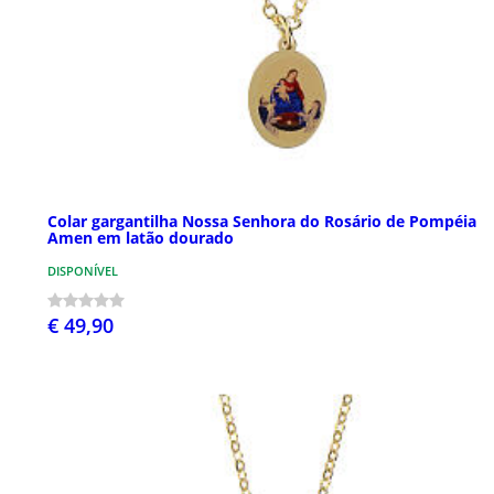
Colar gargantilha Nossa Senhora do Rosário de Pompéia
Amen em latão dourado
DISPONÍVEL
€ 49,90