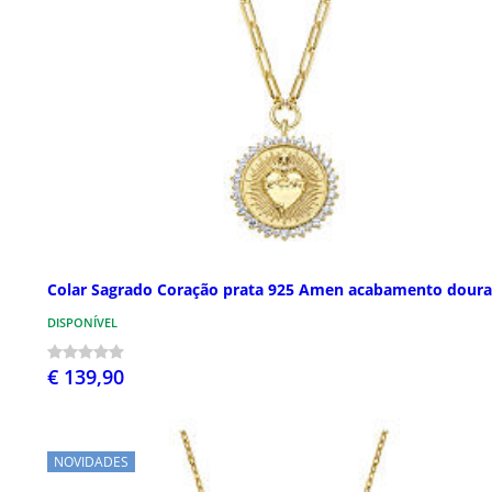
Colar Sagrado Coração prata 925 Amen acabamento dour
DISPONÍVEL
€ 139,90
NOVIDADES