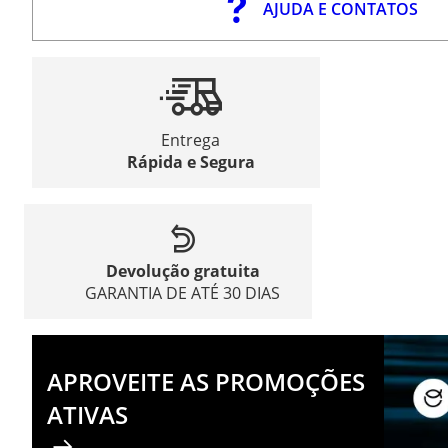
AJUDA E CONTATOS
Entrega
Rápida e Segura
Devolução gratuita
GARANTIA DE ATÉ 30 DIAS
APROVEITE AS PROMOÇÕES
ATIVAS