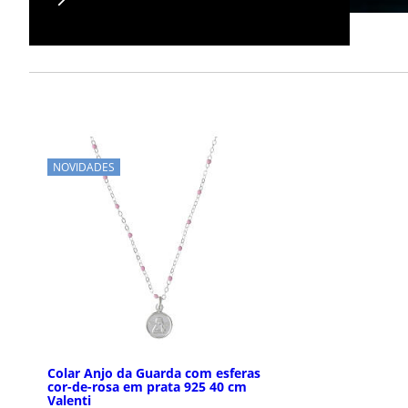
NOVIDADES
Colar Anjo da Guarda com esferas
cor-de-rosa em prata 925 40 cm
Valenti