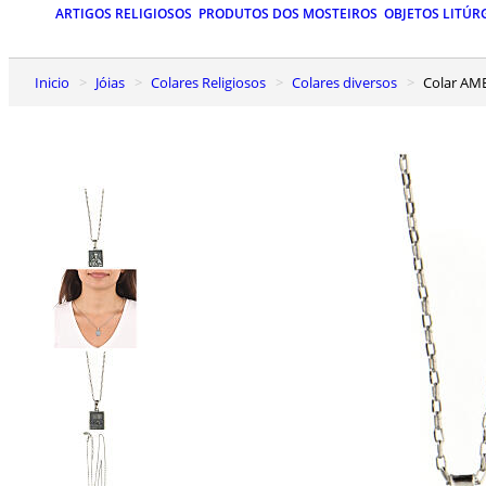
ARTIGOS RELIGIOSOS
PRODUTOS DOS MOSTEIROS
OBJETOS LITÚR
Inicio
Jóias
Colares Religiosos
Colares diversos
Colar AM