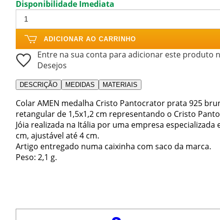
Disponibilidade Imediata
ADICIONAR AO CARRINHO
Entre na sua conta para adicionar este produto n
Desejos
DESCRIÇÃO
MEDIDAS
MATERIAIS
Colar AMEN medalha Cristo Pantocrator prata 925 bru
retangular de 1,5x1,2 cm representando o Cristo Panto
Jóia realizada na Itália por uma empresa especializada
cm, ajustável até 4 cm.
Artigo entregado numa caixinha com saco da marca.
Peso: 2,1 g.