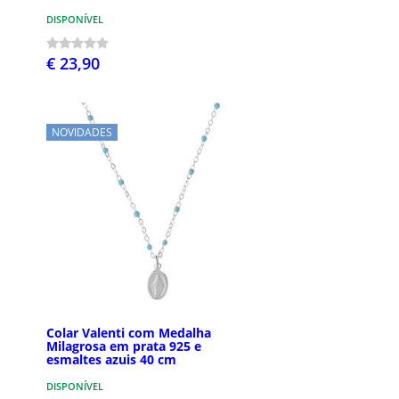
DISPONÍVEL
€ 23,90
NOVIDADES
Colar Valenti com Medalha
Milagrosa em prata 925 e
esmaltes azuis 40 cm
DISPONÍVEL