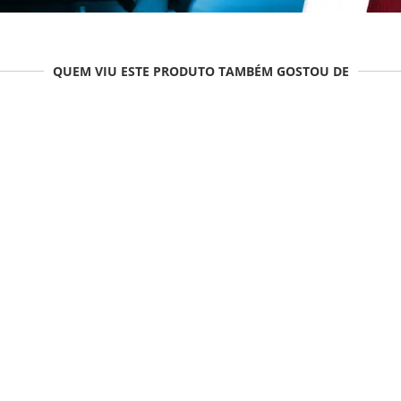
QUEM VIU ESTE PRODUTO TAMBÉM GOSTOU DE