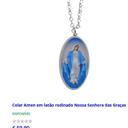
Colar Amen em latão rodinado Nossa Senhora das Graças
DISPONÍVEL
€ 59,90