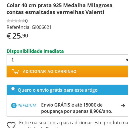
Colar 40 cm prata 925 Medalha Milagrosa
contas esmaltadas vermelhas Valenti
0
Referência:
GI006621
€
25
,90
Disponibilidade Imediata
ADICIONAR AO CARRINHO
Quero o envio grátis para este artigo
Envio GRÁTIS e até 1500€ de
poupança por apenas 8,90€/ano.
Entre na sua conta para adicionar este produto n