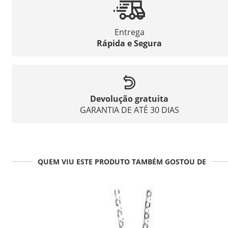
Entrega
Rápida e Segura
Devolução gratuita
GARANTIA DE ATÉ 30 DIAS
QUEM VIU ESTE PRODUTO TAMBÉM GOSTOU DE