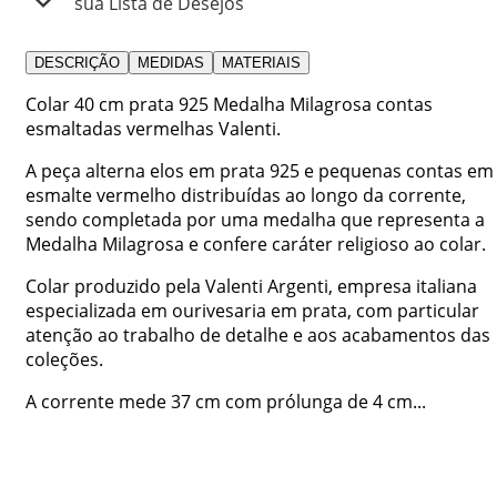
sua Lista de Desejos
DESCRIÇÃO
MEDIDAS
MATERIAIS
Colar 40 cm prata 925 Medalha Milagrosa contas
esmaltadas vermelhas Valenti.
A peça alterna elos em prata 925 e pequenas contas em
esmalte vermelho distribuídas ao longo da corrente,
sendo completada por uma medalha que representa a
Medalha Milagrosa e confere caráter religioso ao colar.
Colar produzido pela Valenti Argenti, empresa italiana
especializada em ourivesaria em prata, com particular
atenção ao trabalho de detalhe e aos acabamentos das
coleções.
A corrente mede 37 cm com prólunga de 4 cm...