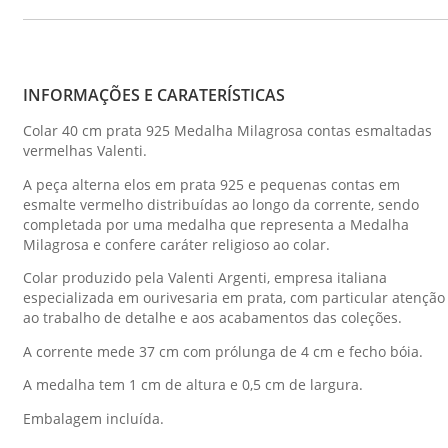
INFORMAÇÕES E CARATERÍSTICAS
Colar 40 cm prata 925 Medalha Milagrosa contas esmaltadas
vermelhas Valenti.
A peça alterna elos em prata 925 e pequenas contas em
esmalte vermelho distribuídas ao longo da corrente, sendo
completada por uma medalha que representa a Medalha
Milagrosa e confere caráter religioso ao colar.
Colar produzido pela Valenti Argenti, empresa italiana
especializada em ourivesaria em prata, com particular atenção
ao trabalho de detalhe e aos acabamentos das coleções.
A corrente mede 37 cm com prólunga de 4 cm e fecho bóia.
A medalha tem 1 cm de altura e 0,5 cm de largura.
Embalagem incluída.