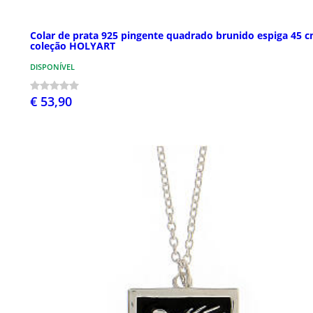
Colar de prata 925 pingente quadrado brunido espiga 45 
coleção HOLYART
DISPONÍVEL
€ 53,90