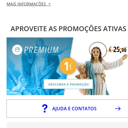
MAIS INFORMAÇÕES
APROVEITE AS PROMOÇÕES ATIVAS
AJUDA E CONTATOS