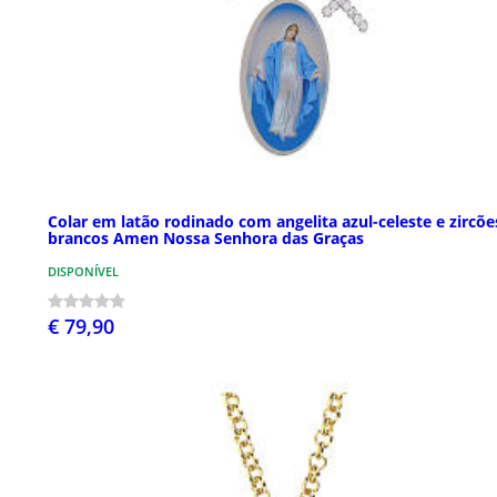
Colar em latão rodinado com angelita azul-celeste e zircõe
brancos Amen Nossa Senhora das Graças
DISPONÍVEL
€ 79,90