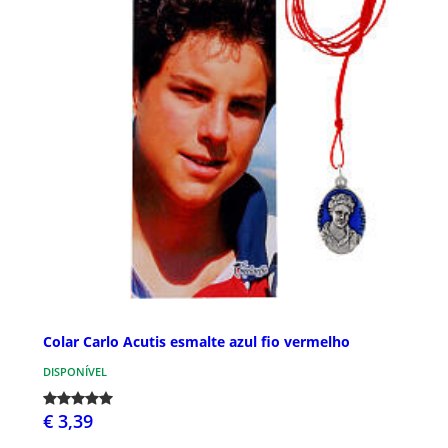
Colar Carlo Acutis esmalte azul fio vermelho
DISPONÍVEL
€ 3,39