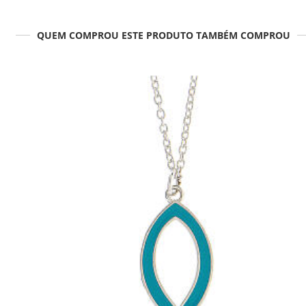
QUEM COMPROU ESTE PRODUTO TAMBÉM COMPROU