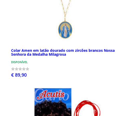
Colar Amen em latão dourado com zircões brancos Nossa
Senhora da Medalha Milagrosa
DISPONÍVEL
€ 89,90