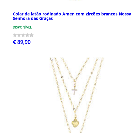
Colar de latão rodinado Amen com zircões brancos Nossa
Senhora das Graças
DISPONÍVEL
€ 89,90