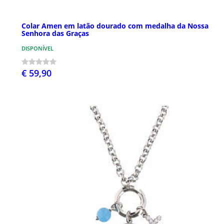
Colar Amen em latão dourado com medalha da Nossa
Senhora das Graças
DISPONÍVEL
€ 59,90