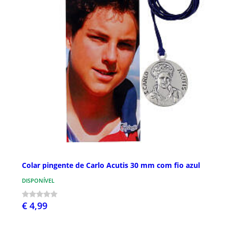
Colar pingente de Carlo Acutis 30 mm com fio azul
DISPONÍVEL
€ 4,99