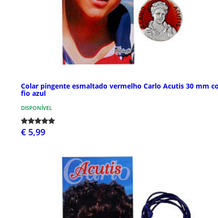
Colar pingente esmaltado vermelho Carlo Acutis 30 mm 
fio azul
DISPONÍVEL
€ 5,99