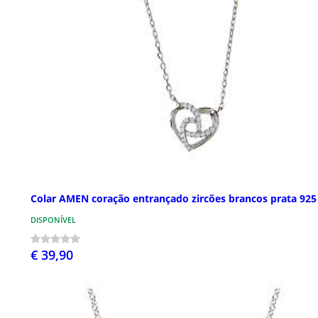
Colar AMEN coração entrançado zircões brancos prata 925
DISPONÍVEL
€ 39,90