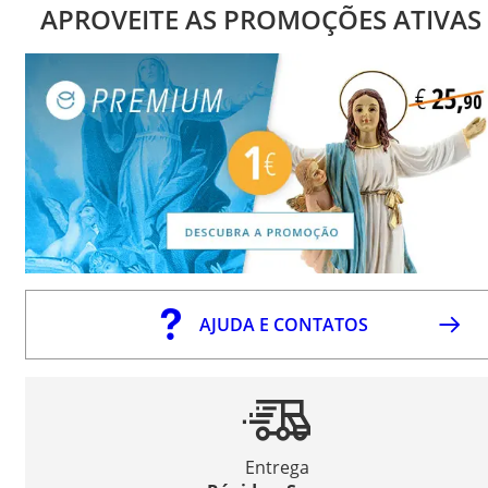
APROVEITE AS PROMOÇÕES ATIVAS
AJUDA E CONTATOS
Entrega