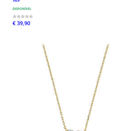
DISPONÍVEL
€ 39,90