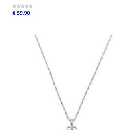
€ 59,90