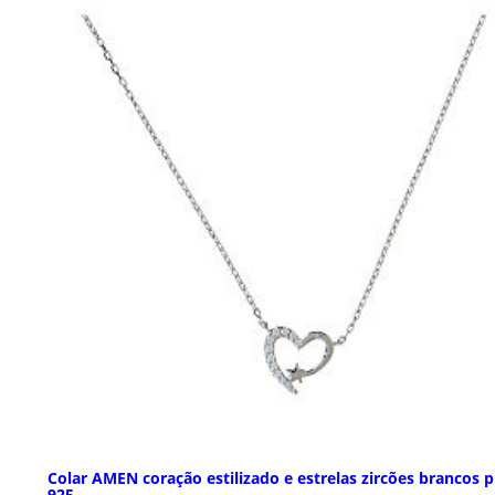
Colar AMEN coração estilizado e estrelas zircões brancos p
925