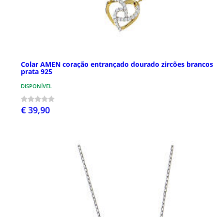
Colar AMEN coração entrançado dourado zircões brancos
prata 925
DISPONÍVEL
€ 39,90