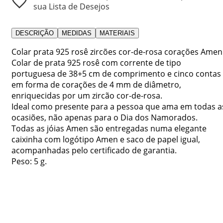
sua Lista de Desejos
DESCRIÇÃO
MEDIDAS
MATERIAIS
Colar prata 925 rosê zircões cor-de-rosa corações Amen
Colar de prata 925 rosê com corrente de tipo
portuguesa de 38+5 cm de comprimento e cinco contas
em forma de corações de 4 mm de diâmetro,
enriquecidas por um zircão cor-de-rosa.
Ideal como presente para a pessoa que ama em todas a
ocasiões, não apenas para o Dia dos Namorados.
Todas as jóias Amen são entregadas numa elegante
caixinha com logótipo Amen e saco de papel igual,
acompanhadas pelo certificado de garantia.
Peso: 5 g.