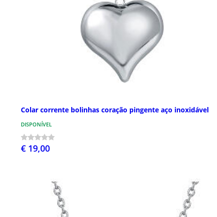
Colar corrente bolinhas coração pingente aço inoxidável
DISPONÍVEL
€ 19,00