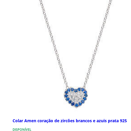
Colar Amen coração de zircões brancos e azuis prata 925
DISPONÍVEL