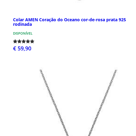
Colar AMEN Coração do Oceano cor-de-rosa prata 925
rodinada
DISPONÍVEL
€ 59,90