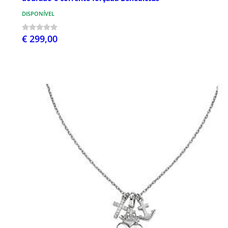
DISPONÍVEL
€ 299,00