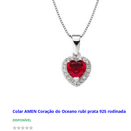
Colar AMEN Coração do Oceano rubi prata 925 rodinada
DISPONÍVEL