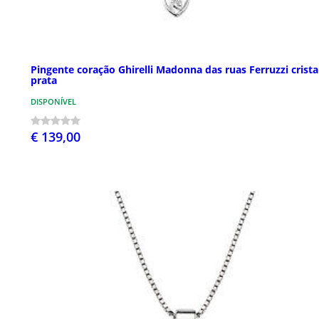
Pingente coração Ghirelli Madonna das ruas Ferruzzi crista
prata
DISPONÍVEL
€ 139,00