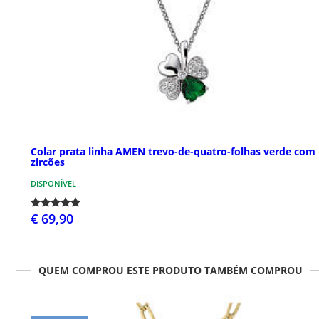
Colar prata linha AMEN trevo-de-quatro-folhas verde com
zircões
DISPONÍVEL
€ 69,90
QUEM COMPROU ESTE PRODUTO TAMBÉM COMPROU