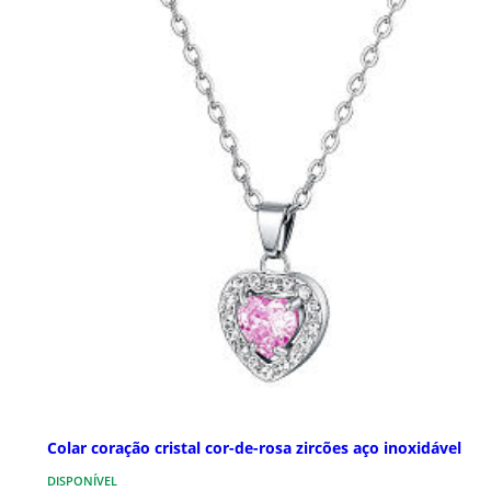
Colar coração cristal cor-de-rosa zircões aço inoxidável
DISPONÍVEL