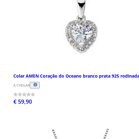
Colar AMEN Coração do Oceano branco prata 925 rodinad
A CHEGAR
€ 59,90