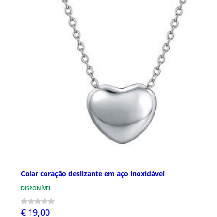
Colar coração deslizante em aço inoxidável
DISPONÍVEL
€ 19,00