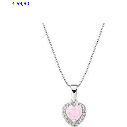
€ 59,90