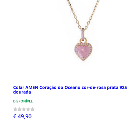
Colar AMEN Coração do Oceano cor-de-rosa prata 925
dourada
DISPONÍVEL
€ 49,90