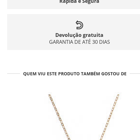
Rápida e Segura
Devolução gratuita
GARANTIA DE ATÉ 30 DIAS
QUEM VIU ESTE PRODUTO TAMBÉM GOSTOU DE