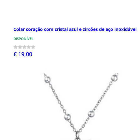
Colar coração com cristal azul e zircões de aço inoxidável
DISPONÍVEL
€ 19,00