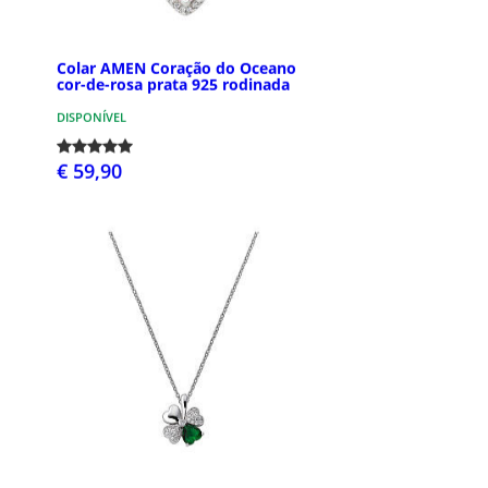
Colar AMEN Coração do Oceano
cor-de-rosa prata 925 rodinada
DISPONÍVEL
€ 59,90