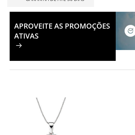
APROVEITE AS PROMOÇÕES
ATIVAS