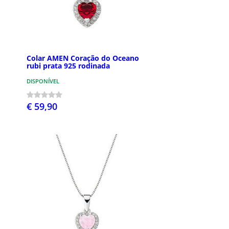
Colar AMEN Coração do Oceano
rubi prata 925 rodinada
DISPONÍVEL
€ 59,90