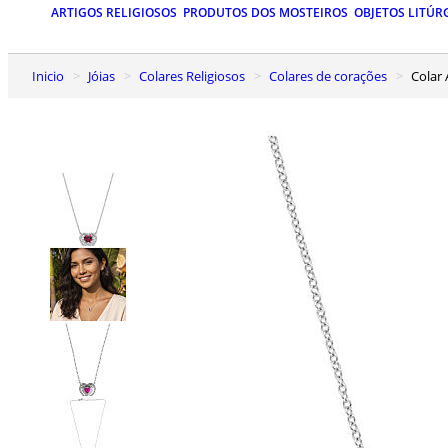
ARTIGOS RELIGIOSOS
PRODUTOS DOS MOSTEIROS
OBJETOS LITÚR
Inicio
Jóias
Colares Religiosos
Colares de corações
Cola