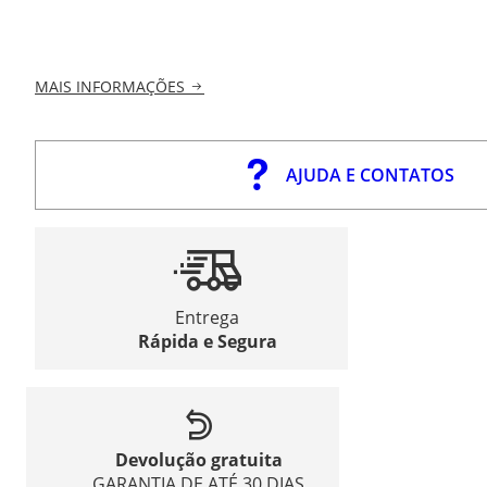
MAIS INFORMAÇÕES
AJUDA E CONTATOS
Entrega
Rápida e Segura
Devolução gratuita
GARANTIA DE ATÉ 30 DIAS