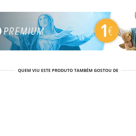
QUEM VIU ESTE PRODUTO TAMBÉM GOSTOU DE