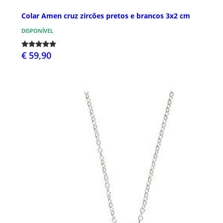
Colar Amen cruz zircões pretos e brancos 3x2 cm
DISPONÍVEL
€ 59,90