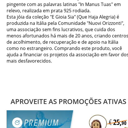
pingente com as palavras latinas "In Manus Tuas" em
relevo, realizada em prata 925 rodiada.
Esta jóia da coleção "E Gioia Sia" (Que Haja Alegria) é
produzida na Itália pela Comunidade "Nuovi Orizzonti",
uma associação sem fins lucrativos, que cuida dos
menos afortunados há mais de 20 anos, criando centro
de acolhimento, de recuperação e de apoio na Itália
como no estrangeiro. Comprando este produto, você
ajuda a financiar os projetos da associação em favor do
mais desfavorecidos.
APROVEITE AS PROMOÇÕES ATIVAS