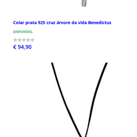
Colar prata 925 cruz árvore da vida Benedictus
DISPONÍVEL
€ 94,90