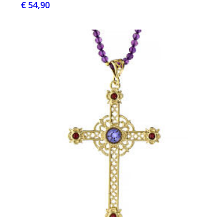
€ 54,90