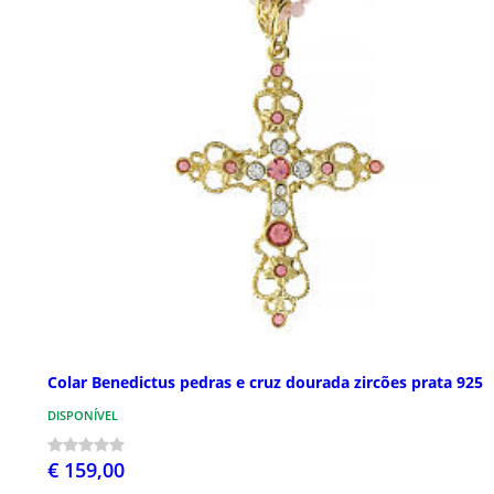
Colar Benedictus pedras e cruz dourada zircões prata 925
DISPONÍVEL
€ 159,00