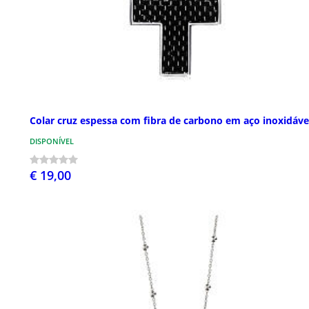
Colar cruz espessa com fibra de carbono em aço inoxidáve
DISPONÍVEL
€ 19,00