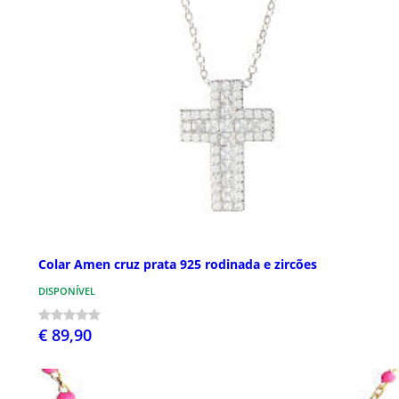
Colar Amen cruz prata 925 rodinada e zircões
DISPONÍVEL
€ 89,90