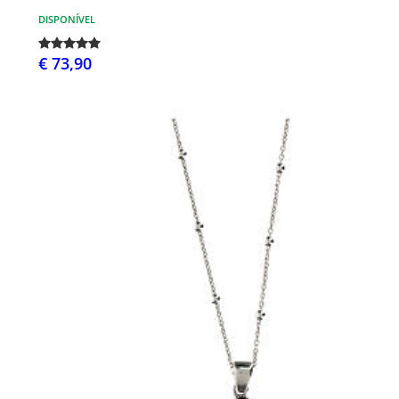
DISPONÍVEL
€ 73,90