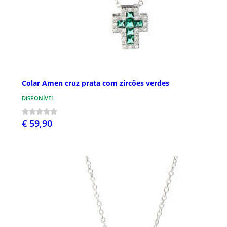
Colar Amen cruz prata com zircões verdes
DISPONÍVEL
€ 59,90