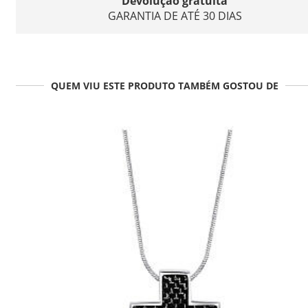
Devolução gratuita
GARANTIA DE ATÉ 30 DIAS
QUEM VIU ESTE PRODUTO TAMBÉM GOSTOU DE