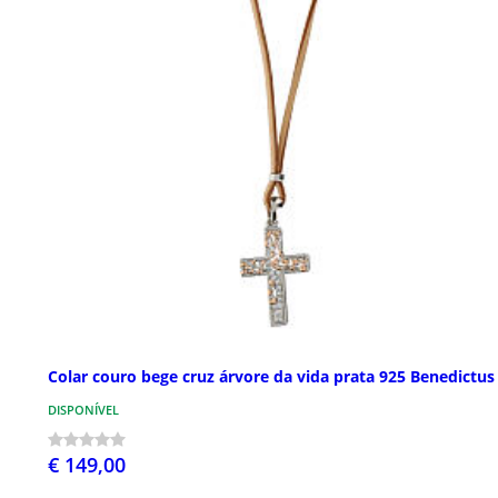
Colar couro bege cruz árvore da vida prata 925 Benedictus
DISPONÍVEL
€ 149,00