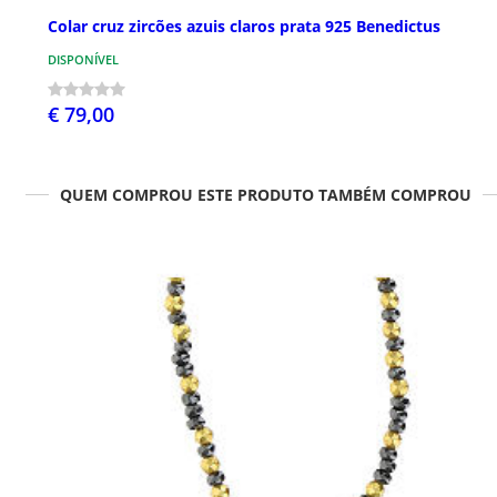
Colar cruz zircões azuis claros prata 925 Benedictus
DISPONÍVEL
€ 79,00
QUEM COMPROU ESTE PRODUTO TAMBÉM COMPROU