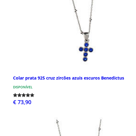
Colar prata 925 cruz zircões azuis escuros Benedictus
DISPONÍVEL
€ 73,90