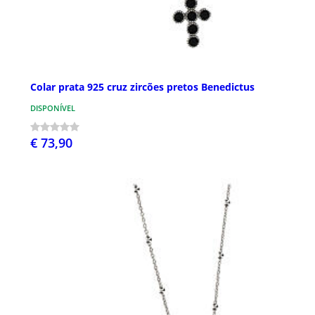
Colar prata 925 cruz zircões pretos Benedictus
DISPONÍVEL
€ 73,90