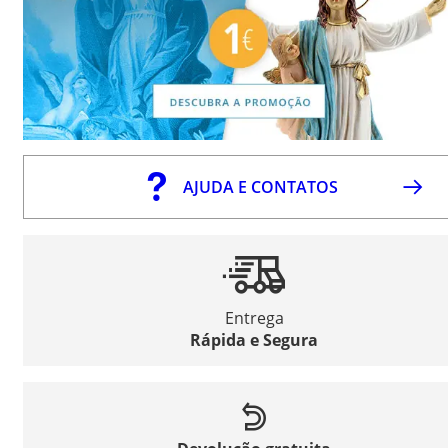
AJUDA E CONTATOS
Entrega
Rápida e Segura