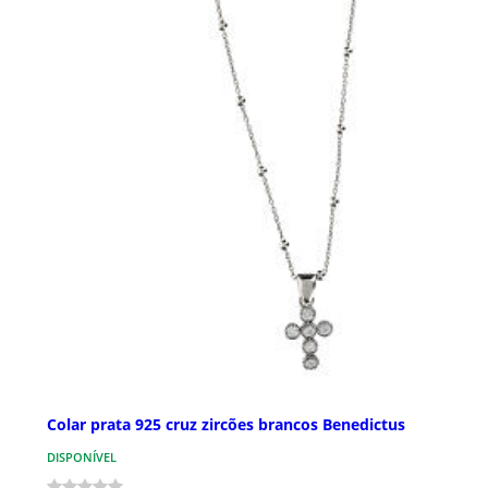
Colar prata 925 cruz zircões brancos Benedictus
DISPONÍVEL