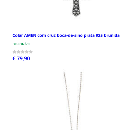
Colar AMEN com cruz boca-de-sino prata 925 brunida
DISPONÍVEL
€ 79,90