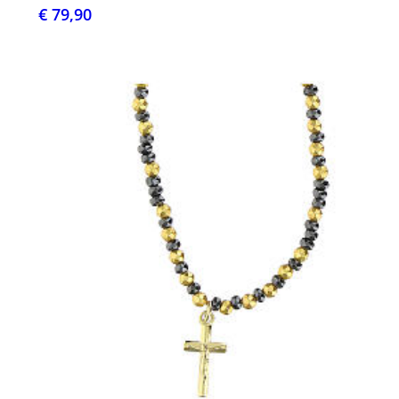
€ 79,90