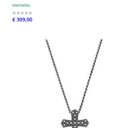
DISPONÍVEL
€ 309,00