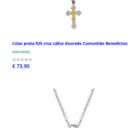
Colar prata 925 cruz cálice dourado Comunhão Benedictus
DISPONÍVEL
€ 73,90