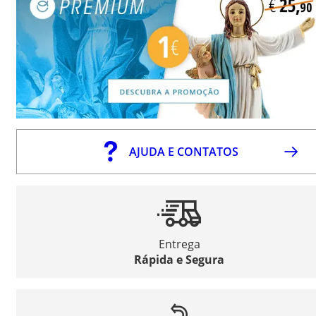
AJUDA E CONTATOS
Entrega
Rápida e Segura