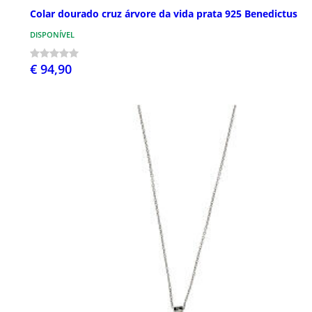
Colar dourado cruz árvore da vida prata 925 Benedictus
DISPONÍVEL
€ 94,90