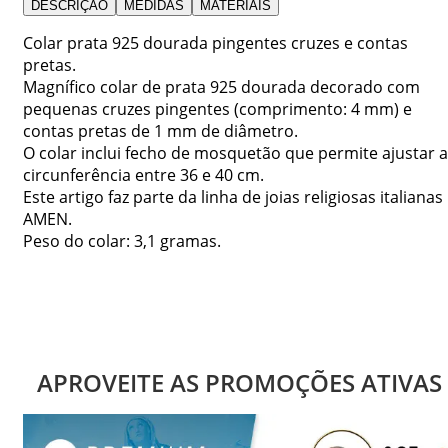
DESCRIÇÃO
MEDIDAS
MATERIAIS
Colar prata 925 dourada pingentes cruzes e contas
pretas.
Magnífico colar de prata 925 dourada decorado com
pequenas cruzes pingentes (comprimento: 4 mm) e
contas pretas de 1 mm de diâmetro.
O colar inclui fecho de mosquetão que permite ajustar a
circunferência entre 36 e 40 cm.
Este artigo faz parte da linha de joias religiosas italianas
AMEN.
Peso do colar: 3,1 gramas.
APROVEITE AS PROMOÇÕES ATIVAS