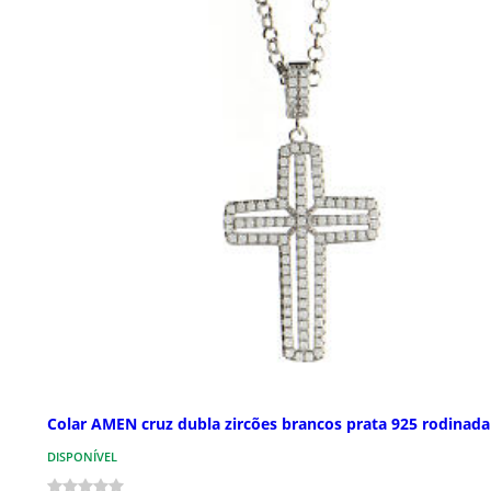
Colar AMEN cruz dubla zircões brancos prata 925 rodinada
DISPONÍVEL