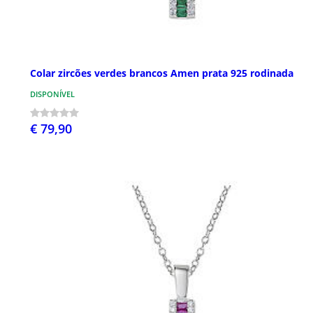
Colar zircões verdes brancos Amen prata 925 rodinada
DISPONÍVEL
€ 79,90