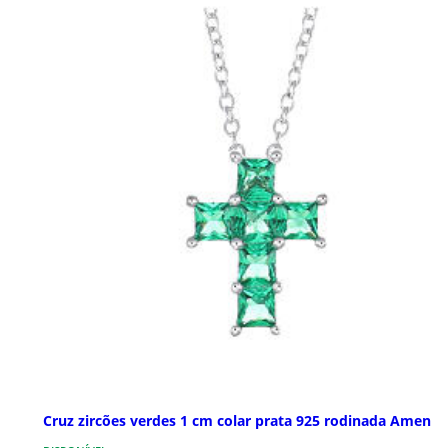
Cruz zircões verdes 1 cm colar prata 925 rodinada Amen