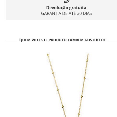
Devolução gratuita
GARANTIA DE ATÉ 30 DIAS
QUEM VIU ESTE PRODUTO TAMBÉM GOSTOU DE