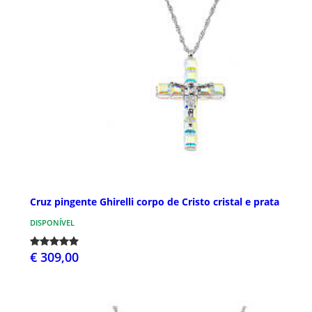
Cruz pingente Ghirelli corpo de Cristo cristal e prata
DISPONÍVEL
€ 309,00