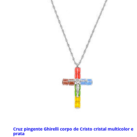
Cruz pingente Ghirelli corpo de Cristo cristal multicolor e
prata