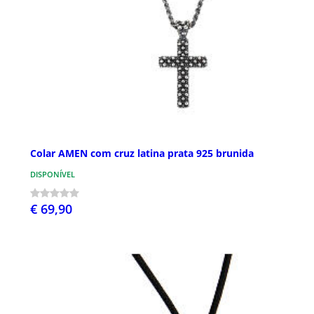
Colar AMEN com cruz latina prata 925 brunida
DISPONÍVEL
€ 69,90