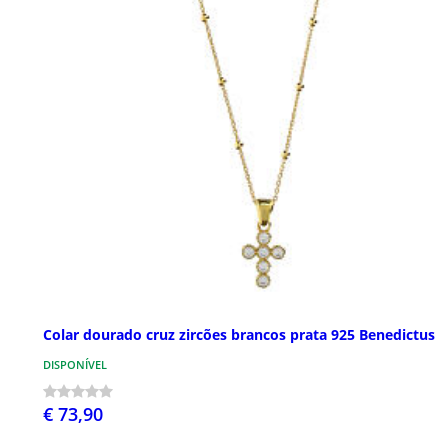
Colar dourado cruz zircões brancos prata 925 Benedictus
DISPONÍVEL
€ 73,90