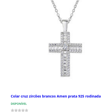
Colar cruz zircões brancos Amen prata 925 rodinada
DISPONÍVEL