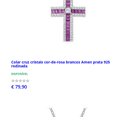
Colar cruz cristais cor-de-rosa brancos Amen prata 925
rodinada
DISPONÍVEL
€ 79,90